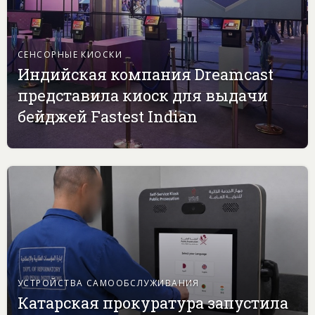
СЕНСОРНЫЕ КИОСКИ
Индийская компания Dreamcast
представила киоск для выдачи
бейджей Fastest Indian
УСТРОЙСТВА САМООБСЛУЖИВАНИЯ
Катарская прокуратура запустила