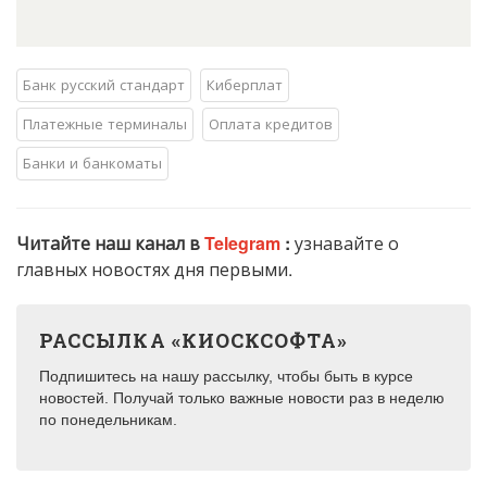
Банк русский стандарт
Киберплат
Платежные терминалы
Оплата кредитов
Банки и банкоматы
Читайте наш канал в
Telegram
:
узнавайте о
главных новостях дня первыми.
РАССЫЛКА «КИОСКСОФТА»
Подпишитесь на нашу рассылку, чтобы быть в курсе
новостей. Получай только важные новости раз в неделю
по понедельникам.