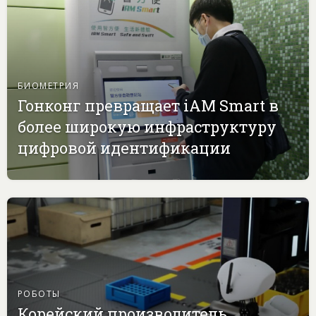
БИОМЕТРИЯ
Гонконг превращает iAM Smart в
более широкую инфраструктуру
цифровой идентификации
РОБОТЫ
Корейский производитель