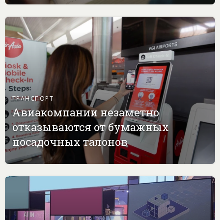
ТРАНСПОРТ
Авиакомпании незаметно
отказываются от бумажных
посадочных талонов