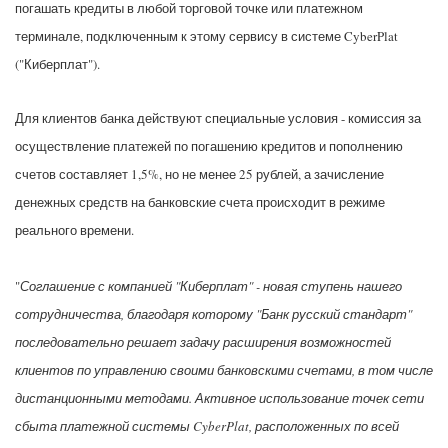
погашать кредиты в любой торговой точке или платежном
терминале, подключенным к этому сервису в системе CyberPlat
("Киберплат").
Для клиентов банка действуют специальные условия - комиссия за
осуществление платежей по погашению кредитов и пополнению
счетов составляет 1,5%, но не менее 25 рублей, а зачисление
денежных средств на банковские счета происходит в режиме
реального времени.
"
Соглашение с компанией "Киберплат" - новая ступень нашего
сотрудничества, благодаря которому "Банк русский стандарт"
последовательно решает задачу расширения возможностей
клиентов по управлению своими банковскими счетами, в том числе
дистанционными методами. Активное использование точек сети
сбыта платежной системы CyberPlat, расположенных по всей