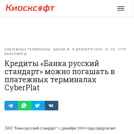
Мен
ПЛАТЕЖНЫЕ ТЕРМИНАЛЫ
БАНКИ И
8 ДЕКАБРЯ 2009, 21:18
2702
БАНКОМАТЫ
Кредиты «Банка русский
стандарт» можно погашать в
платежных терминалах
CyberPlat
ЗАО "Банк русский стандарт" с декабря 2009 года предлагает