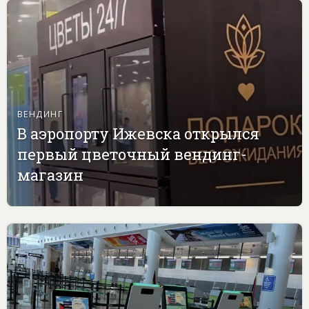
ВЕНДИНГ
В аэропорту Ижевска открылся
первый цветочный вендинг-
магазин