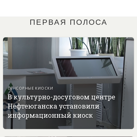
ПЕРВАЯ ПОЛОСА
СЕНСОРНЫЕ КИОСКИ
В культурно-досуговом центре
Нефтеюганска установили
информационный киоск