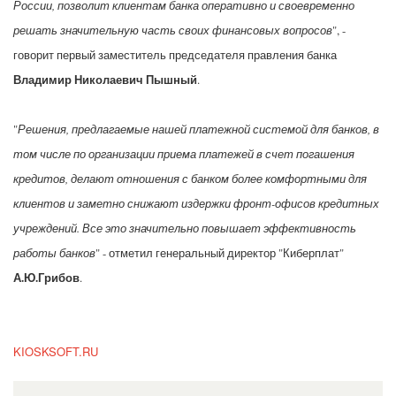
России, позволит клиентам банка оперативно и своевременно
решать значительную часть своих финансовых вопросов
", -
говорит первый заместитель председателя правления банка
Владимир Николаевич Пышный
.
"
Решения, предлагаемые нашей платежной системой для банков, в
том числе по организации приема платежей в счет погашения
кредитов, делают отношения с банком более комфортными для
клиентов и заметно снижают издержки фронт-офисов кредитных
учреждений. Все это значительно повышает эффективность
работы банков
" - отметил генеральный директор "Киберплат"
А.Ю.Грибов
.
KIOSKSOFT.RU