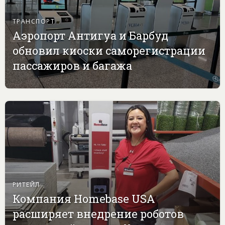
ТРАНСПОРТ
Аэропорт Антигуа и Барбуд
обновил киоски саморегистрации
пассажиров и багажа
РИТЕЙЛ
Компания Homebase USA
расширяет внедрение роботов