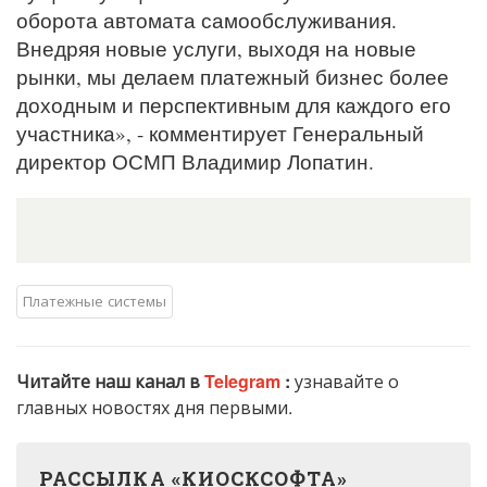
оборота автомата самообслуживания.
Внедряя новые услуги, выходя на новые
рынки, мы делаем платежный бизнес более
доходным и перспективным для каждого его
участника», - комментирует Генеральный
директор ОСМП Владимир Лопатин.
Платежные системы
Читайте наш канал в
Telegram
:
узнавайте о
главных новостях дня первыми.
РАССЫЛКА «КИОСКСОФТА»