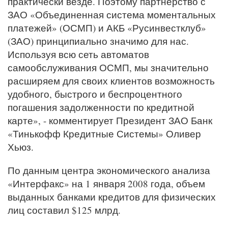
практически везде. Поэтому партнёрство с
ЗАО «Объединенная система моментальных
платежей» (ОСМП) и АКБ «Русинвестклуб»
(ЗАО) принципиально значимо для нас.
Используя всю сеть автоматов
самообслуживания ОСМП, мы значительно
расширяем для своих клиентов возможность
удобного, быстрого и беспроцентного
погашения задолженности по кредитной
карте», - комментирует Президент ЗАО Банк
«Тинькофф Кредитные Системы» Оливер
Хьюз.
По данным центра экономического анализа
«Интерфакс» на 1 января 2008 года, объем
выданных банками кредитов для физических
лиц составил $125 млрд.