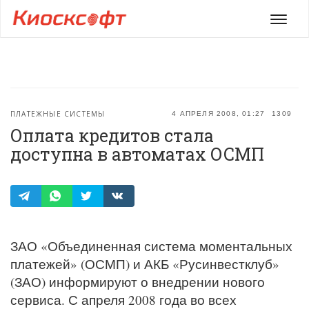
Мен
ПЛАТЕЖНЫЕ СИСТЕМЫ
4 АПРЕЛЯ 2008, 01:27
1309
Оплата кредитов стала
доступна в автоматах ОСМП
ЗАО «Объединенная система моментальных
платежей» (ОСМП) и АКБ «Русинвестклуб»
(ЗАО) информируют о внедрении нового
сервиса. С апреля 2008 года во всех