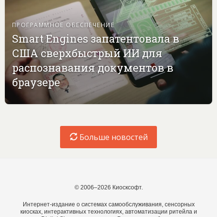
ПРОГРАММНОЕ ОБЕСПЕЧЕНИЕ
Smart Engines запатентовала в
США сверхбыстрый ИИ для
распознавания документов в
браузере
Больше новостей
© 2006–2026 Киосксофт.
Интернет-издание о системах самообслуживания, сенсорных
киосках, интерактивных технологиях, автоматизации ритейла и