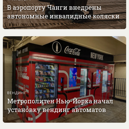
В аэропорту Чанги внедрены
автономные инвалидные коляски
ВЕНДИНГ
Метрополитен Нью-Йорка начал
установку вендинг автоматов