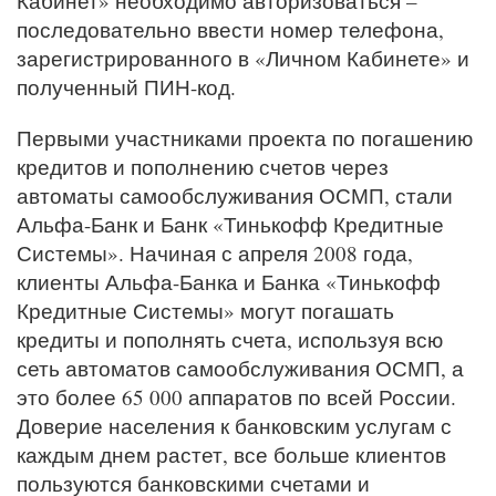
Кабинет» необходимо авторизоваться –
последовательно ввести номер телефона,
зарегистрированного в «Личном Кабинете» и
полученный ПИН-код.
Первыми участниками проекта по погашению
кредитов и пополнению счетов через
автоматы самообслуживания ОСМП, стали
Альфа-Банк и Банк «Тинькофф Кредитные
Системы». Начиная с апреля 2008 года,
клиенты Альфа-Банка и Банка «Тинькофф
Кредитные Системы» могут погашать
кредиты и пополнять счета, используя всю
сеть автоматов самообслуживания ОСМП, а
это более 65 000 аппаратов по всей России.
Доверие населения к банковским услугам с
каждым днем растет, все больше клиентов
пользуются банковскими счетами и