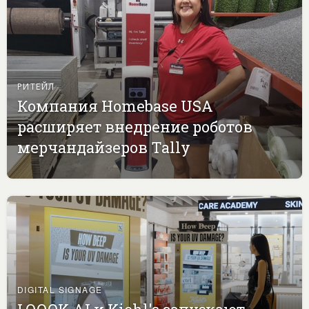
РИТЕЙЛ
Компания Homebase USA
расширяет внедрение роботов
мерчандайзеров Tally
DIGITAL SIGNAGE