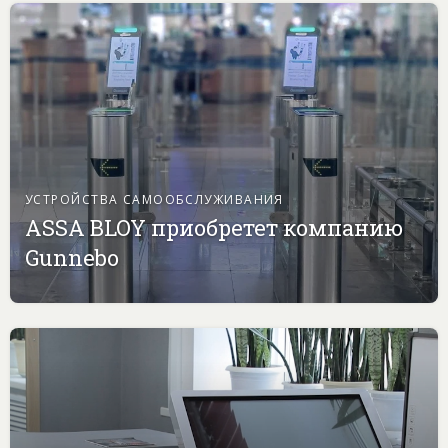
УСТРОЙСТВА САМООБСЛУЖИВАНИЯ
ASSA BLOY приобретет компанию
Gunnebo