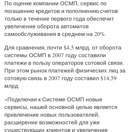
По оценке компании ОСМП, сервис по
погашению кредитов и пополнению счетов
только в течение первого года обеспечит
увеличение оборота автоматов
самообслуживания в среднем на 20%.
Для сравнения, почти $4,5 млрд. от оборота
системы ОСМП в 2007 году составили
платежи в пользу операторов сотовой связи.
При этом рынок платежей физических лиц за
сотовую связь в 2007 году составил $14,59
млрд.
«Подключая к Системе ОСМП новые
сервисы, нашей основной целью является
привлечение новых пользователей,
расширение возможностей для уже
существующих клиентов и увеличение