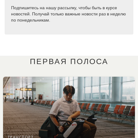
Подпишитесь на нашу рассылку, чтобы быть в курсе
новостей. Получай только важные новости раз в неделю
по понедельникам.
ПЕРВАЯ ПОЛОСА
ТРАНСПОРТ