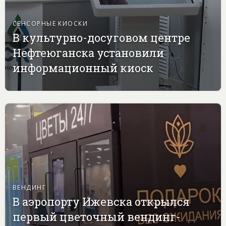
СЕНСОРНЫЕ КИОСКИ
В культурно-досуговом центре
Нефтеюганска установили
информационный киоск
ВЕНДИНГ
В аэропорту Ижевска открылся
первый цветочный вендинг-