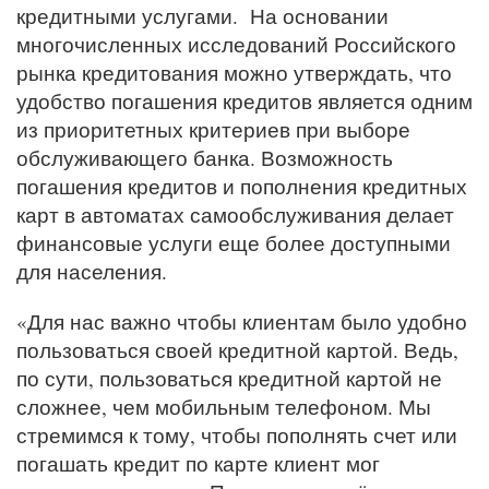
кредитными услугами. На основании
многочисленных исследований Российского
рынка кредитования можно утверждать, что
удобство погашения кредитов является одним
из приоритетных критериев при выборе
обслуживающего банка. Возможность
погашения кредитов и пополнения кредитных
карт в автоматах самообслуживания делает
финансовые услуги еще более доступными
для населения.
«Для нас важно чтобы клиентам было удобно
пользоваться своей кредитной картой. Ведь,
по сути, пользоваться кредитной картой не
сложнее, чем мобильным телефоном. Мы
стремимся к тому, чтобы пополнять счет или
погашать кредит по карте клиент мог