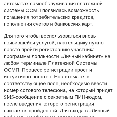
автоматах самообслуживания платежной
системы ОСМП появилась возможность
погашения потребительских кредитов,
пополнения счетов и банковских карт.
Для того чтобы воспользоваться вновь
появившейся услугой, плательщику нужно
просто пройти регистрацию участника
программы лояльности «Личный кабинет» на
любом терминале Платежной Системы
ОСМП. Процесс регистрации прост и
интуитивно понятен. На автомате, в
соответствующее поле, необходимо ввести
номер сотового телефона, на который придет
SMS-сообщение с секретным ПИН-кодом,
после введения которого регистрация
считается пройденной. Для входа в «Личный