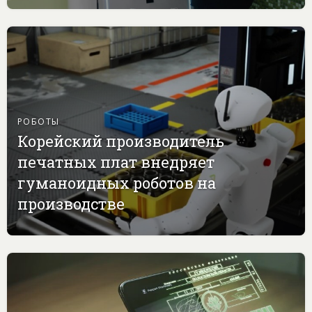
РОБОТЫ
Корейский производитель
печатных плат внедряет
гуманоидных роботов на
производстве