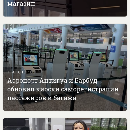
магазин
ТРАНСПОРТ
Аэропорт Антигуа и Барбуд
обновил киоски саморегистрации
пассажиров и багажа