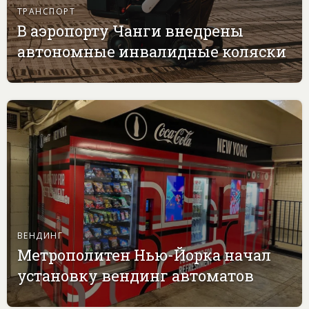
ТРАНСПОРТ
В аэропорту Чанги внедрены
автономные инвалидные коляски
ВЕНДИНГ
Метрополитен Нью-Йорка начал
установку вендинг автоматов