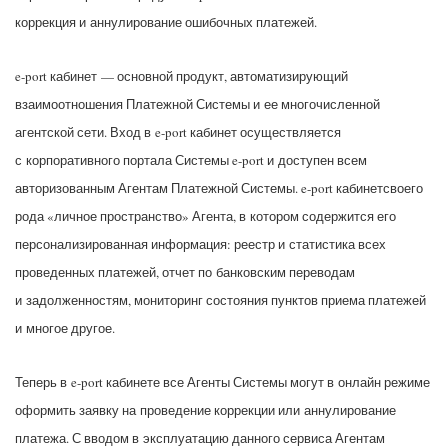
коррекция и аннулирование ошибочных платежей.
e-port кабинет — основной продукт, автоматизирующий
взаимоотношения Платежной Системы и ее многочисленной
агентской сети. Вход в e-port кабинет осуществляется
с корпоративного портала Системы e-port и доступен всем
авторизованным Агентам Платежной Системы. e-port кабинетсвоего
рода «личное пространство» Агента, в котором содержится его
персонализированная информация: реестр и статистика всех
проведенных платежей, отчет по банковским переводам
и задолженностям, мониторинг состояния пунктов приема платежей
и многое другое.
Теперь в e-port кабинете все Агенты Системы могут в онлайн режиме
оформить заявку на проведение коррекции или аннулирование
платежа. С вводом в эксплуатацию данного сервиса Агентам