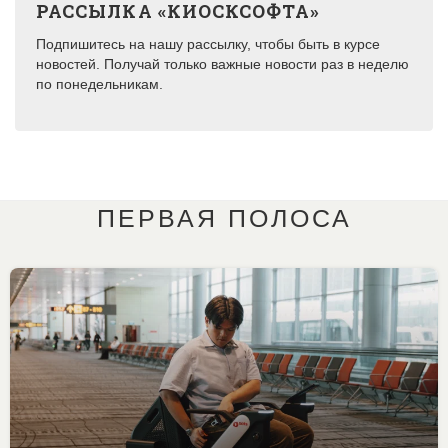
РАССЫЛКА «КИОСКСОФТА»
Подпишитесь на нашу рассылку, чтобы быть в курсе
новостей. Получай только важные новости раз в неделю
по понедельникам.
ПЕРВАЯ ПОЛОСА