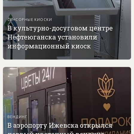
СЕНСОРНЫЕ КИОСКИ
В культурно-досуговом центре
Нефтеюганска установили
информационный киоск
ВЕНДИНГ
В аэропорту Ижевска открылся