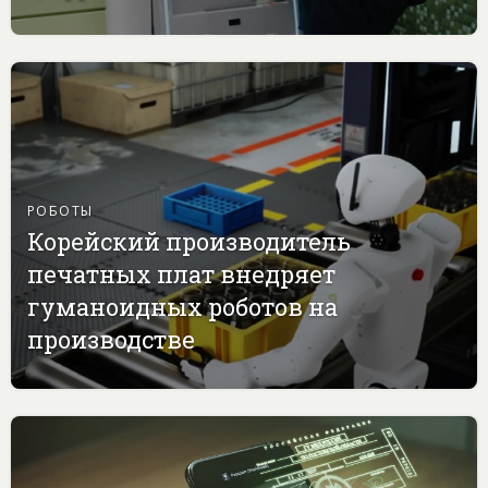
РОБОТЫ
Корейский производитель
печатных плат внедряет
гуманоидных роботов на
производстве