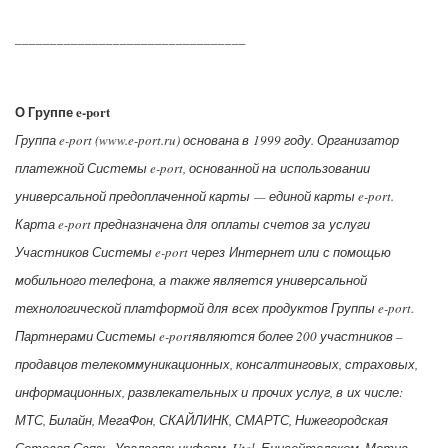
_________________________________
О Группе e-port
Группа e-port (www.e-port.ru) основана в 1999 году. Организатор
платежной Системы e-port, основанной на использовании
универсальной предоплаченной карты — единой карты e-port.
Карта e-port предназначена для оплаты счетов за услуги
Участников Системы e-port через Интернет или с помощью
мобильного телефона, а также является универсальной
технологической платформой для всех продуктов Группы e-port.
Партнерами Системы e-portявляются более 200 участников –
продавцов телекоммуникационных, консалтинговых, страховых,
информационных, развлекательных и прочих услуг, в их числе:
МТС, Билайн, МегаФон, СКАЙЛИНК, СМАРТС, Нижегородская