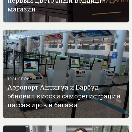
первый цветочный вендинг-
магазин
ТРАНСПОРТ
Аэропорт Антигуа и Барбуд
обновил киоски саморегистрации
пассажиров и багажа