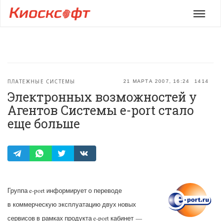
Мен
ПЛАТЕЖНЫЕ СИСТЕМЫ
21 МАРТА 2007, 16:24
1414
Электронных возможностей у
Агентов Системы e-port стало
еще больше
Группа e-port информирует о переводе
в коммерческую эксплуатацию двух новых
сервисов в рамках продукта e-port кабинет —