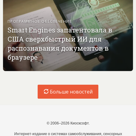
ПРОГРАММНОЕ ОБЕСПЕЧЕНИЕ
Smart Engines запатентовала в
США сверхбыстрый ИИ для
распознавания документов в
браузере
Больше новостей
© 2006–2026 Киосксофт.
Интернет-издание о системах самообслуживания, сенсорных