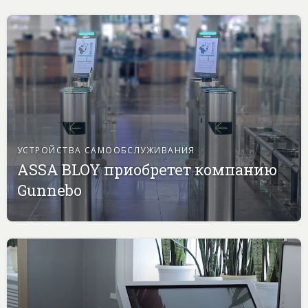
УСТРОЙСТВА САМООБСЛУЖИВАНИЯ
ASSA BLOY приобретет компанию
Gunnebo