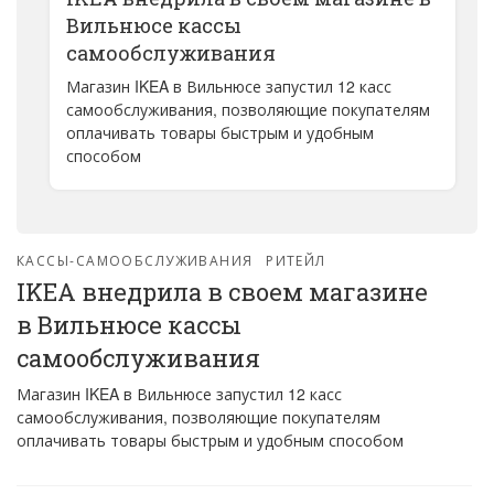
Вильнюсе кассы
самообслуживания
Магазин IKEA в Вильнюсе запустил 12 касс
самообслуживания, позволяющие покупателям
оплачивать товары быстрым и удобным
способом
КАССЫ-САМООБСЛУЖИВАНИЯ
РИТЕЙЛ
IKEA внедрила в своем магазине
в Вильнюсе кассы
самообслуживания
Магазин IKEA в Вильнюсе запустил 12 касс
самообслуживания, позволяющие покупателям
оплачивать товары быстрым и удобным способом