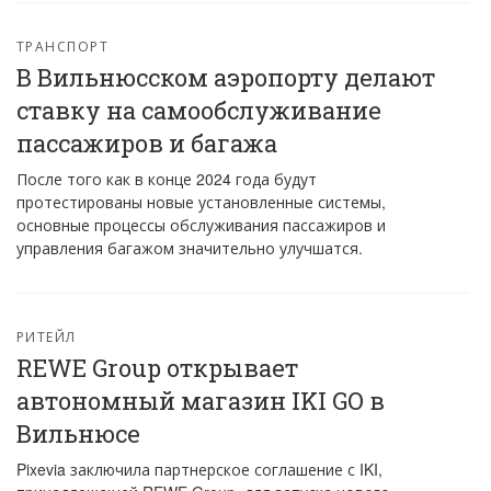
ТРАНСПОРТ
В Вильнюсском аэропорту делают
ставку на самообслуживание
пассажиров и багажа
После того как в конце 2024 года будут
протестированы новые установленные системы,
основные процессы обслуживания пассажиров и
управления багажом значительно улучшатся.
РИТЕЙЛ
REWE Group открывает
автономный магазин IKI GO в
Вильнюсе
Pixevia заключила партнерское соглашение с IKI,