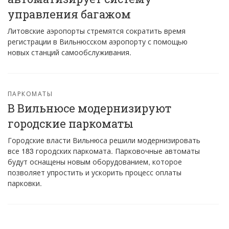
управления багажом
Литовские аэропорты стремятся сократить время
регистрации в Вильнюсском аэропорту с помощью
новых станций самообслуживания.
ПАРКОМАТЫ
В Вильнюсе модернизируют
городские паркоматы
Городские власти Вильнюса решили модернизировать
все 183 городских паркомата. Парковочные автоматы
будут оснащены новым оборудованием, которое
позволяет упростить и ускорить процесс оплаты
парковки.