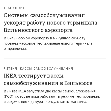
ТРАНСПОРТ
Системы самообслуживания
ускорят работу нового терминала
Вильнюсского аэропорта
В Вильнюсском аэропорту в минувшую субботу
провели массовое тестирование нового терминала
отправления.
РИТЕЙЛ
КАССЫ-САМООБСЛУЖИВАНИЯ
IKEA тестирует кассы
самообслуживания в Вильнюсе
В Литве IKEA запустила две кассы самообслуживания
(КСО), которые пока работают в режиме тестирования,
а рядом с ними дежурят консультанты магазина.