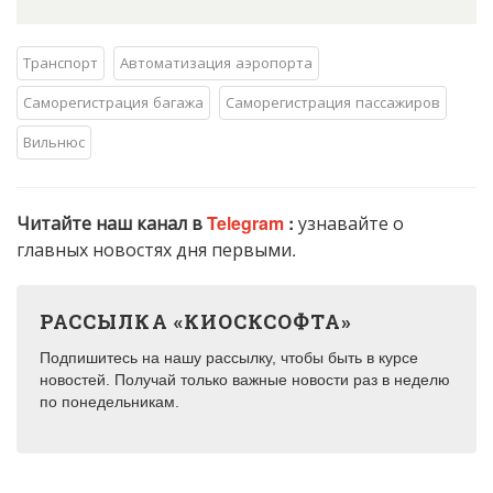
Транспорт
Автоматизация аэропорта
Саморегистрация багажа
Саморегистрация пассажиров
Вильнюс
Читайте наш канал в
Telegram
:
узнавайте о
главных новостях дня первыми.
РАССЫЛКА «КИОСКСОФТА»
Подпишитесь на нашу рассылку, чтобы быть в курсе
новостей. Получай только важные новости раз в неделю
по понедельникам.