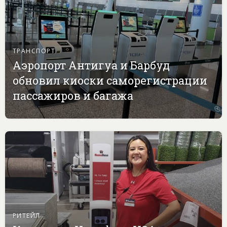
ТРАНСПОРТ
Аэропорт Антигуа и Барбуд
обновил киоски саморегистрации
пассажиров и багажа
РИТЕЙЛ