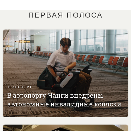
ПЕРВАЯ ПОЛОСА
ТРАНСПОРТ
В аэропорту Чанги внедрены
автономные инвалидные коляски