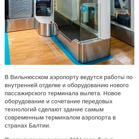
В Вильнюсском аэропорту ведутся работы по
внутренней отделке и оборудованию нового
пассажирского терминала вылета. Новое
оборудование и сочетание передовых
технологий сделают здание самым
современным терминалом аэропорта в
странах Балтии.