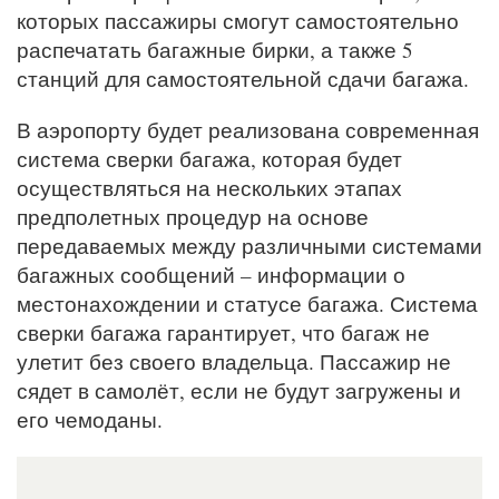
которых пассажиры смогут самостоятельно
распечатать багажные бирки, а также 5
станций для самостоятельной сдачи багажа.
В аэропорту будет реализована современная
система сверки багажа, которая будет
осуществляться на нескольких этапах
предполетных процедур на основе
передаваемых между различными системами
багажных сообщений – информации о
местонахождении и статусе багажа. Система
сверки багажа гарантирует, что багаж не
улетит без своего владельца. Пассажир не
сядет в самолёт, если не будут загружены и
его чемоданы.