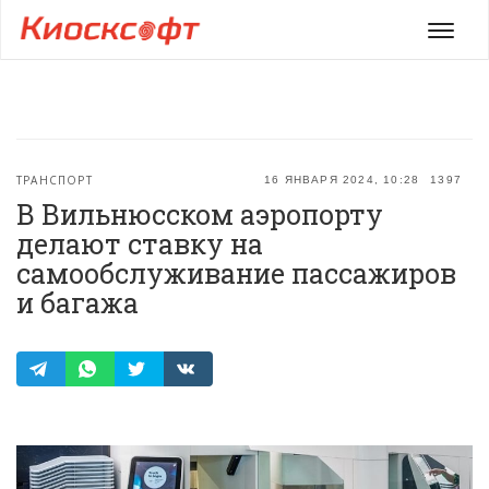
Мен
ТРАНСПОРТ
16 ЯНВАРЯ 2024, 10:28
1397
В Вильнюсском аэропорту
делают ставку на
самообслуживание пассажиров
и багажа