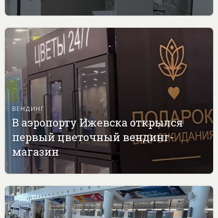
ВЕНДИНГ
В аэропорту Ижевска открылся
первый цветочный вендинг-
магазин