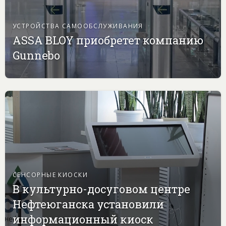
УСТРОЙСТВА САМООБСЛУЖИВАНИЯ
ASSA BLOY приобретет компанию
Gunnebo
СЕНСОРНЫЕ КИОСКИ
В культурно-досуговом центре
Нефтеюганска установили
информационный киоск