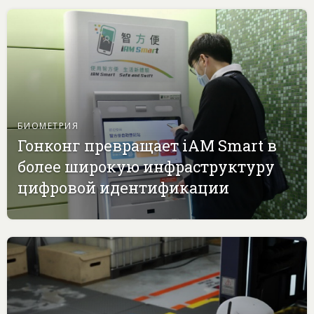
БИОМЕТРИЯ
Гонконг превращает iAM Smart в
более широкую инфраструктуру
цифровой идентификации