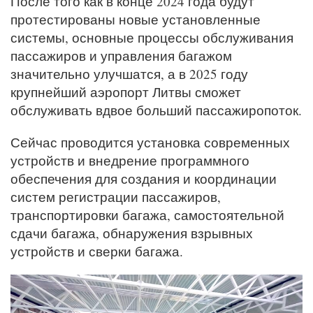
После того как в конце 2024 года будут
протестированы новые установленные
системы, основные процессы обслуживания
пассажиров и управления багажом
значительно улучшатся, а в 2025 году
крупнейший аэропорт Литвы сможет
обслуживать вдвое больший пассажиропоток.
Сейчас проводится установка современных
устройств и внедрение программного
обеспечения для создания и координации
систем регистрации пассажиров,
транспортировки багажа, самостоятельной
сдачи багажа, обнаружения взрывных
устройств и сверки багажа.