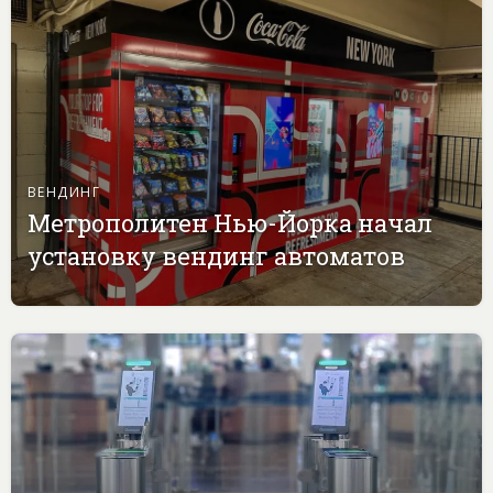
ВЕНДИНГ
Метрополитен Нью-Йорка начал
установку вендинг автоматов