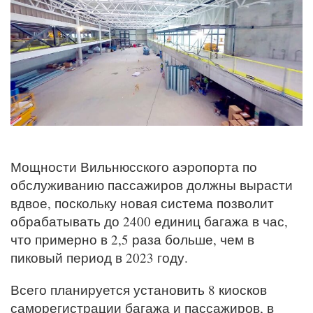
Мощности Вильнюсского аэропорта по
обслуживанию пассажиров должны вырасти
вдвое, поскольку новая система позволит
обрабатывать до 2400 единиц багажа в час,
что примерно в 2,5 раза больше, чем в
пиковый период в 2023 году.
Всего планируется установить 8 киосков
саморегистрации багажа и пассажиров, в