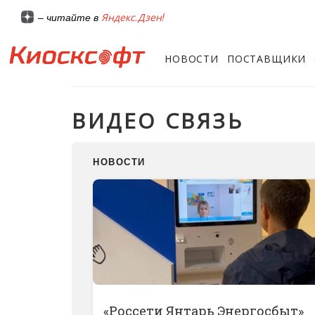
Яндекс.Дзен!
– читайте в
НОВОСТИ
ПОСТАВЩИКИ
ВИДЕО СВЯЗЬ
НОВОСТИ
«Россети Янтарь Энергосбыт»