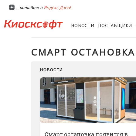
Яндекс.Дзен!
– читайте в
НОВОСТИ
ПОСТАВЩИКИ
СМАРТ ОСТАНОВКА
НОВОСТИ
Смарт остановка появится в