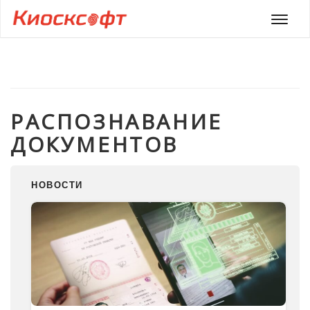
Мен
РАСПОЗНАВАНИЕ
ДОКУМЕНТОВ
НОВОСТИ