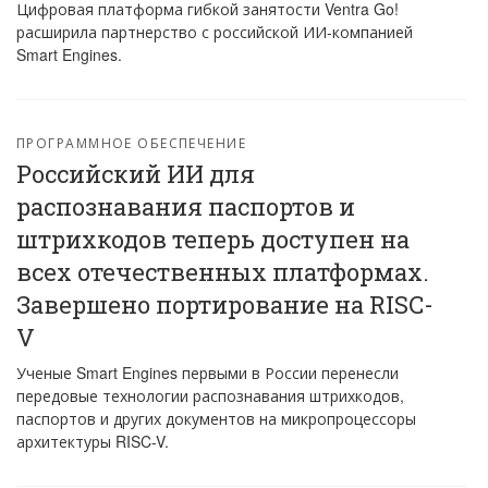
Цифровая платформа гибкой занятости Ventra Go!
расширила партнерство с российской ИИ-компанией
Smart Engines.
ПРОГРАММНОЕ ОБЕСПЕЧЕНИЕ
Российский ИИ для
распознавания паспортов и
штрихкодов теперь доступен на
всех отечественных платформах.
Завершено портирование на RISC-
V
Ученые Smart Engines первыми в России перенесли
передовые технологии распознавания штрихкодов,
паспортов и других документов на микропроцессоры
архитектуры RISC-V.