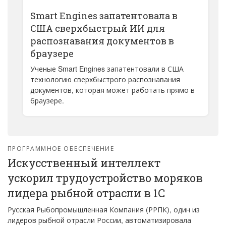
Smart Engines запатентовала в
США сверхбыстрый ИИ для
распознавания документов в
браузере
Ученые Smart Engines запатентовали в США
технологию сверхбыстрого распознавания
документов, которая может работать прямо в
браузере.
ПРОГРАММНОЕ ОБЕСПЕЧЕНИЕ
Искусственный интеллект
ускорил трудоустройство моряков
лидера рыбной отрасли в 1С
Русская Рыбопромышленная Компания (РРПК), один из
лидеров рыбной отрасли России, автоматизировала