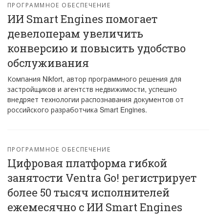
ПРОГРАММНОЕ ОБЕСПЕЧЕНИЕ
ИИ Smart Engines помогает
девелоперам увеличить
конверсию и повысить удобство
обслуживания
Компания Nikfort, автор программного решения для
застройщиков и агентств недвижимости, успешно
внедряет технологии распознавания документов от
российского разработчика Smart Engines.
ПРОГРАММНОЕ ОБЕСПЕЧЕНИЕ
Цифровая платформа гибкой
занятости Ventra Go! регистрирует
более 50 тысяч исполнителей
ежемесячно с ИИ Smart Engines