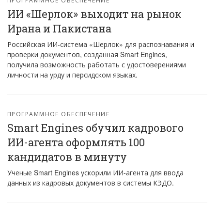
ИИ «Шерлок» выходит на рынок
Ирана и Пакистана
Российская ИИ-система «Шерлок» для распознавания и
проверки документов, созданная Smart Engines,
получила возможность работать с удостоверениями
личности на урду и персидском языках.
ПРОГРАММНОЕ ОБЕСПЕЧЕНИЕ
Smart Engines обучил кадрового
ИИ-агента оформлять 100
кандидатов в минуту
Ученые Smart Engines ускорили ИИ-агента для ввода
данных из кадровых документов в системы КЭДО.