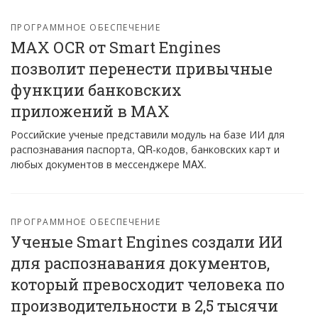
ПРОГРАММНОЕ ОБЕСПЕЧЕНИЕ
MAX OCR от Smart Engines
позволит перенести привычные
функции банковских
приложений в МАХ
Российские ученые представили модуль на базе ИИ для
распознавания паспорта, QR-кодов, банковских карт и
любых документов в мессенджере MAX.
ПРОГРАММНОЕ ОБЕСПЕЧЕНИЕ
Ученые Smart Engines создали ИИ
для распознавания документов,
который превосходит человека по
производительности в 2,5 тысячи