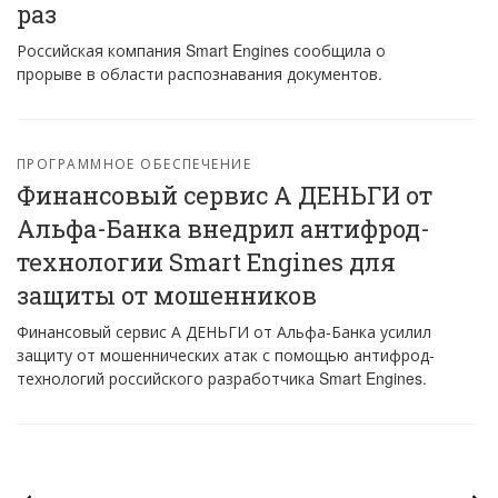
раз
Российская компания Smart Engines сообщила о
прорыве в области распознавания документов.
ПРОГРАММНОЕ ОБЕСПЕЧЕНИЕ
Финансовый сервис А ДЕНЬГИ от
Альфа-Банка внедрил антифрод-
технологии Smart Engines для
защиты от мошенников
Финансовый сервис А ДЕНЬГИ от Альфа-Банка усилил
защиту от мошеннических атак с помощью антифрод-
технологий российского разработчика Smart Engines.