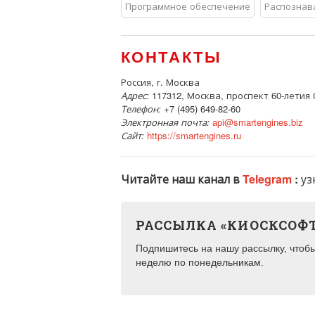
Программное обеспечение
Распознав
КОНТАКТЫ
Россия, г. Москва
Адрес:
117312, Москва, проспект 60-летия 
Телефон:
+7 (495) 649-82-60
Электронная почта:
api@smartengines.biz
Сайт:
https://smartengines.ru
Читайте наш канал в
Telegram
:
уз
РАССЫЛКА «КИОСКСОФ
Подпишитесь на нашу рассылку, чтобы 
неделю по понедельникам.