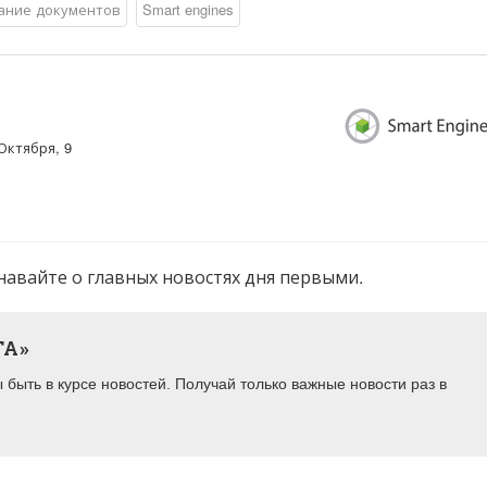
ание документов
Smart engines
Октября, 9
навайте о главных новостях дня первыми.
ТА»
быть в курсе новостей. Получай только важные новости раз в