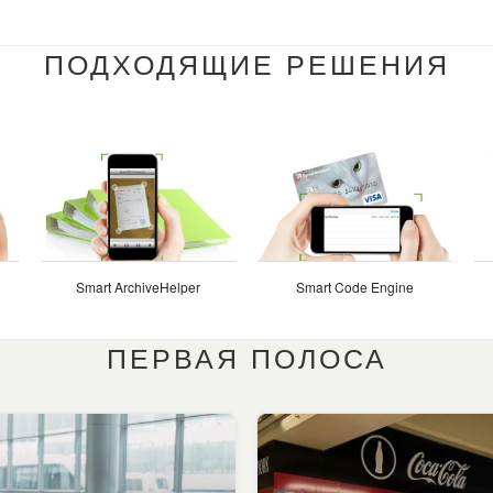
ПОДХОДЯЩИЕ РЕШЕНИЯ
Smart ArchiveHelper
Smart Code Engine
ПЕРВАЯ ПОЛОСА