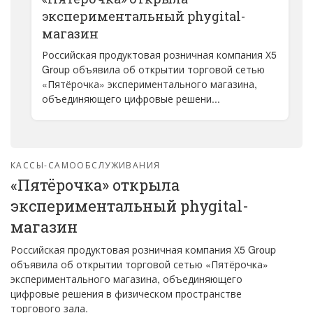
экспериментальный phygital-
магазин
Российская продуктовая розничная компания Х5
Group объявила об открытии торговой сетью
«Пятёрочка» экспериментального магазина,
объединяющего цифровые решени...
КАССЫ-САМООБСЛУЖИВАНИЯ
«Пятёрочка» открыла
экспериментальный phygital-
магазин
Российская продуктовая розничная компания Х5 Group
объявила об открытии торговой сетью «Пятёрочка»
экспериментального магазина, объединяющего
цифровые решения в физическом пространстве
торгового зала.