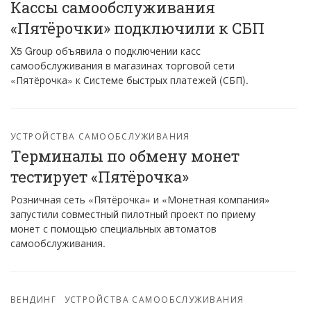
Кассы самообслуживания
«Пятёрочки» подключили к СБП
X5 Group объявила о подключении касс
самообслуживания в магазинах торговой сети
«Пятёрочка» к Системе быстрых платежей (СБП).
УСТРОЙСТВА САМООБСЛУЖИВАНИЯ
Терминалы по обмену монет
тестирует «Пятёрочка»
Розничная сеть «Пятёрочка» и «Монетная компания»
запустили совместный пилотный проект по приему
монет с помощью специальных автоматов
самообслуживания.
ВЕНДИНГ
УСТРОЙСТВА САМООБСЛУЖИВАНИЯ