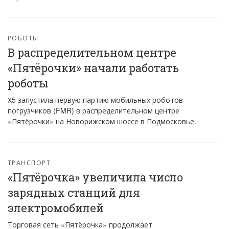
РОБОТЫ
В распределительном центре
«Пятёрочки» начали работать
роботы
Х5 запустила первую партию мобильных роботов-
погрузчиков (FMR) в распределительном центре
«Пятёрочки» на Новорижском шоссе в Подмосковье.
ТРАНСПОРТ
«Пятёрочка» увеличила число
зарядных станций для
электромобилей
Торговая сеть «Пятёрочка» продолжает