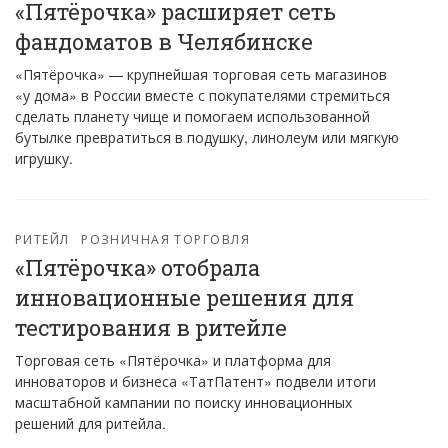
«Пятёрочка» расширяет сеть
фандоматов в Челябинске
«Пятёрочка» — крупнейшая торговая сеть магазинов
«у дома» в России вместе с покупателями стремиться
сделать планету чище и помогаем использованной
бутылке превратиться в подушку, линолеум или мягкую
игрушку.
РИТЕЙЛ
РОЗНИЧНАЯ ТОРГОВЛЯ
«Пятёрочка» отобрала
инновационные решения для
тестирования в ритейле
Торговая сеть «Пятёрочка» и платформа для
инноваторов и бизнеса «ТатПатент» подвели итоги
масштабной кампании по поиску инновационных
решений для ритейла.