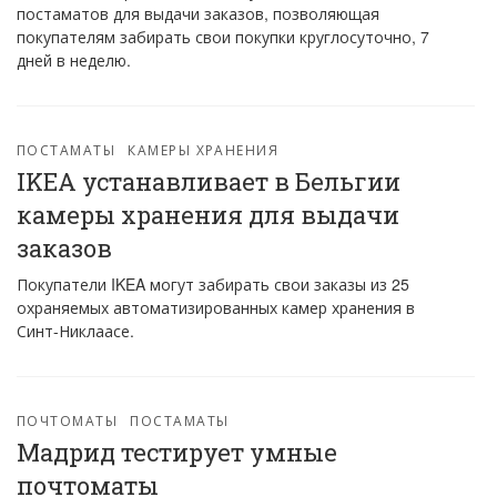
постаматов для выдачи заказов, позволяющая
покупателям забирать свои покупки круглосуточно, 7
дней в неделю.
ПОСТАМАТЫ
КАМЕРЫ ХРАНЕНИЯ
IKEA устанавливает в Бельгии
камеры хранения для выдачи
заказов
Покупатели IKEA могут забирать свои заказы из 25
охраняемых автоматизированных камер хранения в
Синт-Никлаасе.
ПОЧТОМАТЫ
ПОСТАМАТЫ
Мадрид тестирует умные
почтоматы