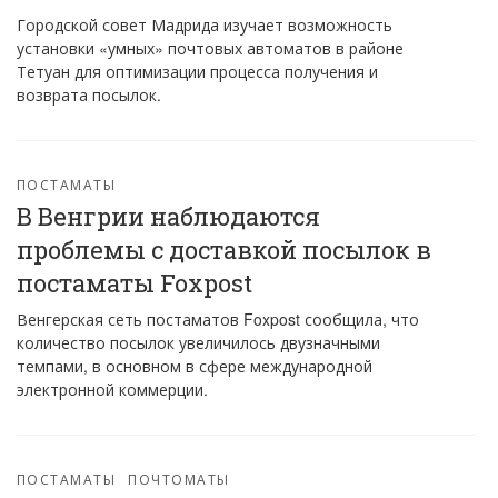
Городской совет Мадрида изучает возможность
установки «умных» почтовых автоматов в районе
Тетуан для оптимизации процесса получения и
возврата посылок.
ПОСТАМАТЫ
В Венгрии наблюдаются
проблемы с доставкой посылок в
постаматы Foxpost
Венгерская сеть постаматов Foxpost сообщила, что
количество посылок увеличилось двузначными
темпами, в основном в сфере международной
электронной коммерции.
ПОСТАМАТЫ
ПОЧТОМАТЫ