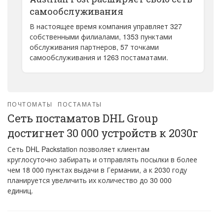
самообслуживания
В настоящее время компания управляет 327
собственными филиалами, 1353 пунктами
обслуживания партнеров, 57 точками
самообслуживания и 1263 постаматами.
ПОЧТОМАТЫ
ПОСТАМАТЫ
Сеть постаматов DHL Group
достигнет 30 000 устройств к 2030г
Сеть DHL Packstation позволяет клиентам
круглосуточно забирать и отправлять посылки в более
чем 18 000 пунктах выдачи в Германии, а к 2030 году
планируется увеличить их количество до 30 000
единиц.