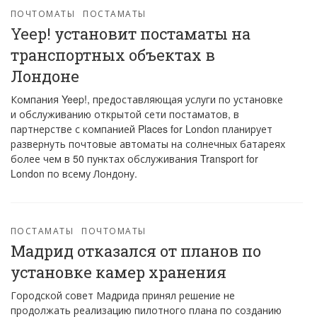
ПОЧТОМАТЫ
ПОСТАМАТЫ
Yeep! установит постаматы на
транспортных объектах в
Лондоне
Компания Yeep!, предоставляющая услуги по установке
и обслуживанию открытой сети постаматов, в
партнерстве с компанией Places for London планирует
развернуть почтовые автоматы на солнечных батареях
более чем в 50 пунктах обслуживания Transport for
London по всему Лондону.
ПОСТАМАТЫ
ПОЧТОМАТЫ
Мадрид отказался от планов по
установке камер хранения
Городской совет Мадрида принял решение не
продолжать реализацию пилотного плана по созданию