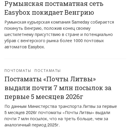
Румынская постаматная сеть
Easybox покидает Венгрию
Румынская курьерская компания Sameday собирается
покинуть Венгрию, положив конец своему
шестилетнему присутствию в стране и потенциально
убрав с венгерского рынка более 1000 почтовых
автоматов Easybox.
ПОЧТОМАТЫ
ПОСТАМАТЫ
Постаматы «Почты Литвы»
выдали почти 7 млн посылок за
первые 5 месяцев 2026г
По данным Министерства транспорта Литвы за первые
5 месяцев 2026г почтоматы «Почты Литвы» выдали
почти 7 млн посылок, что на треть больше, чем за
аналогичный период 2025г.