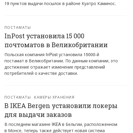
19 пунктов выдачи посылок в районе Куатро Каминос.
ПОСТАМАТЫ
InPost установила 15 000
почтоматов в Великобритании
Польская компания InPost установила 15000-й
постамат в Великобритании. По данным компании, это
достижение отражает изменение представлений
потребителей о качестве доставки.
ПОСТАМАТЫ
КАМЕРЫ ХРАНЕНИЯ
В IKEA Bergen установили локеры
для выдачи заказов
В последнем магазине IKEA в Бельгии, расположенном
в Монсе, теперь также действует новая система