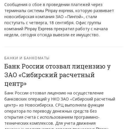
Сообщения о сбое в проведении платежей через
терминалы системы Pinpay express, которую развивает
новосибирская компания ЗАО «Пинпэй», стали
поступать с четверга, 18 сентября. Офис группы
компаний Pinpay Express прекратил работу с начала
недели, сегодня отсюда вывезли ее имущество.
БАНКИ И БАНКОМАТЫ
Банк России отозвал лицензию у
ЗАО «Сибирский расчетный
центр»
Банк России отозвал лицензию на осуществление
банковских операций у НКО ЗАО «Сибирский расчетный
центр» из Новосибирска. СРЦ выполняла функции
оператора по переводу денежных средств без
открытия счета с использованием программно-
технических комплексов. Для учета движения