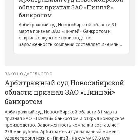
области признал ЗАО «Пинпэй»
банкротом
Арбитражный суд Новосибирской области 31
марта признал ЗАО «Пинпэй» банкротом и
открыл конкурсное производство.
Задолженность компании составляет 279 млн...
ЗАКОНОДАТЕЛЬСТВО
Арбитражный суд Новосибирской
области признал ЗАО «Пинпэй»
банкротом
Арбитражный суд Новосибирской области 31 марта
признал ЗАО «Пинпэй» банкротом и открыл конкурсное
производство. Задолженность компании составляет
279 млн рублей. Арбитражный суд на данный момент
удовлетворил иски к «Пинпэй» на сумму 37,6 млн