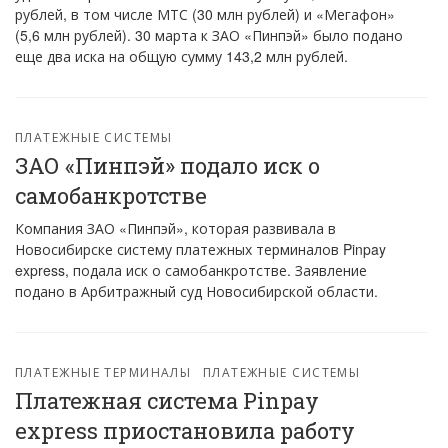
рублей, в том числе МТС (30 млн рублей) и «Мегафон»
(5,6 млн рублей). 30 марта к ЗАО «Пинпэй» было подано
еще два иска на общую сумму 143,2 млн рублей.
ПЛАТЕЖНЫЕ СИСТЕМЫ
ЗАО «Пинпэй» подало иск о
самобанкротстве
Компания ЗАО «Пинпэй», которая развивала в
Новосибирске систему платежных терминалов Pinpay
express, подала иск о самобанкротстве. Заявление
подано в Арбитражный суд Новосибирской области.
ПЛАТЕЖНЫЕ ТЕРМИНАЛЫ
ПЛАТЕЖНЫЕ СИСТЕМЫ
Платежная система Pinpay
express приостановила работу