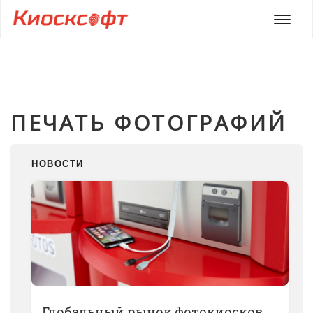
Мен
ПЕЧАТЬ ФОТОГРАФИЙ
НОВОСТИ
Глобальный рынок фотокиосков