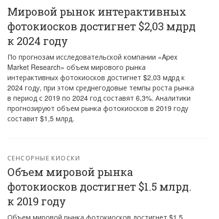
Мировой рынок интерактивных
фотокиосков достигнет $2,03 мдрд
к 2024 году
По прогнозам исследовательской компании «Apex
Market Research» объем мирового рынка
интерактивных фотокиосков достигнет $2,03 мдрд к
2024 году, при этом среднегодовые темпы роста рынка
в период с 2019 по 2024 год составят 6,3%. Аналитики
прогнозируют объем рынка фотокиосков в 2019 году
составит $1,5 млрд.
СЕНСОРНЫЕ КИОСКИ
Объем мировой рынка
фотокиосков достигнет $1.5 млрд.
к 2019 году
Объем мировой рынка фотокиосков достигнет $1.5