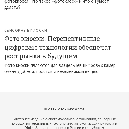
фотокиоски. Что такое «фотокиоск» и что он умеет
делать?
СЕНСОРНЫЕ КИОСКИ
Фото киоски. Перспективные
цифровые технологии обеспечат
рост рынка в будущем
Фото киоски являются для владельцев цифровых камер
очень удобной, простой и незаменимой вещью.
© 2006–2026 Киосксофт.
Интернет-издание о системах самообслуживания, сенсорных
киосках, интерактивных технологиях, автоматизации ритейла и
Digital Signage решениях в России и за рубежом.