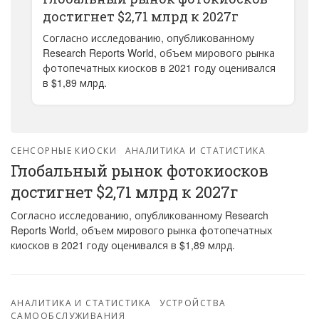
достигнет $2,71 млрд к 2027г
Согласно исследованию, опубликованному
Research Reports World, объем мирового рынка
фотопечатных киосков в 2021 году оценивался
в $1,89 млрд.
СЕНСОРНЫЕ КИОСКИ
АНАЛИТИКА И СТАТИСТИКА
Глобальный рынок фотокиосков
достигнет $2,71 млрд к 2027г
Согласно исследованию, опубликованному Research
Reports World, объем мирового рынка фотопечатных
киосков в 2021 году оценивался в $1,89 млрд.
АНАЛИТИКА И СТАТИСТИКА
УСТРОЙСТВА
САМООБСЛУЖИВАНИЯ