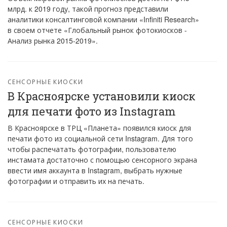
млрд. к 2019 году, такой прогноз представили
аналитики консалтинговой компании «Infiniti Research»
в своем отчете «Глобальный рынок фотокиосков -
Анализ рынка 2015-2019».
СЕНСОРНЫЕ КИОСКИ
В Красноярске установили киоск
для печати фото из Instagram
В Красноярске в ТРЦ «Планета» появился киоск для
печати фото из социальной сети Instagram. Для того
чтобы распечатать фотографии, пользователю
инстамата достаточно с помощью сенсорного экрана
ввести имя аккаунта в Instagram, выбрать нужные
фотографии и отправить их на печать.
СЕНСОРНЫЕ КИОСКИ