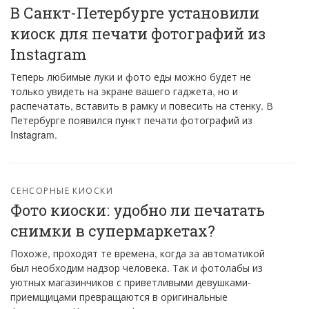
В Санкт-Петербурге установили
киоск для печати фотографий из
Instagram
Теперь любимые луки и фото еды можно будет не
только увидеть на экране вашего гаджета, но и
распечатать, вставить в рамку и повесить на стенку. В
Петербурге появился пункт печати фотографий из
Instagram.
СЕНСОРНЫЕ КИОСКИ
Фото киоски: удобно ли печатать
снимки в супермаркетах?
Похоже, проходят те времена, когда за автоматикой
был необходим надзор человека. Так и фотолабы из
уютных магазинчиков с приветливыми девушками-
приемщицами превращаются в оригинальные