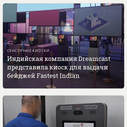
СЕНСОРНЫЕ КИОСКИ
Индийская компания Dreamcast
представила киоск для выдачи
бейджей Fastest Indian