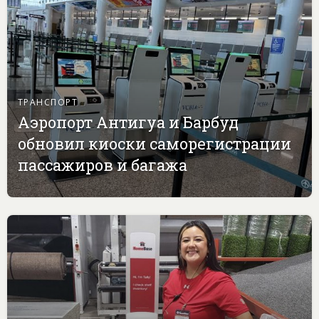
ТРАНСПОРТ
Аэропорт Антигуа и Барбуд
обновил киоски саморегистрации
пассажиров и багажа