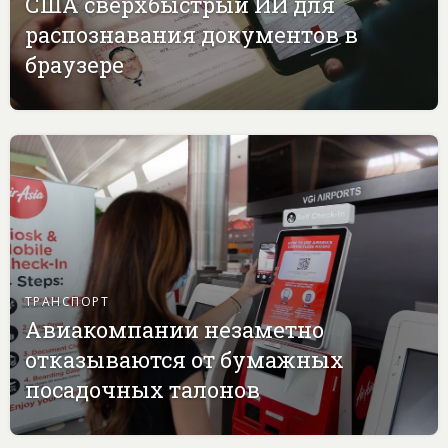
США сверхбыстрый ИИ для
распознавания документов в
браузере
ТРАНСПОРТ
Авиакомпании незаметно
отказываются от бумажных
посадочных талонов