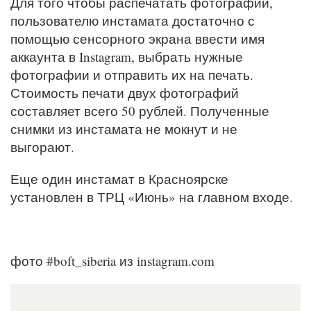
Для того чтобы распечатать фотографии,
пользователю инстамата достаточно с
помощью сенсорного экрана ввести имя
аккаунта в Instagram, выбрать нужные
фотографии и отправить их на печать.
Стоимость печати двух фотографий
составляет всего 50 рублей. Полученные
снимки из инстамата не мокнут и не
выгорают.
Еще один инстамат в Красноярске
установлен в ТРЦ «Июнь» на главном входе.
фото #boft_siberia из instagram.com