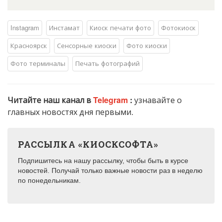
Instagram
Инстамат
Киоск печати фото
Фотокиоск
Красноярск
Сенсорные киоски
Фото киоски
Фото терминалы
Печать фотографий
Читайте наш канал в
Telegram
:
узнавайте о
главных новостях дня первыми.
РАССЫЛКА «КИОСКСОФТА»
Подпишитесь на нашу рассылку, чтобы быть в курсе
новостей. Получай только важные новости раз в неделю
по понедельникам.