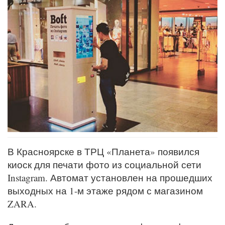
В Красноярске в ТРЦ «Планета» появился
киоск для печати фото из социальной сети
Instagram. Автомат установлен на прошедших
выходных на 1-м этаже рядом с магазином
ZARA.