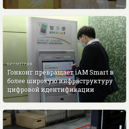
БИОМЕТРИЯ
Гонконг превращает iAM Smart в
более широкую инфраструктуру
цифровой идентификации