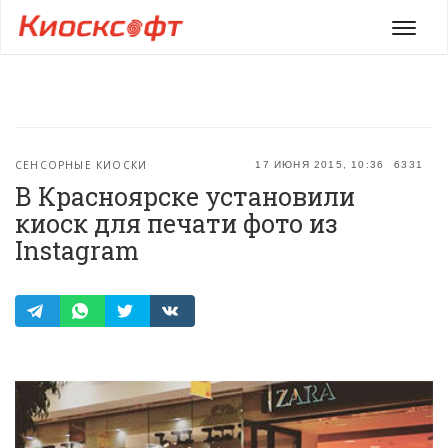
Мен
СЕНСОРНЫЕ КИОСКИ
17 ИЮНЯ 2015, 10:36
6331
В Красноярске установили
киоск для печати фото из
Instagram