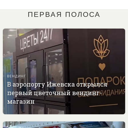
ПЕРВАЯ ПОЛОСА
ВЕНДИНГ
В аэропорту Ижевска открылся
первый цветочный вендинг-
магазин