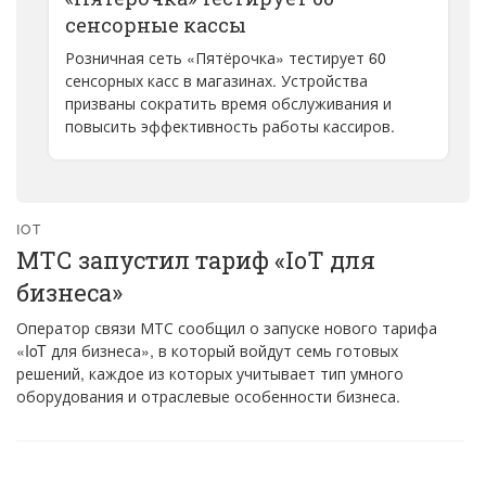
сенсорные кассы
Розничная сеть «Пятёрочка» тестирует 60
сенсорных касс в магазинах. Устройства
призваны сократить время обслуживания и
повысить эффективность работы кассиров.
IOT
МТС запустил тариф «IoT для
бизнеса»
Оператор связи МТС сообщил о запуске нового тарифа
«IoT для бизнеса», в который войдут семь готовых
решений, каждое из которых учитывает тип умного
оборудования и отраслевые особенности бизнеса.