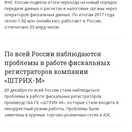
ФНС России подвела итоги перехода на новый порядок
передачи данных о расчетах в налоговые органы через
операторов фискальных данных. По итогам 2017 года
около 1,52 млн онлайн касс работают в России,
отпечатано 23 млрд чеков.
По всей России наблюдаются
проблемы в работе фискальных
регистраторов компании
«ШТРИХ-М»
20 декабря по всей России стали наблюдаться
проблемы в работе фискальных регистраторов
производства ГК «ШТРИХ-М», которые стали входить в
некорректный режим работы. Проблемы были
замечены в крупных торгово-розничных сетях и АЗС.