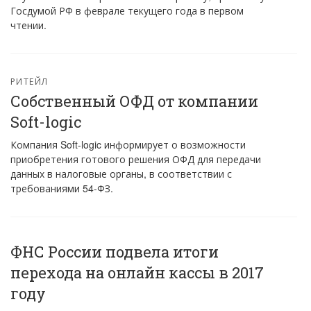
Госдумой РФ в феврале текущего года в первом
чтении.
РИТЕЙЛ
Собственный ОФД от компании
Soft-logic
Компания Soft-logic информирует о возможности
приобретения готового решения ОФД для передачи
данных в налоговые органы, в соответствии с
требованиями 54-ФЗ.
ФНС России подвела итоги
перехода на онлайн кассы в 2017
году