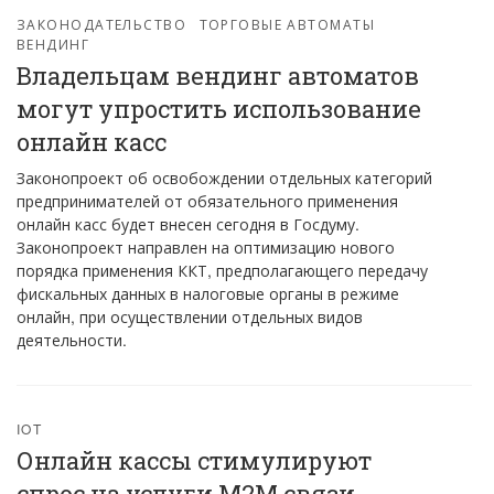
ЗАКОНОДАТЕЛЬСТВО
ТОРГОВЫЕ АВТОМАТЫ
ВЕНДИНГ
Владельцам вендинг автоматов
могут упростить использование
онлайн касс
Законопроект об освобождении отдельных категорий
предпринимателей от обязательного применения
онлайн касс будет внесен сегодня в Госдуму.
Законопроект направлен на оптимизацию нового
порядка применения ККТ, предполагающего передачу
фискальных данных в налоговые органы в режиме
онлайн, при осуществлении отдельных видов
деятельности.
IOT
Онлайн кассы стимулируют
спрос на услуги М2М связи