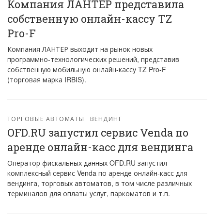
Компания ЛАНТЕР представила
собственную онлайн-кассу TZ
Pro-F
Компания ЛАНТЕР выходит на рынок новых
программно-технологических решений, представив
собственную мобильную онлайн-кассу TZ Pro-F
(торговая марка IRBIS).
ТОРГОВЫЕ АВТОМАТЫ
ВЕНДИНГ
OFD.RU запустил сервис Venda по
аренде онлайн-касс для вендинга
Оператор фискальных данных OFD.RU запустил
комплексный сервис Venda по аренде онлайн-касс для
вендинга, торговых автоматов, в том числе различных
терминалов для оплаты услуг, паркоматов и т.п.