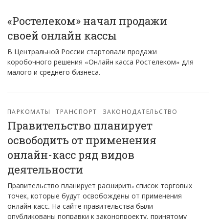
«Ростелеком» начал продажи
своей онлайн кассы
В Центральной России стартовали продажи
коробочного решения «Онлайн касса Ростелеком» для
малого и среднего бизнеса.
ПАРКОМАТЫ
ТРАНСПОРТ
ЗАКОНОДАТЕЛЬСТВО
Правительство планирует
освободить от применения
онлайн-касс ряд видов
деятельности
Правительство планирует расширить список торговых
точек, которые будут освобождены от применения
онлайн-касс. На сайте правительства были
опубликованы поправки к законопроекту, принятому