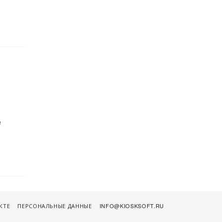
e
КТЕ
ПЕРСОНАЛЬНЫЕ ДАННЫЕ
INFO@KIOSKSOFT.RU