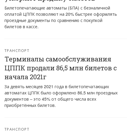
Билетопечатающие автоматы (БПА) с безналичной
оплатой ЦППК позволяют на 20% быстрее оформлять
проездные документы по сравнению с покупкой
билетов в кассе.
ТРАНСПОРТ
Терминалы самообслуживания
ЦППК продали 86,5 млн билетов с
начала 2021г
За девять месяцев 2021 года в билетопечатающих
автоматах ЦППК было оформлено 86,5 млн проездных
документов – это 45% от общего числа всех
приобретённых билетов.
ТРАНСПОРТ