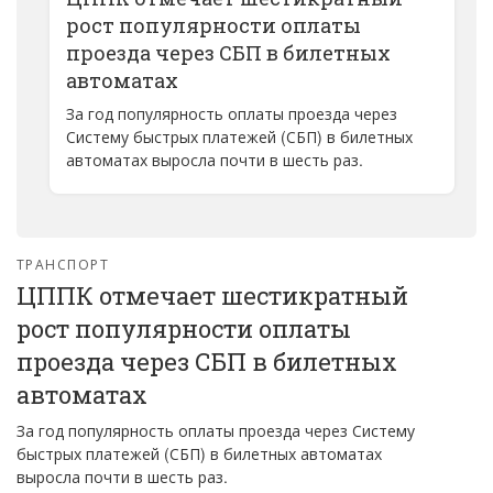
рост популярности оплаты
проезда через СБП в билетных
автоматах
За год популярность оплаты проезда через
Систему быстрых платежей (СБП) в билетных
автоматах выросла почти в шесть раз.
ТРАНСПОРТ
ЦППК отмечает шестикратный
рост популярности оплаты
проезда через СБП в билетных
автоматах
За год популярность оплаты проезда через Систему
быстрых платежей (СБП) в билетных автоматах
выросла почти в шесть раз.