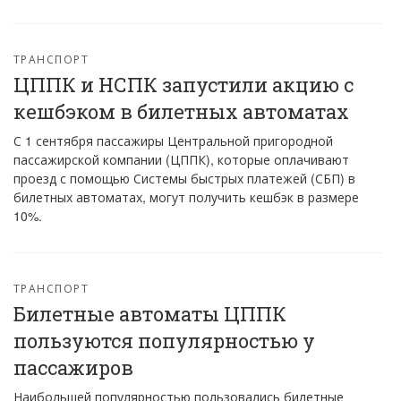
ТРАНСПОРТ
ЦППК и НСПК запустили акцию с
кешбэком в билетных автоматах
С 1 сентября пассажиры Центральной пригородной
пассажирской компании (ЦППК), которые оплачивают
проезд с помощью Системы быстрых платежей (СБП) в
билетных автоматах, могут получить кешбэк в размере
10%.
ТРАНСПОРТ
Билетные автоматы ЦППК
пользуются популярностью у
пассажиров
Наибольшей популярностью пользовались билетные