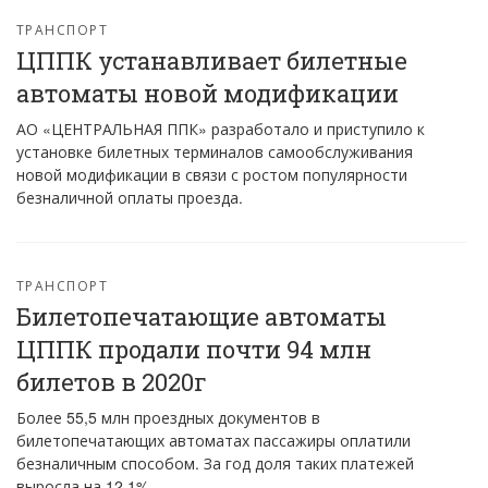
ТРАНСПОРТ
ЦППК устанавливает билетные
автоматы новой модификации
АО «ЦЕНТРАЛЬНАЯ ППК» разработало и приступило к
установке билетных терминалов самообслуживания
новой модификации в связи с ростом популярности
безналичной оплаты проезда.
ТРАНСПОРТ
Билетопечатающие автоматы
ЦППК продали почти 94 млн
билетов в 2020г
Более 55,5 млн проездных документов в
билетопечатающих автоматах пассажиры оплатили
безналичным способом. За год доля таких платежей
выросла на 12,1%.