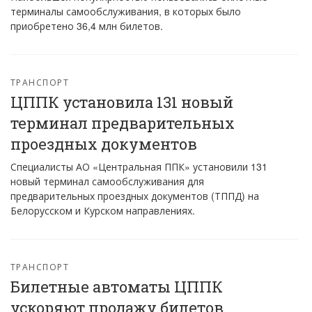
терминалы самообслуживания, в которых было
приобретено 36,4 млн билетов.
ТРАНСПОРТ
ЦППК установила 131 новый
терминал предварительных
проездных документов
Специалисты АО «Центральная ППК» установили 131
новый терминал самообслуживания для
предварительных проездных документов (ТППД) на
Белорусском и Курском направлениях.
ТРАНСПОРТ
Билетные автоматы ЦППК
ускоряют продажу билетов