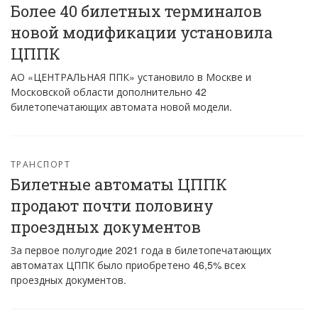
Более 40 билетных терминалов
новой модификации установила
ЦППК
АО «ЦЕНТРАЛЬНАЯ ППК» установило в Москве и
Московской области дополнительно 42
билетопечатающих автомата новой модели.
ТРАНСПОРТ
Билетные автоматы ЦППК
продают почти половину
проездных документов
За первое полугодие 2021 года в билетопечатающих
автоматах ЦППК было приобретено 46,5% всех
проездных документов.