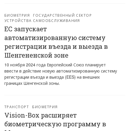
БИОМЕТРИЯ
ГОСУДАРСТВЕННЫЙ СЕКТОР
УСТРОЙСТВА САМООБСЛУЖИВАНИЯ
ЕС запускает
автоматизированную систему
регистрации въезда и выезда в
Шенгененской зоне
10 ноября 2024 года Европейский Союз планирует
ввести в действие новую автоматизированную систему
регистрации въезда и выезда (EES) на внешних
границах Шенгенской зоны.
ТРАНСПОРТ
БИОМЕТРИЯ
Vision-Box расширяет
биометрическую программу в