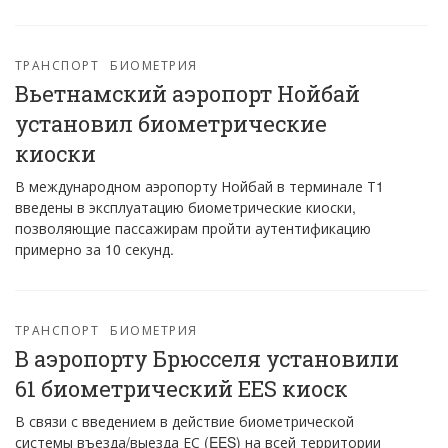
ТРАНСПОРТ
БИОМЕТРИЯ
Вьетнамский аэропорт Нойбай
установил биометрические
киоски
В международном аэропорту Нойбай в терминале Т1
введены в эксплуатацию биометрические киоски,
позволяющие пассажирам пройти аутентификацию
примерно за 10 секунд.
ТРАНСПОРТ
БИОМЕТРИЯ
В аэропорту Брюсселя установили
61 биометрический EES киоск
В связи с введением в действие биометрической
системы въезда/выезда ЕС (EES) на всей территории