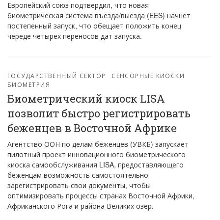
Европейский союз подтвердил, что новая
биометрическая система въезда/выезда (EES) начнет
постепенный запуск, что обещает положить конец
череде четырех переносов дат запуска.
ГОСУДАРСТВЕННЫЙ СЕКТОР
СЕНСОРНЫЕ КИОСКИ
БИОМЕТРИЯ
Биометрический киоск LISA
позволит быстро регистрировать
беженцев в Восточной Африке
Агентство ООН по делам беженцев (УВКБ) запускает
пилотный проект инновационного биометрического
киоска самообслуживания LISA, предоставляющего
беженцам возможность самостоятельно
зарегистрировать свои документы, чтобы
оптимизировать процессы странах Восточной Африки,
Африканского Рога и района Великих озер.