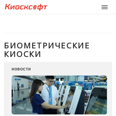
Мен
БИОМЕТРИЧЕСКИЕ
КИОСКИ
НОВОСТИ