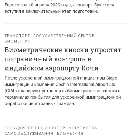
Евросоюза 10 апреля 2026 года, аэропорт Брюсселя
вступил в заключительный этап подготовки.
ТРАНСПОРТ
ГОСУДАРСТВЕННЫЙ СЕКТОР
БИОМЕТРИЯ
Биометрические киоски упростят
пограничный контроль в
индийском аэропорту Кочи
После ускоренной иммиграционной инициативы Бюро
иммиграции и компания Cochin International Airport Ltd
(CIAL) планируют установить биометрические киоски в
терминалах прибытия для ускоренной иммиграционной
обработки иностранных граждан.
ГОСУДАРСТВЕННЫЙ СЕКТОР
УСТРОЙСТВА
САМООБСЛУЖИВАНИЯ
БИОМЕТРИЯ