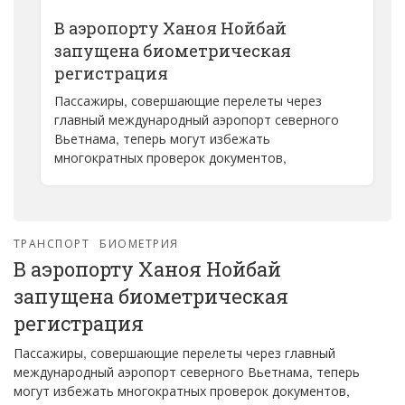
В аэропорту Ханоя Нойбай
запущена биометрическая
регистрация
Пассажиры, совершающие перелеты через
главный международный аэропорт северного
Вьетнама, теперь могут избежать
многократных проверок документов,
ТРАНСПОРТ
БИОМЕТРИЯ
В аэропорту Ханоя Нойбай
запущена биометрическая
регистрация
Пассажиры, совершающие перелеты через главный
международный аэропорт северного Вьетнама, теперь
могут избежать многократных проверок документов,