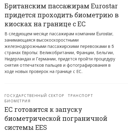
Британским пассажирам Eurostar
придется проходить биометрию в
киосках на границе с ЕС
В следующем месяце пассажирам компании Eurostar,
занимающаяся высокоскоростными
железнодорожными пассажирскими перевозками в 5
странах Европы: Великобритании, Франции, Бельгии,
Нидерландах и Германии, придется пройти процедуру
снятия отпечатков пальцев и фотографирования в
ходе новых проверок на границе с ЕС.
ГОСУДАРСТВЕННЫЙ СЕКТОР
ТРАНСПОРТ
БИОМЕТРИЯ
ЕС готовится к запуску
биометрической пограничной
системы EES