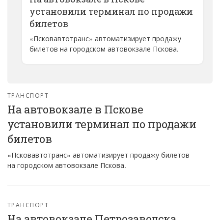
установили терминал по продажи
билетов
«Псковавтотранс» автоматизирует продажу
билетов на городском автовокзале Пскова.
ТРАНСПОРТ
На автовокзале в Пскове
установили терминал по продажи
билетов
«Псковавтотранс» автоматизирует продажу билетов
на городском автовокзале Пскова.
ТРАНСПОРТ
На автовокзале Петрозаводска