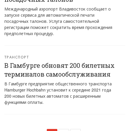
Международный аэропорт Владивосток сообщает о
запуске сервиса для автоматической печати
посадочных талонов. Услуга самостоятельной
регистрации поможет сократить время прохождения
предполетных процедур.
ТРАНСПОРТ
В Гамбурге обновят 200 билетных
терминалов самообслуживания
В Гамбурге предприятие общественного транспорта
Hamburger Hochbahn установит к середине 2021 года
200 новых билетных автоматов с расширенным
функциями оплаты.