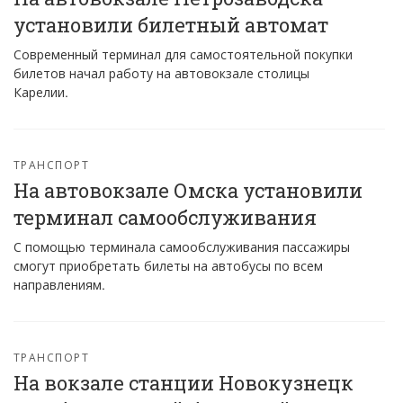
установили билетный автомат
Современный терминал для самостоятельной покупки
билетов начал работу на автовокзале столицы
Карелии.
ТРАНСПОРТ
На автовокзале Омска установили
терминал самообслуживания
С помощью терминала самообслуживания пассажиры
смогут приобретать билеты на автобусы по всем
направлениям.
ТРАНСПОРТ
На вокзале станции Новокузнецк