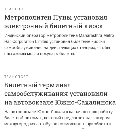
ТРАНСПОРТ
Метрополитен Пуны установил
электронный билетный киоск
Индийский оператор метрополитена Maharashtra Metro
Rail Corporation Limited установил билетные киоски
самообслуживания на действующих станциях, чтобы
пассажиры могли покупать билеты.
ТРАНСПОРТ
Билетный терминал
самообслуживания установили
на автовокзале Южно-Сахалинска
На автовокзале Южно-Сахалинска начал свою работу
билетный автомат, который предлагает пассажирам
междугородних автобусов возможность приобретать