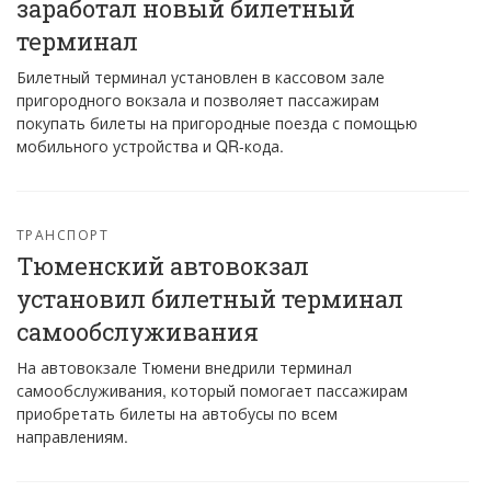
заработал новый билетный
терминал
Билетный терминал установлен в кассовом зале
пригородного вокзала и позволяет пассажирам
покупать билеты на пригородные поезда с помощью
мобильного устройства и QR-кода.
ТРАНСПОРТ
Тюменский автовокзал
установил билетный терминал
самообслуживания
На автовокзале Тюмени внедрили терминал
самообслуживания, который помогает пассажирам
приобретать билеты на автобусы по всем
направлениям.