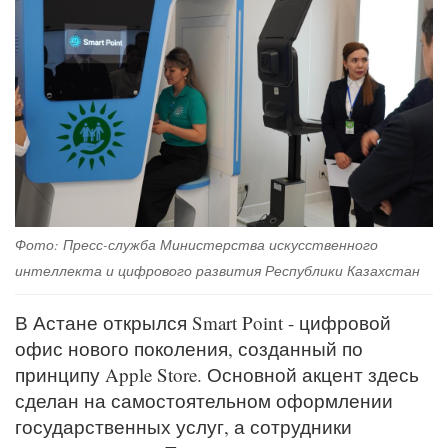
Фото: Пресс-служба Министерства искусственного
интеллекта и цифрового развития Республики Казахстан
В Астане открылся Smart Point - цифровой
офис нового поколения, созданный по
принципу Apple Store. Основной акцент здесь
сделан на самостоятельном оформлении
государственных услуг, а сотрудники