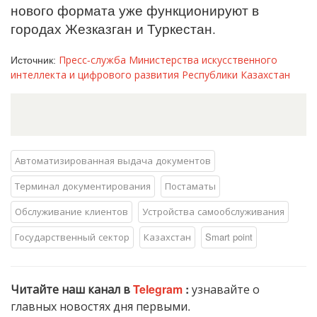
нового формата уже функционируют в
городах Жезказган и Туркестан.
Пресс-служба Министерства искусственного
Источник:
интеллекта и цифрового развития Республики Казахстан
Автоматизированная выдача документов
Терминал документирования
Постаматы
Обслуживание клиентов
Устройства самообслуживания
Государственный сектор
Казахстан
Smart point
Читайте наш канал в
Telegram
:
узнавайте о
главных новостях дня первыми.