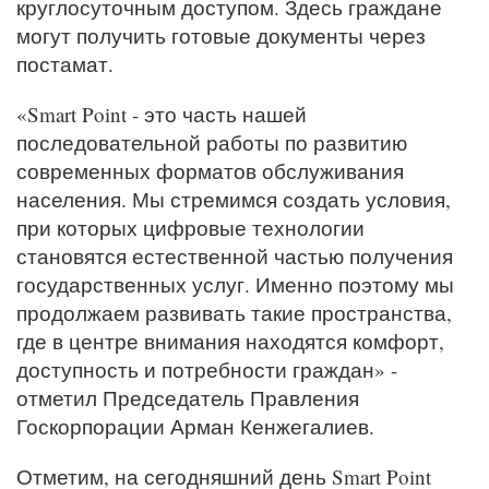
круглосуточным доступом. Здесь граждане
могут получить готовые документы через
постамат.
«Smart Point - это часть нашей
последовательной работы по развитию
современных форматов обслуживания
населения. Мы стремимся создать условия,
при которых цифровые технологии
становятся естественной частью получения
государственных услуг. Именно поэтому мы
продолжаем развивать такие пространства,
где в центре внимания находятся комфорт,
доступность и потребности граждан» -
отметил Председатель Правления
Госкорпорации Арман Кенжегалиев.
Отметим, на сегодняшний день Smart Point