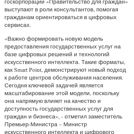
госкорпорации «Правительство для граждан»
выступают в роли консультантов, помогая
гражданам ориентироваться в цифровых
сервисах.
«Важно формировать новую модель
предоставления государственных услуг на
базе цифровых решений и технологий
искусственного интеллекта. Такие форматы,
как Smart Point, демонстрируют новый подход
к работе центров обслуживания населения.
Сегодня ключевой задачей является
масштабирование этой модели, поскольку
она напрямую влияет на качество и
доступность государственных услуг для
граждан и бизнеса», - отметил заместитель
Премьер-Министра – Министр
искусственного интеллекта и цифрового