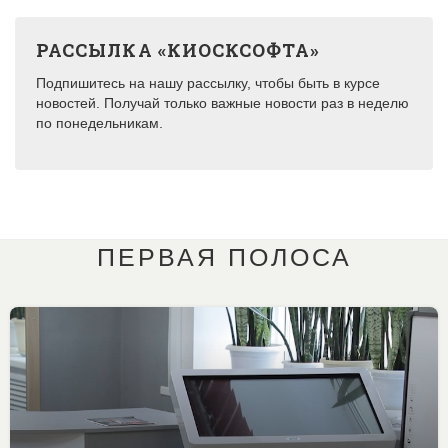
РАССЫЛКА «КИОСКСОФТА»
Подпишитесь на нашу рассылку, чтобы быть в курсе
новостей. Получай только важные новости раз в неделю
по понедельникам.
ПЕРВАЯ ПОЛОСА