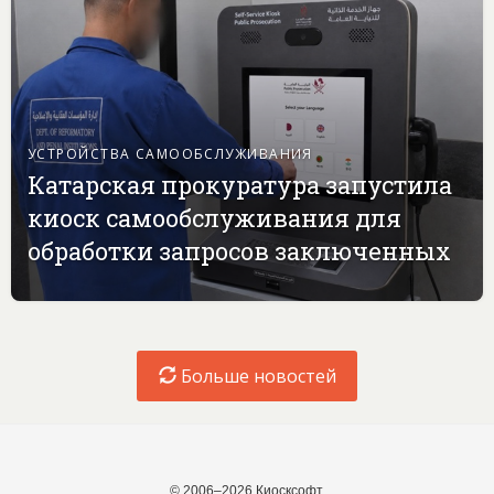
УСТРОЙСТВА САМООБСЛУЖИВАНИЯ
Катарская прокуратура запустила
киоск самообслуживания для
обработки запросов заключенных
Больше новостей
© 2006–2026 Киосксофт.