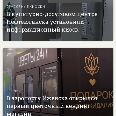
СЕНСОРНЫЕ КИОСКИ
В культурно-досуговом центре
Нефтеюганска установили
информационный киоск
ВЕНДИНГ
В аэропорту Ижевска открылся
первый цветочный вендинг-
магазин