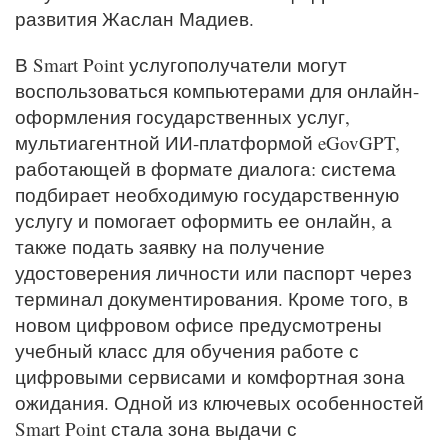
развития Жаслан Мадиев.
В Smart Point услугополучатели могут
воспользоваться компьютерами для онлайн-
оформления государственных услуг,
мультиагентной ИИ-платформой eGovGPT,
работающей в формате диалога: система
подбирает необходимую государственную
услугу и помогает оформить ее онлайн, а
также подать заявку на получение
удостоверения личности или паспорт через
терминал документирования. Кроме того, в
новом цифровом офисе предусмотрены
учебный класс для обучения работе с
цифровыми сервисами и комфортная зона
ожидания. Одной из ключевых особенностей
Smart Point стала зона выдачи с