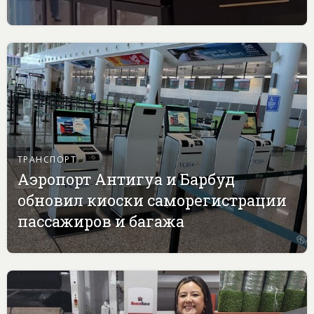
ТРАНСПОРТ
Аэропорт Антигуа и Барбуд
обновил киоски саморегистрации
пассажиров и багажа