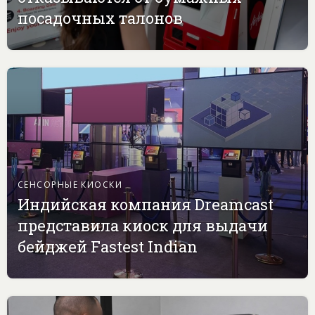
посадочных талонов
СЕНСОРНЫЕ КИОСКИ
Индийская компания Dreamcast
представила киоск для выдачи
бейджей Fastest Indian