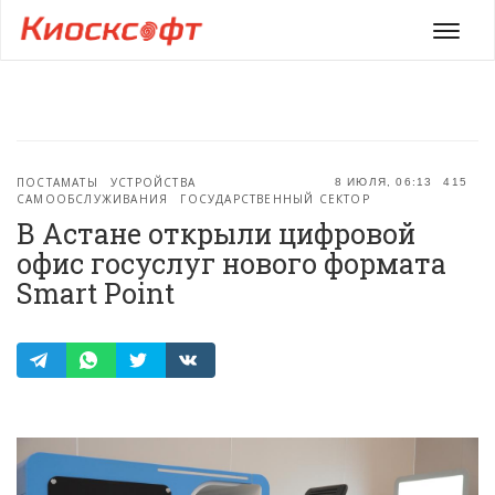
Мен
ПОСТАМАТЫ
УСТРОЙСТВА
8 ИЮЛЯ, 06:13
415
САМООБСЛУЖИВАНИЯ
ГОСУДАРСТВЕННЫЙ СЕКТОР
В Астане открыли цифровой
офис госуслуг нового формата
Smart Point