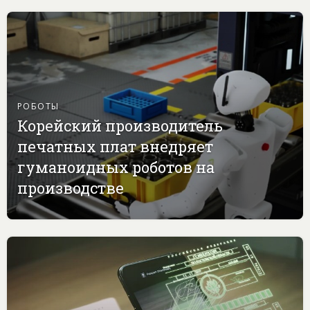
РОБОТЫ
Корейский производитель
печатных плат внедряет
гуманоидных роботов на
производстве