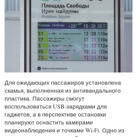
Для ожидающих пассажиров установлена
скамья, выполненная из антивандального
пластика. Пассажиры смогут
воспользоваться USB-зарядками для
гаджетов, а в перспективе остановки
планируют оснастить камерами
видеонаблюдения и точками Wi-Fi. Одно из