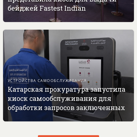
бейджей Fastest Indian
УСТРОЙСТВА САМООБСЛУЖИВАНИЯ
Катарская прокуратура запустила
киоск самообслуживания для
обработки запросов заключенных