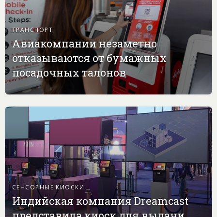
ТРАНСПОРТ
Авиакомпании незаметно
отказываются от бумажных
посадочных талонов
СЕНСОРНЫЕ КИОСКИ
Индийская компания Dreamcast
представила киоск для выдачи