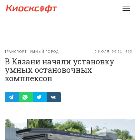
Мен
ТРАНСПОРТ
УМНЫЙ ГОРОД
6 ИЮЛЯ, 06:21
463
В Казани начали установку
умных остановочных
комплексов