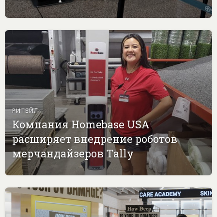
РИТЕЙЛ
Компания Homebase USA
расширяет внедрение роботов
мерчандайзеров Tally