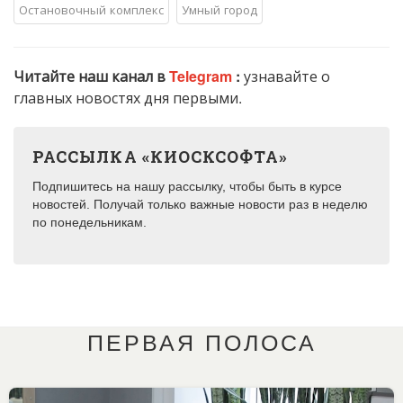
Остановочный комплекс
Умный город
Читайте наш канал в
Telegram
:
узнавайте о
главных новостях дня первыми.
РАССЫЛКА «КИОСКСОФТА»
Подпишитесь на нашу рассылку, чтобы быть в курсе
новостей. Получай только важные новости раз в неделю
по понедельникам.
ПЕРВАЯ ПОЛОСА