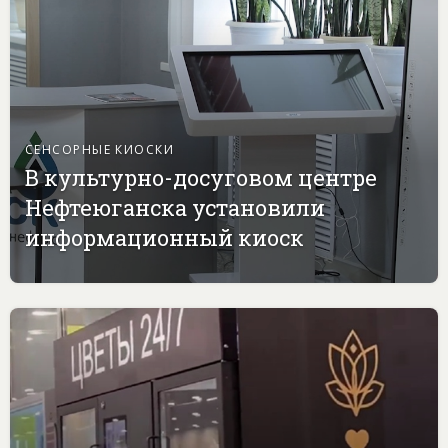
СЕНСОРНЫЕ КИОСКИ
В культурно-досуговом центре
Нефтеюганска установили
информационный киоск