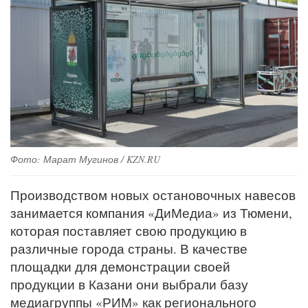
Фото: Марат Мугинов / KZN.RU
Производством новых остановочных навесов
занимается компания «ДиМедиа» из Тюмени,
которая поставляет свою продукцию в
различные города страны. В качестве
площадки для демонстрации своей
продукции в Казани они выбрали базу
медиагруппы «РИМ» как регионального