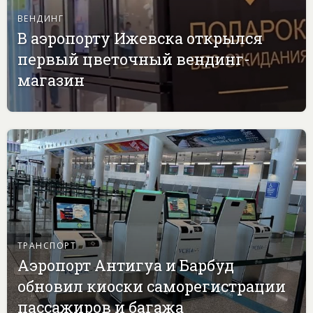
ВЕНДИНГ
В аэропорту Ижевска открылся
первый цветочный вендинг-
магазин
ТРАНСПОРТ
Аэропорт Антигуа и Барбуд
обновил киоски саморегистрации
пассажиров и багажа