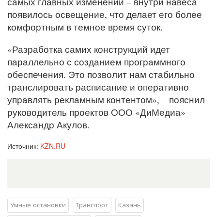
самых главных изменений – внутри навеса
появилось освещение, что делает его более
комфортным в темное время суток.
«Разработка самих конструкций идет
параллельно с созданием программного
обеспечения. Это позволит нам стабильно
транслировать расписание и оперативно
управлять рекламным контентом», – пояснил
руководитель проектов ООО «ДиМедиа»
Александр Акулов.
KZN.RU
Источник:
Умные остановки
Транспорт
Казань