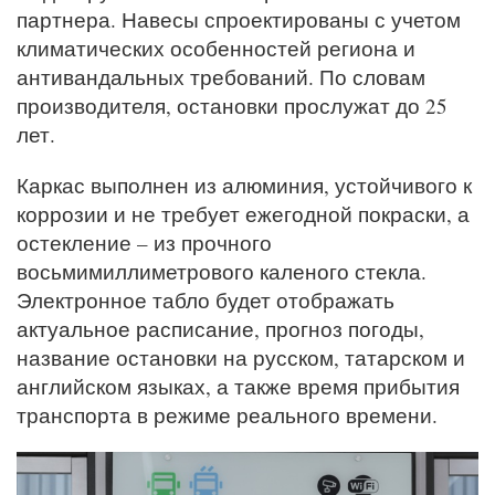
партнера. Навесы спроектированы с учетом
климатических особенностей региона и
антивандальных требований. По словам
производителя, остановки прослужат до 25
лет.
Каркас выполнен из алюминия, устойчивого к
коррозии и не требует ежегодной покраски, а
остекление – из прочного
восьмимиллиметрового каленого стекла.
Электронное табло будет отображать
актуальное расписание, прогноз погоды,
название остановки на русском, татарском и
английском языках, а также время прибытия
транспорта в режиме реального времени.