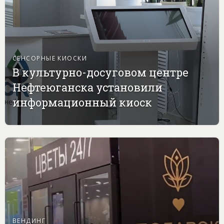
СЕНСОРНЫЕ КИОСКИ
В культурно-досуговом центре
Нефтеюганска установили
информационный киоск
ВЕНДИНГ