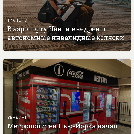
ТРАНСПОРТ
В аэропорту Чанги внедрены
автономные инвалидные коляски
ВЕНДИНГ
Метрополитен Нью-Йорка начал