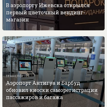
В аэропорту Ижевска открылся
первый цветочный вендинг-
магазин
ТРАНСПОРТ
Аэропорт Антигуа и Барбуд
обновил киоски саморегистрации
пассажиров и багажа