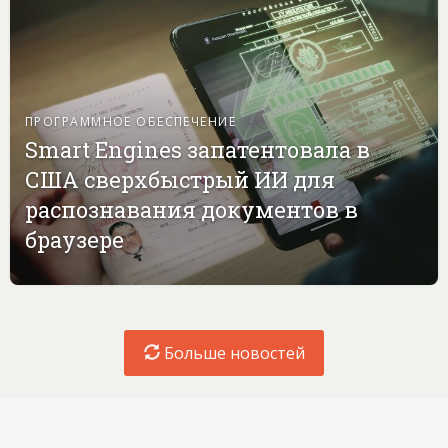
ПРОГРАММНОЕ ОБЕСПЕЧЕНИЕ
Smart Engines запатентовала в
США сверхбыстрый ИИ для
распознавания документов в
браузере
Больше новостей