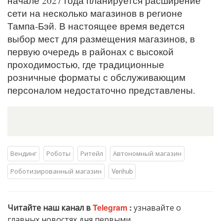
начале 2027 года планируется расширение
сети на несколько магазинов в регионе
Тампа-Бэй. В настоящее время ведется
выбор мест для размещения магазинов, в
первую очередь в районах с высокой
проходимостью, где традиционные
розничные форматы с обслуживающим
персоналом недостаточно представлены.
Вендинг
Роботы
Ритейл
Автономный магазин
Роботизированный магазин
Venhub
Читайте наш канал в
Telegram
:
узнавайте о
главных новостях дня первыми.