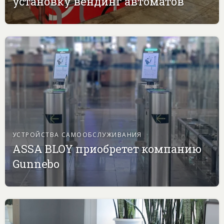
установку вендинг автоматов
УСТРОЙСТВА САМООБСЛУЖИВАНИЯ
ASSA BLOY приобретет компанию
Gunnebo