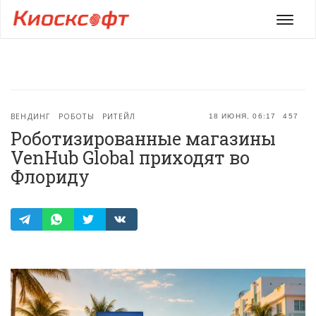
Мен
ВЕНДИНГ
РОБОТЫ
РИТЕЙЛ
18 ИЮНЯ, 06:17
457
Роботизированные магазины
VenHub Global приходят во
Флориду