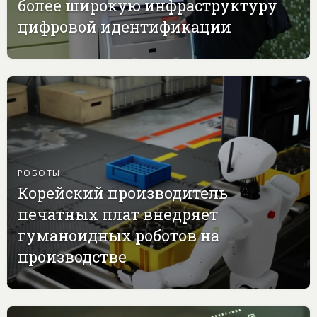
более широкую инфраструктуру
цифровой идентификации
РОБОТЫ
Корейский производитель
печатных плат внедряет
гуманоидных роботов на
производстве