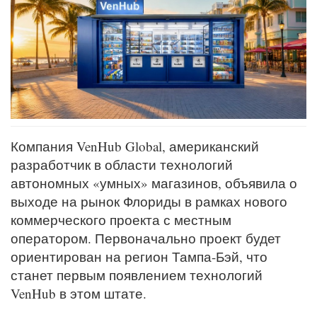
Компания VenHub Global, американский
разработчик в области технологий
автономных «умных» магазинов, объявила о
выходе на рынок Флориды в рамках нового
коммерческого проекта с местным
оператором. Первоначально проект будет
ориентирован на регион Тампа-Бэй, что
станет первым появлением технологий
VenHub в этом штате.