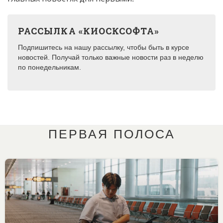
РАССЫЛКА «КИОСКСОФТА»
Подпишитесь на нашу рассылку, чтобы быть в курсе
новостей. Получай только важные новости раз в неделю
по понедельникам.
ПЕРВАЯ ПОЛОСА