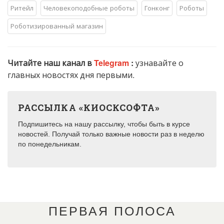
Ритейл
Человекоподобные роботы
Гонконг
Роботы
Роботизированный магазин
Читайте наш канал в
Telegram
:
узнавайте о
главных новостях дня первыми.
РАССЫЛКА «КИОСКСОФТА»
Подпишитесь на нашу рассылку, чтобы быть в курсе
новостей. Получай только важные новости раз в неделю
по понедельникам.
ПЕРВАЯ ПОЛОСА