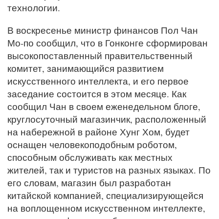
технологии.
В воскресенье министр финансов Пол Чан
Мо-по сообщил, что в Гонконге сформирован
высокопоставленный правительственный
комитет, занимающийся развитием
искусственного интеллекта, и его первое
заседание состоится в этом месяце. Как
сообщил Чан в своем еженедельном блоге,
круглосуточный магазинчик, расположенный
на набережной в районе Хунг Хом, будет
оснащен человекоподобным роботом,
способным обслуживать как местных
жителей, так и туристов на разных языках. По
его словам, магазин был разработан
китайской компанией, специализирующейся
на воплощенном искусственном интеллекте,