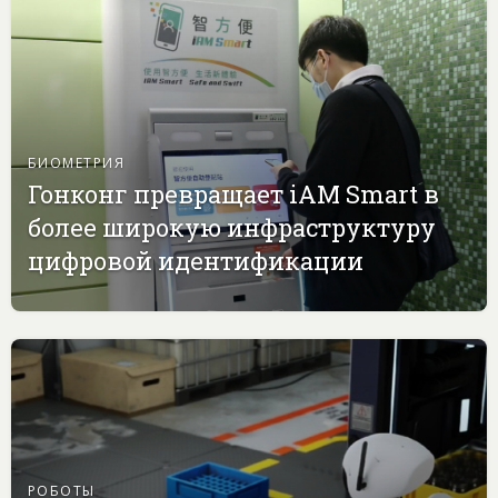
БИОМЕТРИЯ
Гонконг превращает iAM Smart в
более широкую инфраструктуру
цифровой идентификации
РОБОТЫ