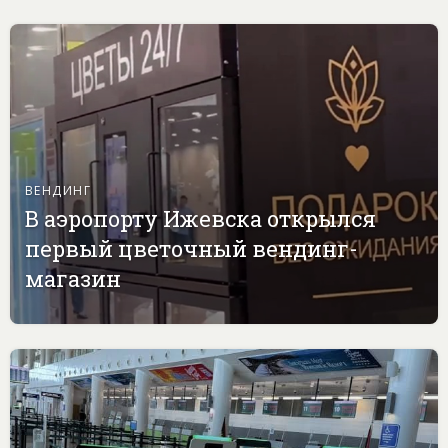
ВЕНДИНГ
В аэропорту Ижевска открылся
первый цветочный вендинг-
магазин