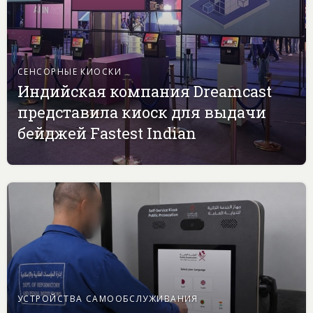
СЕНСОРНЫЕ КИОСКИ
Индийская компания Dreamcast
представила киоск для выдачи
бейджей Fastest Indian
УСТРОЙСТВА САМООБСЛУЖИВАНИЯ