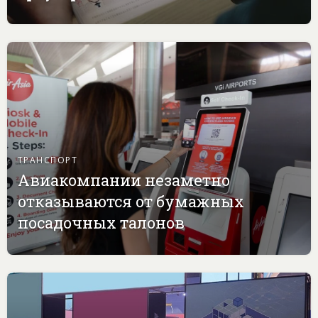
ТРАНСПОРТ
Авиакомпании незаметно
отказываются от бумажных
посадочных талонов