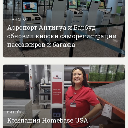
ТРАНСПОРТ
Аэропорт Антигуа и Барбуд
обновил киоски саморегистрации
пассажиров и багажа
РИТЕЙЛ
Компания Homebase USA