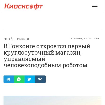
Мен
РИТЕЙЛ
РОБОТЫ
8 ИЮНЯ, 15:29
539
В Гонконге откроется первый
круглосуточный магазин,
управляемый
человекоподобным роботом