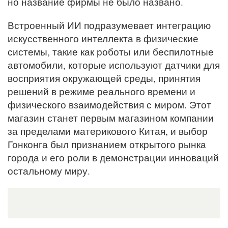
но название фирмы не было названо.
Встроенный ИИ подразумевает интеграцию
искусственного интеллекта в физические
системы, такие как роботы или беспилотные
автомобили, которые используют датчики для
восприятия окружающей среды, принятия
решений в режиме реального времени и
физического взаимодействия с миром. Этот
магазин станет первым магазином компании
за пределами материкового Китая, и выбор
Гонконга был признанием открытого рынка
города и его роли в демонстрации инноваций
остальному миру.