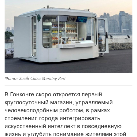
Фото: South China Morning Post
В Гонконге скоро откроется первый
круглосуточный магазин, управляемый
человекоподобным роботом, в рамках
стремления города интегрировать
искусственный интеллект в повседневную
жизнь и углубить понимание жителями этой