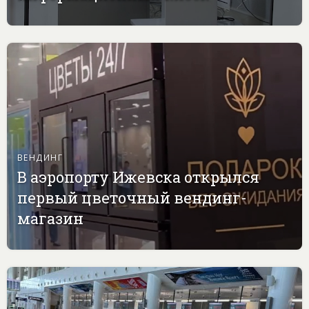
ВЕНДИНГ
В аэропорту Ижевска открылся
первый цветочный вендинг-
магазин