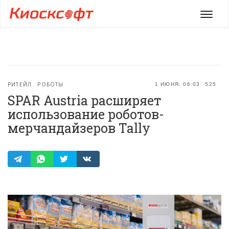
Мен
РИТЕЙЛ
РОБОТЫ
1 ИЮНЯ, 06:03
525
SPAR Austria расширяет
использование роботов-
мерчандайзеров Tally