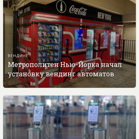
ВЕНДИНГ
Метрополитен Нью-Йорка начал
установку вендинг автоматов