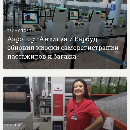
ТРАНСПОРТ
Аэропорт Антигуа и Барбуд
обновил киоски саморегистрации
пассажиров и багажа
РИТЕЙЛ