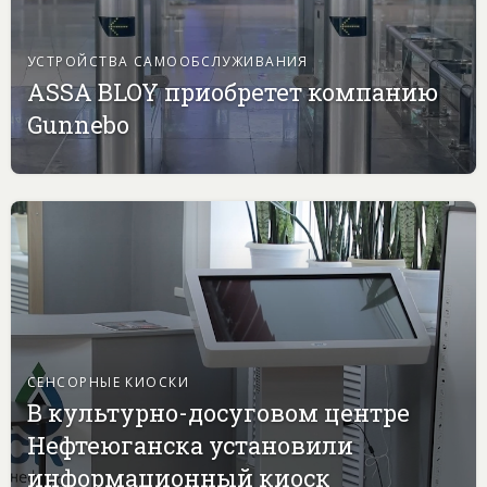
УСТРОЙСТВА САМООБСЛУЖИВАНИЯ
ASSA BLOY приобретет компанию
Gunnebo
СЕНСОРНЫЕ КИОСКИ
В культурно-досуговом центре
Нефтеюганска установили
информационный киоск