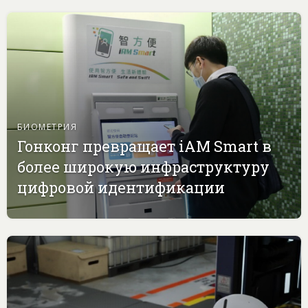
БИОМЕТРИЯ
Гонконг превращает iAM Smart в
более широкую инфраструктуру
цифровой идентификации