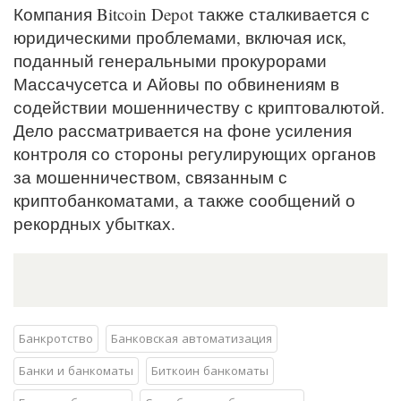
Компания Bitcoin Depot также сталкивается с
юридическими проблемами, включая иск,
поданный генеральными прокурорами
Массачусетса и Айовы по обвинениям в
содействии мошенничеству с криптовалютой.
Дело рассматривается на фоне усиления
контроля со стороны регулирующих органов
за мошенничеством, связанным с
криптобанкоматами, а также сообщений о
рекордных убытках.
Банкротство
Банковская автоматизация
Банки и банкоматы
Биткоин банкоматы