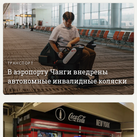
ТРАНСПОРТ
В аэропорту Чанги внедрены
автономные инвалидные коляски