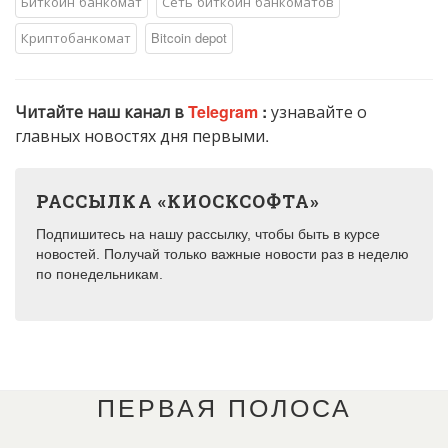
Биткоин банкомат
Сеть биткоин банкоматов
Криптобанкомат
Bitcoin depot
Читайте наш канал в
Telegram
:
узнавайте о
главных новостях дня первыми.
РАССЫЛКА «КИОСКСОФТА»
Подпишитесь на нашу рассылку, чтобы быть в курсе
новостей. Получай только важные новости раз в неделю
по понедельникам.
ПЕРВАЯ ПОЛОСА