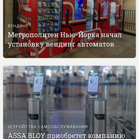
ВЕНДИНГ
Метрополитен Нью-Йорка начал
установку вендинг автоматов
УСТРОЙСТВА САМООБСЛУЖИВАНИЯ
ASSA BLOY приобретет компанию