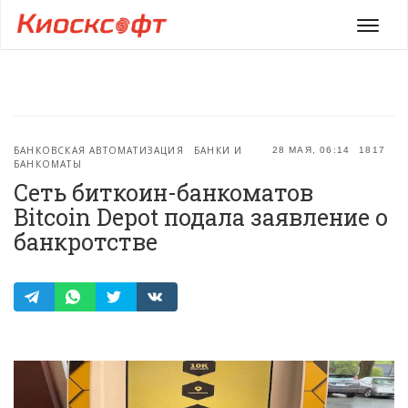
Мен
БАНКОВСКАЯ АВТОМАТИЗАЦИЯ
БАНКИ И
28 МАЯ, 06:14
1817
БАНКОМАТЫ
Сеть биткоин-банкоматов
Bitcoin Depot подала заявление о
банкротстве