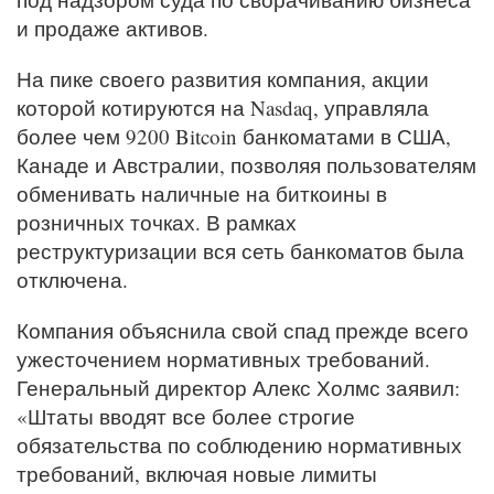
и продаже активов.
На пике своего развития компания, акции
которой котируются на Nasdaq, управляла
более чем 9200 Bitcoin банкоматами в США,
Канаде и Австралии, позволяя пользователям
обменивать наличные на биткоины в
розничных точках. В рамках
реструктуризации вся сеть банкоматов была
отключена.
Компания объяснила свой спад прежде всего
ужесточением нормативных требований.
Генеральный директор Алекс Холмс заявил:
«Штаты вводят все более строгие
обязательства по соблюдению нормативных
требований, включая новые лимиты