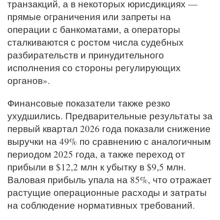
транзакций, а в некоторых юрисдикциях —
прямые ограничения или запреты на
операции с банкоматами, а операторы
сталкиваются с ростом числа судебных
разбирательств и принудительного
исполнения со стороны регулирующих
органов».
Финансовые показатели также резко
ухудшились. Предварительные результаты за
первый квартал 2026 года показали снижение
выручки на 49% по сравнению с аналогичным
периодом 2025 года, а также переход от
прибыли в $12,2 млн к убытку в $9,5 млн.
Валовая прибыль упала на 85%, что отражает
растущие операционные расходы и затраты
на соблюдение нормативных требований.