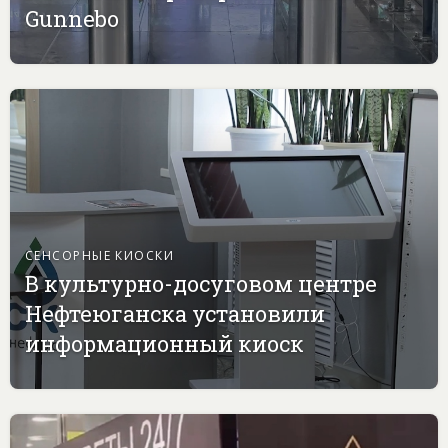
Gunnebo
СЕНСОРНЫЕ КИОСКИ
В культурно-досуговом центре
Нефтеюганска установили
информационный киоск