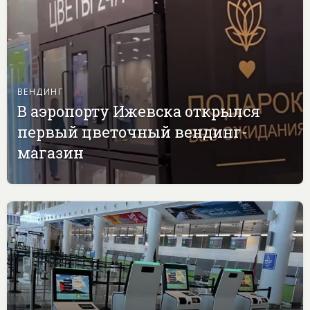
ВЕНДИНГ
В аэропорту Ижевска открылся
первый цветочный вендинг-
магазин