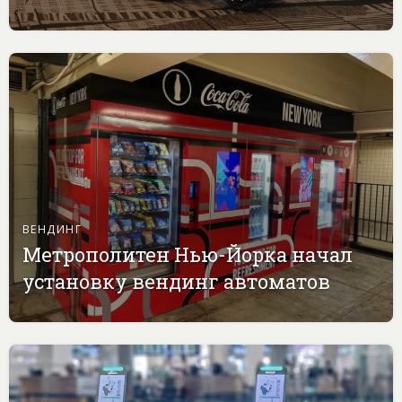
ВЕНДИНГ
Метрополитен Нью-Йорка начал
установку вендинг автоматов