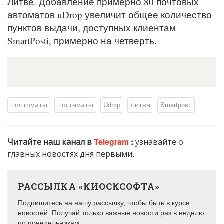
Литве. Добавление примерно 80 почтовых
автоматов uDrop увеличит общее количество
пунктов выдачи, доступных клиентам
SmartPosti, примерно на четверть.
Почтоматы
Постаматы
Udrop
Литва
Smartposti
Читайте наш канал в
Telegram
:
узнавайте о
главных новостях дня первыми.
РАССЫЛКА «КИОСКСОФТА»
Подпишитесь на нашу рассылку, чтобы быть в курсе
новостей. Получай только важные новости раз в неделю
по понедельникам.