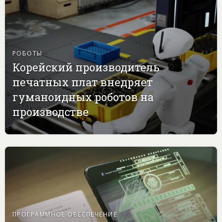
РОБОТЫ
Корейский производитель
печатных плат внедряет
гуманоидных роботов на
производстве
ПРОГРАММНОЕ ОБЕСПЕЧЕНИЕ