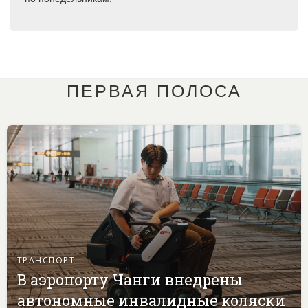
ПЕРВАЯ ПОЛОСА
ТРАНСПОРТ
В аэропорту Чанги внедрены
автономные инвалидные коляски