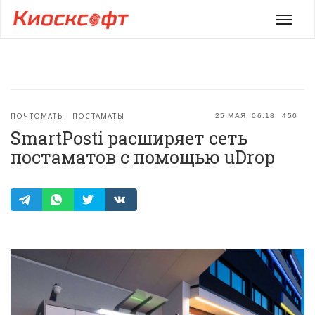
Мен
ПОЧТОМАТЫ
ПОСТАМАТЫ
25 МАЯ, 06:18
450
SmartPosti расширяет сеть
постаматов с помощью uDrop