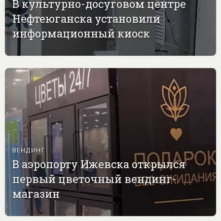
В культурно-досуговом центре
Нефтеюганска установили
информационный киоск
ВЕНДИНГ
В аэропорту Ижевска открылся
первый цветочный вендинг-
магазин