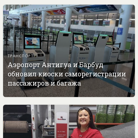
ТРАНСПОРТ
Аэропорт Антигуа и Барбуд
обновил киоски саморегистрации
пассажиров и багажа