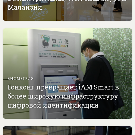
Малайзии
БИОМЕТРИЯ
Гонконг превращает iAM Smart в
более широкую инфраструктуру
цифровой идентификации