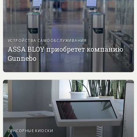
УСТРОЙСТВА САМООБСЛУЖИВАНИЯ
ASSA BLOY приобретет компанию
Gunnebo
СЕНСОРНЫЕ КИОСКИ