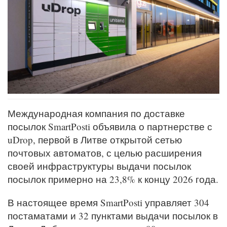
Международная компания по доставке
посылок SmartPosti объявила о партнерстве с
uDrop, первой в Литве открытой сетью
почтовых автоматов, с целью расширения
своей инфраструктуры выдачи посылок
посылок примерно на 23,8% к концу 2026 года.
В настоящее время SmartPosti управляет 304
постаматами и 32 пунктами выдачи посылок в