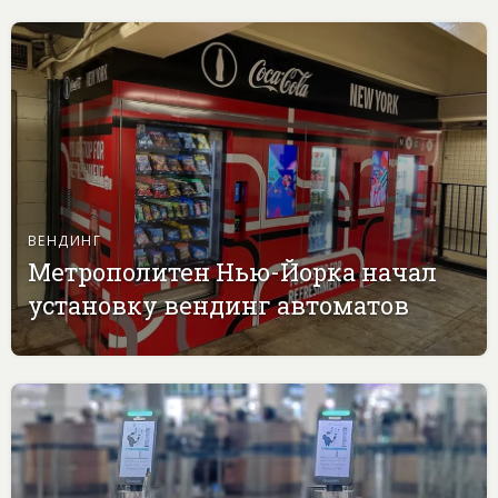
ВЕНДИНГ
Метрополитен Нью-Йорка начал
установку вендинг автоматов