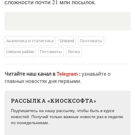
сложности почти 21 млн посылок.
Аналитика и статистика
Unisend
Почтоматы
Lietuvos paštas
Постаматы
Литва
Читайте наш канал в
Telegram
:
узнавайте о
главных новостях дня первыми.
РАССЫЛКА «КИОСКСОФТА»
Подпишитесь на нашу рассылку, чтобы быть в курсе
новостей. Получай только важные новости раз в неделю
по понедельникам.