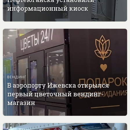
информационный киоск
ВЕНДИНГ
В аэропорту Ижевска открылся
первый цветочный вендинг-
магазин