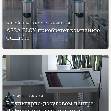
УСТРОЙСТВА САМООБСЛУЖИВАНИЯ
ASSA BLOY приобретет компанию
Gunnebo
СЕНСОРНЫЕ КИОСКИ
В культурно-досуговом центре
Нефтеюганска установили