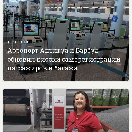
ТРАНСПОРТ
Аэропорт Антигуа и Барбуд
обновил киоски саморегистрации
пассажиров и багажа