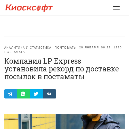
Мен
АНАЛИТИКА И СТАТИСТИКА
ПОЧТОМАТЫ
28 ЯНВАРЯ, 06:22
1230
ПОСТАМАТЫ
Компания LP Express
установила рекорд по доставке
посылок в постаматы