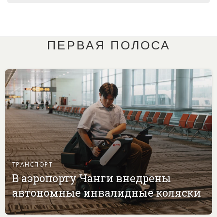
ПЕРВАЯ ПОЛОСА
ТРАНСПОРТ
В аэропорту Чанги внедрены
автономные инвалидные коляски