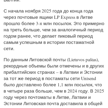
С начала ноября 2025 года до конца года
через почтовые ящики LP Express в Литве
прошло более 3-х млн посылок. Это примерно
на треть больше, чем за аналогичный период
годом ранее, что делает пиковый период
самым успешным в истории постаматной
сети.
По данным Литовской почты (Lietuvos paštas),
рекордные объемы были отмечены и в других
прибалтийских странах – в Латвии и Эстонии
за тот же период в постаматы сети Unisend
было доставлено более 1,1 млн посылок, что
в четыре раза больше, чем в 2024 году. В 2025
году через почтоматы в Литве, Латвии и
Эстонии Литовская почта доставила в общей