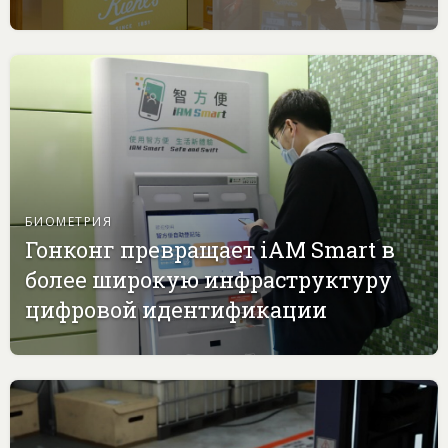
БИОМЕТРИЯ
Гонконг превращает iAM Smart в
более широкую инфраструктуру
цифровой идентификации