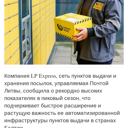
Компания LP Express, сеть пунктов выдачи и
хранения посылок, управляемая Почтой
Литвы, сообщила о рекордно высоких
показателях в пиковый сезон, что
подчеркивает быстрое расширение и
растущую важность ее автоматизированной
инфраструктуры пунктов выдачи в странах
Балтии.