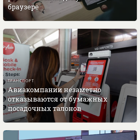
браузере
ТРАНСПОРТ
Авиакомпании незаметно
отказываются от бумажных
посадочных талонов