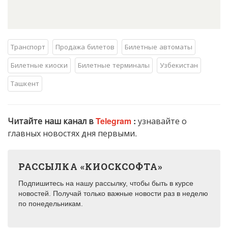
Транспорт
Продажа билетов
Билетные автоматы
Билетные киоски
Билетные терминалы
Узбекистан
Ташкент
Читайте наш канал в
Telegram
:
узнавайте о
главных новостях дня первыми.
РАССЫЛКА «КИОСКСОФТА»
Подпишитесь на нашу рассылку, чтобы быть в курсе
новостей. Получай только важные новости раз в неделю
по понедельникам.