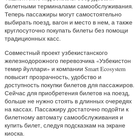
билетными терминалами самообслуживания.
Теперь пассажиры могут самостоятельно
выбирать поезд, вагон и место в нем, а также
круглосуточно покупать билеты без помощи
традиционных касс.
Совместный проект узбекистанского
железнодорожного перевозчика «Узбекистон
темир йуллари» и компании Smart Ecosystem
повысит прозрачность, удобство и
доступность покупки билетов для пассажиров.
Сейчас для приобретения билетов на поезд,
больше не нужно стоять в длинных очередях
на кассах. Пассажиру достаточно подойти к
билетному автомату самообслуживания и
купить билет, следуя подсказкам на экране
киоска.