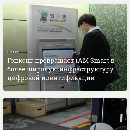
БИОМЕТРИЯ
Гонконг превращает iAM Smart в
более широкую инфраструктуру
цифровой идентификации