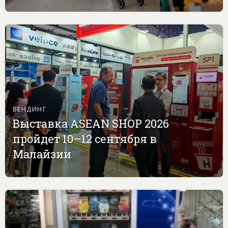
ВЕНДИНГ
Выставка ASEAN SHOP 2026
пройдет 10–12 сентября в
Малайзии