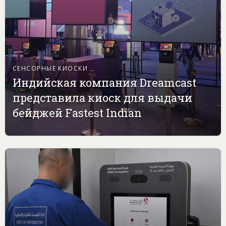
СЕНСОРНЫЕ КИОСКИ
Индийская компания Dreamcast
представила киоск для выдачи
бейджей Fastest Indian