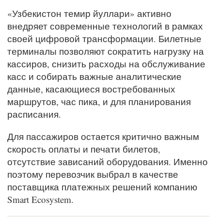
«Узбекистон темир йуллари» активно
внедряет современные технологий в рамках
своей цифровой трансформации. Билетные
терминалы позволяют сократить нагрузку на
кассиров, снизить расходы на обслуживание
касс и собирать важные аналитические
данные, касающиеся востребованных
маршрутов, час пика, и для планирования
расписания.
Для пассажиров остается критично важным
скорость оплаты и печати билетов,
отсутствие зависаний оборудования. Именно
поэтому перевозчик выбрал в качестве
поставщика платежных решений компанию
Smart Ecosystem.