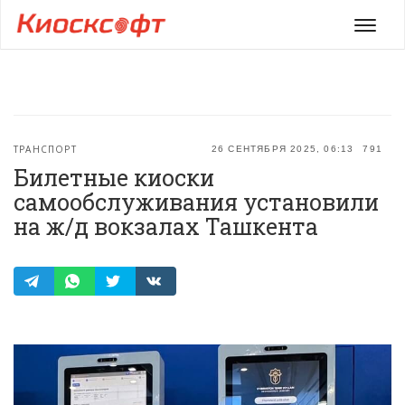
Мен
ТРАНСПОРТ
26 СЕНТЯБРЯ 2025, 06:13
791
Билетные киоски
самообслуживания установили
на ж/д вокзалах Ташкента