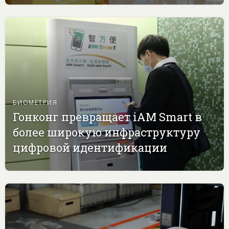
БИОМЕТРИЯ
Гонконг превращает iAM Smart в
более широкую инфраструктуру
цифровой идентификации