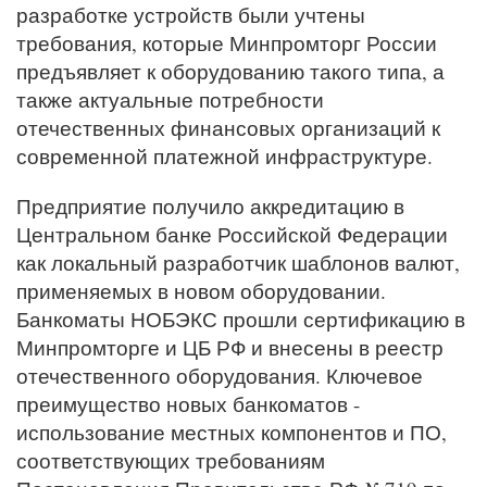
разработке устройств были учтены
требования, которые Минпромторг России
предъявляет к оборудованию такого типа, а
также актуальные потребности
отечественных финансовых организаций к
современной платежной инфраструктуре.
Предприятие получило аккредитацию в
Центральном банке Российской Федерации
как локальный разработчик шаблонов валют,
применяемых в новом оборудовании.
Банкоматы НОБЭКС прошли сертификацию в
Минпромторге и ЦБ РФ и внесены в реестр
отечественного оборудования. Ключевое
преимущество новых банкоматов -
использование местных компонентов и ПО,
соответствующих требованиям