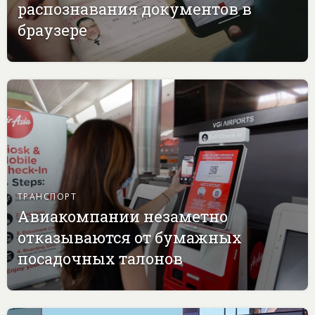
распознавания документов в
браузере
ТРАНСПОРТ
Авиакомпании незаметно
отказываются от бумажных
посадочных талонов