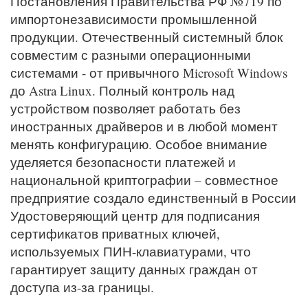
Постановления Правительства РФ №719 по
импортонезависимости промышленной
продукции. Отечественный системный блок
совместим с разными операционными
системами - от привычного Microsoft Windows
до Astra Linux. Полный контроль над
устройством позволяет работать без
иностранных драйверов и в любой момент
менять конфигурацию. Особое внимание
уделяется безопасности платежей и
национальной криптографии – совместное
предприятие создало единственный в России
Удостоверяющий центр для подписания
сертификатов приватных ключей,
используемых ПИН-клавиатурами, что
гарантирует защиту данных граждан от
доступа из-за границы.