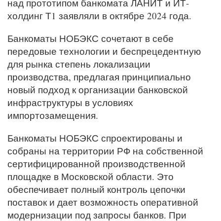
над прототипом банкомата ЛАНИТ и ИТ-
холдинг Т1 заявляли в октябре 2024 года.
Банкоматы НОБЭКС сочетают в себе
передовые технологии и беспрецедентную
для рынка степень локализации
производства, предлагая принципиально
новый подход к организации банковской
инфраструктуры в условиях
импортозамещения.
Банкоматы НОБЭКС спроектированы и
собраны на территории РФ на собственной
сертифицированной производственной
площадке в Московской области. Это
обеспечивает полный контроль цепочки
поставок и дает возможность оперативной
модернизации под запросы банков. При