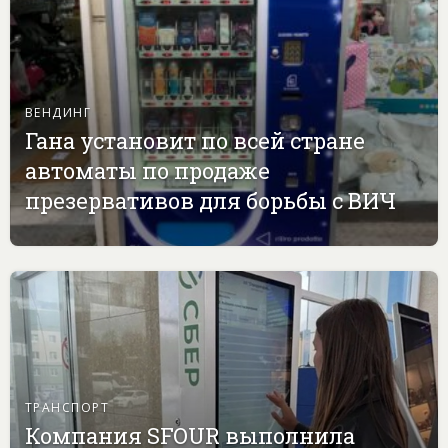
ВЕНДИНГ
Гана установит по всей стране
автоматы по продаже
презервативов для борьбы с ВИЧ
ТРАНСПОРТ
Компания SFOUR выполнила