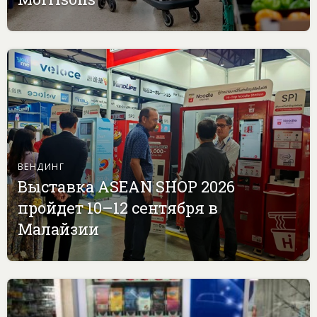
ВЕНДИНГ
Выставка ASEAN SHOP 2026
пройдет 10–12 сентября в
Малайзии