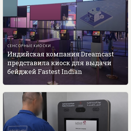
СЕНСОРНЫЕ КИОСКИ
Индийская компания Dreamcast
представила киоск для выдачи
бейджей Fastest Indian