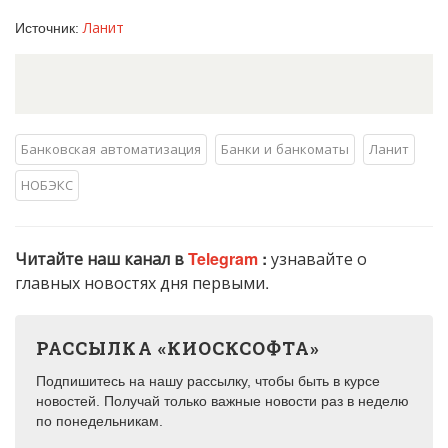
Ланит
Источник:
Банковская автоматизация
Банки и банкоматы
Ланит
НОБЭКС
Читайте наш канал в
Telegram
:
узнавайте о
главных новостях дня первыми.
РАССЫЛКА «КИОСКСОФТА»
Подпишитесь на нашу рассылку, чтобы быть в курсе
новостей. Получай только важные новости раз в неделю
по понедельникам.