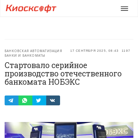
Мен
БАНКОВСКАЯ АВТОМАТИЗАЦИЯ
17 СЕНТЯБРЯ 2025, 08:43
1197
БАНКИ И БАНКОМАТЫ
Стартовало серийное
производство отечественного
банкомата НОБЭКС