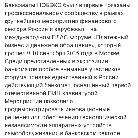
Банкоматы НОБЭКС были впервые показаны
профессиональному сообществу в рамках
крупнейшего мероприятия финансового
сектора России и зарубежья – на
международном ПЛАС-Форуме «Платежный
бизнес и денежное обращение», который
прошел 9-10 сентября 2025 года в Москве.
Среди представленных в экспозиции
банкоматов особое внимание участников
форума привлек единственный в России
действующий банкомат, оснащённый первой
отечественной ПИН-клавиатурой.
Мероприятие позволило
продемонстрировать инновационные
решения для обеспечения технологической
независимости аппаратных устройств
самообслуживания в банковском секторе.