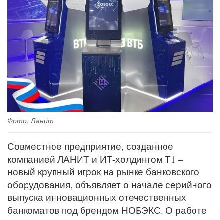
Фото: Ланит
Совместное предприятие, созданное
компанией ЛАНИТ и ИТ-холдингом Т1 –
новый крупный игрок на рынке банковского
оборудования, объявляет о начале серийного
выпуска инновационных отечественных
банкоматов под брендом НОБЭКС. О работе