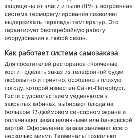
защищены от влаги и пыли (IP54), встроенная
система терморегулирования позволяет
выдерживать перепады температур. Это
гарантирует бесперебойную работу
оборудования в любой сезон.
Как работает система самозаказа
Для посетителей ресторанов «Копченые
кости» сделать заказ из телефонной будки
любопытно и приятно, особенно в плохую
погоду, которой известен Санкт-Петербург.
Гости с удовольствием уединяются в
закрытых кабинах, выбирают блюда на
большом 32-дюймовом сенсорном экране и
оплачивают заказ наличными или банковской
картой. Оформление заказа занимает всего
несколько минут. Терминалы позволяют