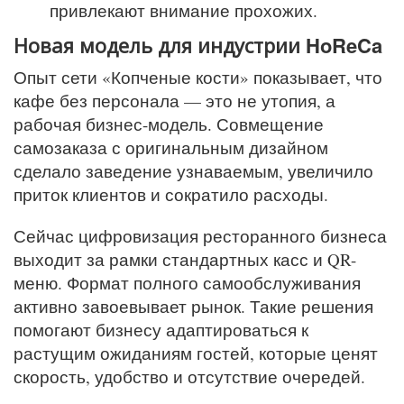
привлекают внимание прохожих.
Новая модель для индустрии HoReCa
Опыт сети «Копченые кости» показывает, что
кафе без персонала — это не утопия, а
рабочая бизнес-модель. Совмещение
самозаказа с оригинальным дизайном
сделало заведение узнаваемым, увеличило
приток клиентов и сократило расходы.
Сейчас цифровизация ресторанного бизнеса
выходит за рамки стандартных касс и QR-
меню. Формат полного самообслуживания
активно завоевывает рынок. Такие решения
помогают бизнесу адаптироваться к
растущим ожиданиям гостей, которые ценят
скорость, удобство и отсутствие очередей.