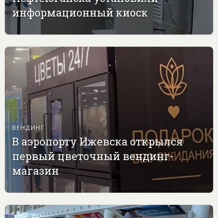
информационный киоск
ВЕНДИНГ
В аэропорту Ижевска открылся
первый цветочный вендинг-
магазин