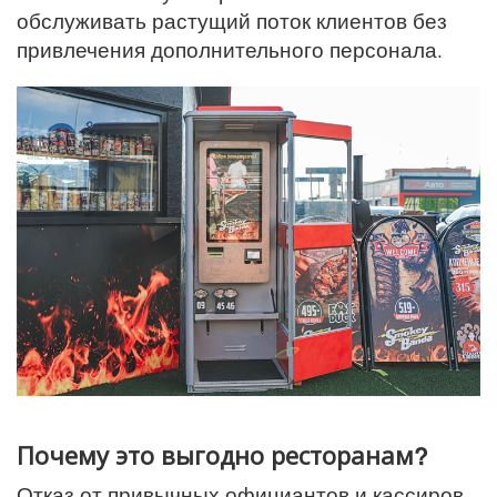
обслуживать растущий поток клиентов без
привлечения дополнительного персонала.
Почему это выгодно ресторанам?
Отказ от привычных официантов и кассиров