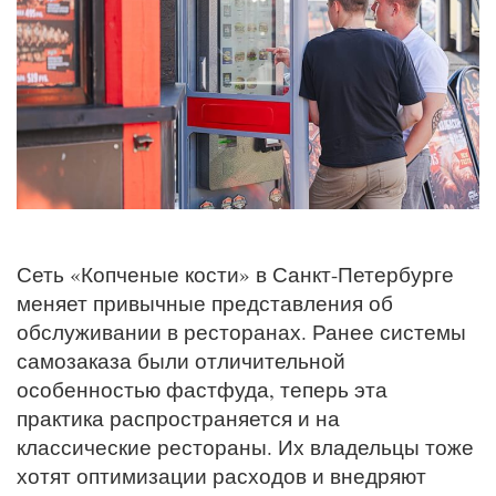
Сеть «Копченые кости» в Санкт-Петербурге
меняет привычные представления об
обслуживании в ресторанах. Ранее системы
самозаказа были отличительной
особенностью фастфуда, теперь эта
практика распространяется и на
классические рестораны. Их владельцы тоже
хотят оптимизации расходов и внедряют