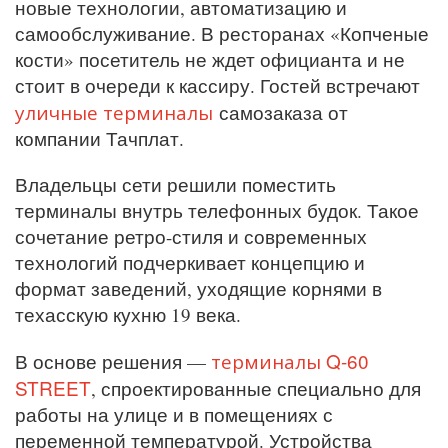
новые технологии, автоматизацию и
самообслуживание. В ресторанах «Копченые
кости» посетитель не ждет официанта и не
стоит в очереди к кассиру. Гостей встречают
уличные терминалы
самозаказа от
компании Тачплат.
Владельцы сети решили поместить
терминалы внутрь телефонных будок. Такое
сочетание ретро-стиля и современных
технологий подчеркивает концепцию и
формат заведений, уходящие корнями в
техасскую кухню 19 века.
терминалы Q-60
В основе решения —
STREET
, спроектированные специально для
работы на улице и в помещениях с
переменной температурой. Устройства