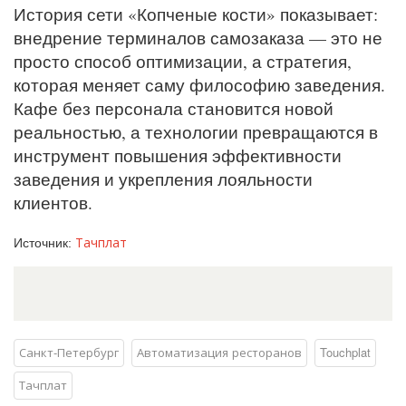
История сети «Копченые кости» показывает:
внедрение терминалов самозаказа — это не
просто способ оптимизации, а стратегия,
которая меняет саму философию заведения.
Кафе без персонала становится новой
реальностью, а технологии превращаются в
инструмент повышения эффективности
заведения и укрепления лояльности
клиентов.
Тачплат
Источник:
Санкт-Петербург
Автоматизация ресторанов
Touchplat
Тачплат