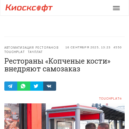
Мен
АВТОМАТИЗАЦИЯ РЕСТОРАНОВ
16 СЕНТЯБРЯ 2025, 13:23
4550
TOUCHPLAT
ТАЧПЛАТ
Рестораны «Копченые кости»
внедряют самозаказ
TOUCHPLAT®