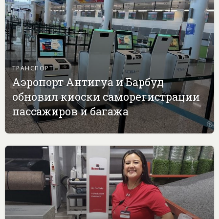
ТРАНСПОРТ
Аэропорт Антигуа и Барбуд
обновил киоски саморегистрации
пассажиров и багажа