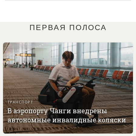
ПЕРВАЯ ПОЛОСА
ТРАНСПОРТ
В аэропорту Чанги внедрены
автономные инвалидные коляски