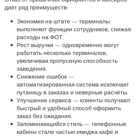
дает ряд преимуществ:
Экономия на штате — терминалы
выполняют функции сотрудников, снижая
расходы на ФОТ.
Рост выручки — одновременно могут
работать несколько терминалов,
увеличивая пропускную способность
заведения.
Снижение ошибок —
автоматизированная система исключает
путаницу в заказах и неверные расчёты.
Улучшение сервиса — клиенты получают
быстрый и удобный способ оформить
заказ без ожидания.
Запоминающийся стиль — телефонные
кабины стали частью имиджа кафе и