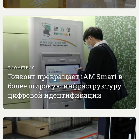
БИОМЕТРИЯ
Гонконг превращает iAM Smart в
более широкую инфраструктуру
цифровой идентификации