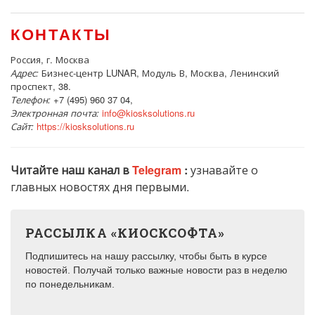
КОНТАКТЫ
Россия, г. Москва
Адрес:
Бизнес-центр LUNAR, Модуль В, Москва, Ленинский
проспект, 38.
Телефон:
+7 (495) 960 37 04,
Электронная почта:
info@kiosksolutions.ru
Сайт:
https://kiosksolutions.ru
Читайте наш канал в
Telegram
:
узнавайте о
главных новостях дня первыми.
РАССЫЛКА «КИОСКСОФТА»
Подпишитесь на нашу рассылку, чтобы быть в курсе
новостей. Получай только важные новости раз в неделю
по понедельникам.