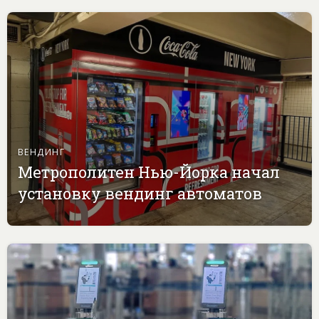
ВЕНДИНГ
Метрополитен Нью-Йорка начал
установку вендинг автоматов