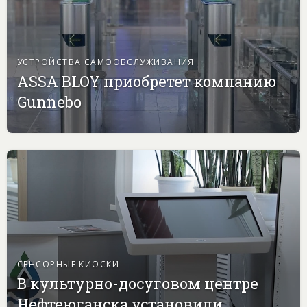
УСТРОЙСТВА САМООБСЛУЖИВАНИЯ
ASSA BLOY приобретет компанию
Gunnebo
СЕНСОРНЫЕ КИОСКИ
В культурно-досуговом центре
Нефтеюганска установили