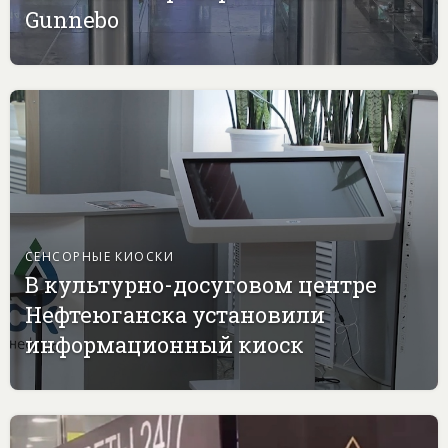
Gunnebo
СЕНСОРНЫЕ КИОСКИ
В культурно-досуговом центре
Нефтеюганска установили
информационный киоск