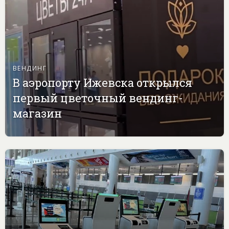
ВЕНДИНГ
В аэропорту Ижевска открылся
первый цветочный вендинг-
магазин