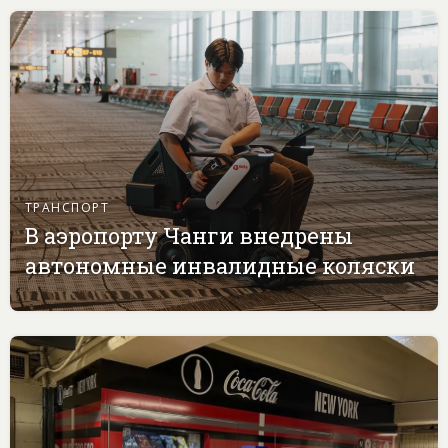
ТРАНСПОРТ
В аэропорту Чанги внедрены
автономные инвалидные коляски