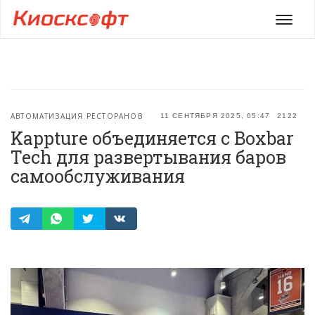
Мен
АВТОМАТИЗАЦИЯ РЕСТОРАНОВ
11 СЕНТЯБРЯ 2025, 05:47
2122
Kappture объединяется с Boxbar
Tech для развертывания баров
самообслуживания