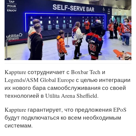
Kappture сотрудничает с Boxbar Tech и
Legends/ASM Global Europe с целью интеграции
их нового бара самообслуживания со своей
технологией в Utilita Arena Sheffield.
Kappture гарантирует, что предложения EPoS
будут подключаться ко всем необходимым
системам.