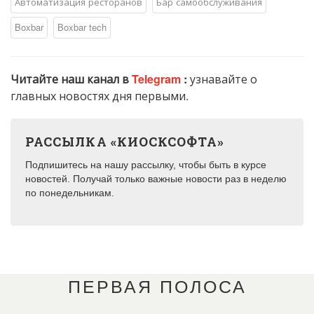
Автоматизация ресторанов
Бар самообслуживания
Boxbar
Boxbar tech
Читайте наш канал в
Telegram
:
узнавайте о
главных новостях дня первыми.
РАССЫЛКА «КИОСКСОФТА»
Подпишитесь на нашу рассылку, чтобы быть в курсе
новостей. Получай только важные новости раз в неделю
по понедельникам.
ПЕРВАЯ ПОЛОСА