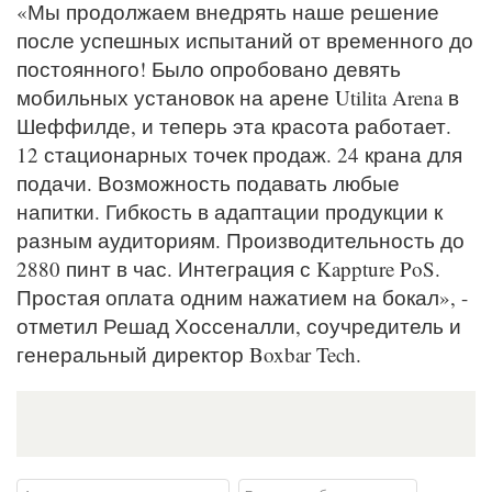
«Мы продолжаем внедрять наше решение
после успешных испытаний от временного до
постоянного! Было опробовано девять
мобильных установок на арене Utilita Arena в
Шеффилде, и теперь эта красота работает.
12 стационарных точек продаж. 24 крана для
подачи. Возможность подавать любые
напитки. Гибкость в адаптации продукции к
разным аудиториям. Производительность до
2880 пинт в час. Интеграция с Kappture PoS.
Простая оплата одним нажатием на бокал», -
отметил Решад Хоссеналли, соучредитель и
генеральный директор Boxbar Tech.