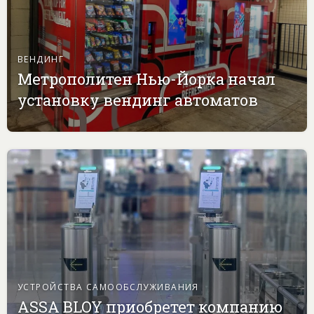
ВЕНДИНГ
Метрополитен Нью-Йорка начал
установку вендинг автоматов
УСТРОЙСТВА САМООБСЛУЖИВАНИЯ
ASSA BLOY приобретет компанию