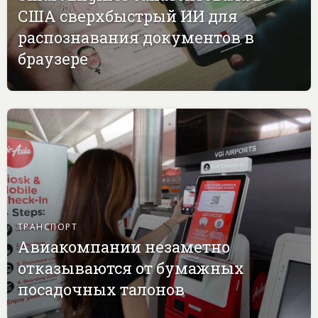
США сверхбыстрый ИИ для
распознавания документов в
браузере
ТРАНСПОРТ
Авиакомпании незаметно
отказываются от бумажных
посадочных талонов