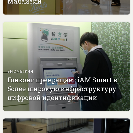
Малайзии
БИОМЕТРИЯ
Гонконг превращает iAM Smart в
более широкую инфраструктуру
цифровой идентификации