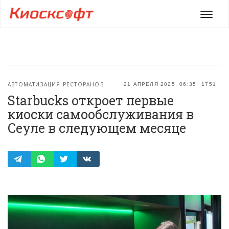
Мен
АВТОМАТИЗАЦИЯ РЕСТОРАНОВ
21 АПРЕЛЯ 2025, 06:35
1751
Starbucks откроет первые
киоски самообслуживания в
Сеуле в следующем месяце