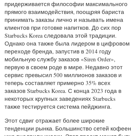
придерживается философии максимального
прямого взаимодействия, поощряя бариста
принимать заказы лично и называть имена
клиентов при готовке напитков. До сих пор
Starbucks Korea следовала этой традиции.
Однако она также была лидером в цифровом
переходе бренда, запустив в 2014 году
мобильную службу заказов «Siren Order»,
первую в своем роде в мире. Недавно этот
сервис превысил 500 миллионов заказов и
теперь составляет примерно 35% всех
заказов Starbucks Korea. С конца 2023 года в
некоторых крупных заведениях Starbucks
также тестируется система пейджинга.
Этот сдвиг отражает более широкие
тенденции рынка. Большинство сетей кофеен