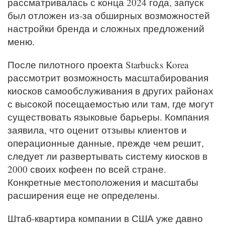
рассматривалась с конца 2024 года, запуск
был отложен из-за обширных возможностей
настройки бренда и сложных предложений
меню.
После пилотного проекта Starbucks Korea
рассмотрит возможность масштабирования
киосков самообслуживания в других районах
с высокой посещаемостью или там, где могут
существовать языковые барьеры. Компания
заявила, что оценит отзывы клиентов и
операционные данные, прежде чем решит,
следует ли развертывать систему киосков в
2000 своих кофеен по всей стране.
Конкретные местоположения и масштабы
расширения еще не определены.
Штаб-квартира компании в США уже давно