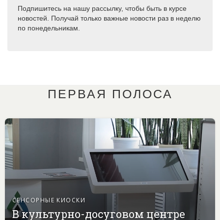
Подпишитесь на нашу рассылку, чтобы быть в курсе
новостей. Получай только важные новости раз в неделю
по понедельникам.
ПЕРВАЯ ПОЛОСА
СЕНСОРНЫЕ КИОСКИ
В культурно-досуговом центре