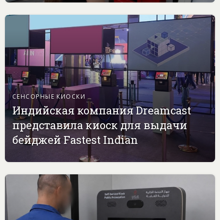
СЕНСОРНЫЕ КИОСКИ
Индийская компания Dreamcast
представила киоск для выдачи
бейджей Fastest Indian