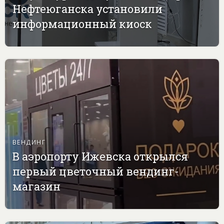
Нефтеюганска установили
информационный киоск
ВЕНДИНГ
В аэропорту Ижевска открылся
первый цветочный вендинг-
магазин