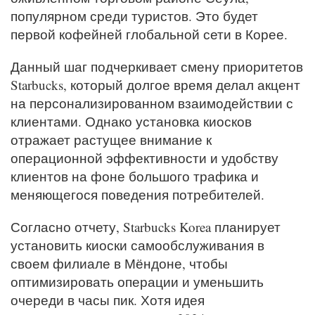
популярном среди туристов. Это будет
первой кофейней глобальной сети в Корее.
Данный шаг подчеркивает смену приоритетов
Starbucks, который долгое время делал акцент
на персонализированном взаимодействии с
клиентами. Однако установка киосков
отражает растущее внимание к
операционной эффективности и удобству
клиентов на фоне большого трафика и
меняющегося поведения потребителей.
Согласно отчету, Starbucks Korea планирует
установить киоски самообслуживания в
своем филиале в Мёндоне, чтобы
оптимизировать операции и уменьшить
очереди в часы пик. Хотя идея