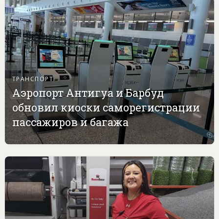
ТРАНСПОРТ
Аэропорт Антигуа и Барбуд
обновил киоски саморегистрации
пассажиров и багажа