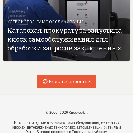
УСТРОЙСТВА САМООБСЛУЖИВАНИЯ
Катарская прокуратура запустила
киоск самообслуживания для
обработки запросов заключенных
Больше новостей
© 2006–2026 Киосксофт.
Интернет-издание о системах самообслуживания, сенсорных
киосках, интерактивных технологиях, автоматизации ритейла и
Digital Signage решениях в России и за рубежом.