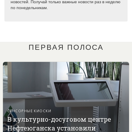
новостей. Получай только важные новости раз в неделю
по понедельникам.
ПЕРВАЯ ПОЛОСА
СЕНСОРНЫЕ КИОСКИ
В культурно-досуговом центре
Нефтеюганска установили