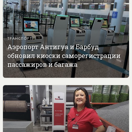
ТРАНСПОРТ
Аэропорт Антигуа и Барбуд
обновил киоски саморегистрации
пассажиров и багажа