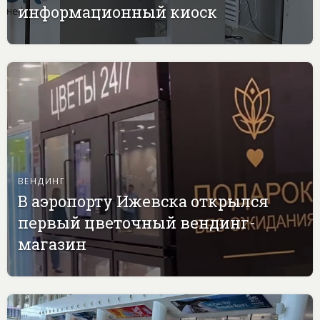
информационный киоск
ВЕНДИНГ
В аэропорту Ижевска открылся
первый цветочный вендинг-
магазин