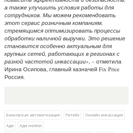
а также улучшить условия работы для
сотрудников. Мы можем рекомендовать
этот сервис розничным компаниям,
стремящимся оптимизировать процессы
обработки наличной выручки. Это решение
становится особенно актуальным для
крупных сетей, работающих в регионах с
разной частотой инкассации
», – отметила
Ирина Осипова, главный казначей Fix Price
Россия.
Банковская автоматизация
Ритейл
Онлайн инкассация
Адм
Адм moniron