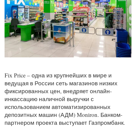
Fix Price – одна из крупнейших в мире и
ведущая в России сеть магазинов низких
фиксированных цен, внедряет онлайн-
инкассацию наличной выручки с
использованием автоматизированных
депозитных машин (АДМ) Moniron. Банком-
партнером проекта выступает Газпромбанк.