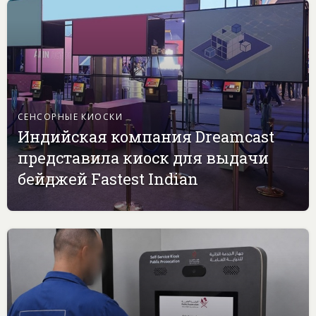
СЕНСОРНЫЕ КИОСКИ
Индийская компания Dreamcast
представила киоск для выдачи
бейджей Fastest Indian