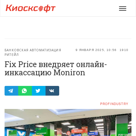
Мен
БАНКОВСКАЯ АВТОМАТИЗАЦИЯ
9 ЯНВАРЯ 2025, 10:56
1910
РИТЕЙЛ
Fix Price внедряет онлайн-
инкассацию Moniron
PROFINDUSTRY