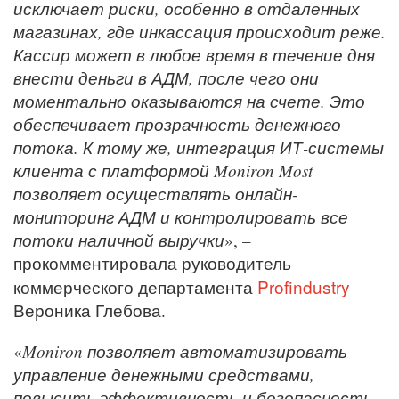
исключает риски, особенно в отдаленных
магазинах, где инкассация происходит реже.
Кассир может в любое время в течение дня
внести деньги в АДМ, после чего они
моментально оказываются на счете. Это
обеспечивает прозрачность денежного
потока. К тому же, интеграция ИТ-системы
клиента с платформой Moniron Most
позволяет осуществлять онлайн-
мониторинг АДМ и контролировать все
потоки наличной выручки
», –
прокомментировала руководитель
Profindustry
коммерческого департамента
Вероника Глебова.
«
Moniron позволяет автоматизировать
управление денежными средствами,
повысить эффективность и безопасность,