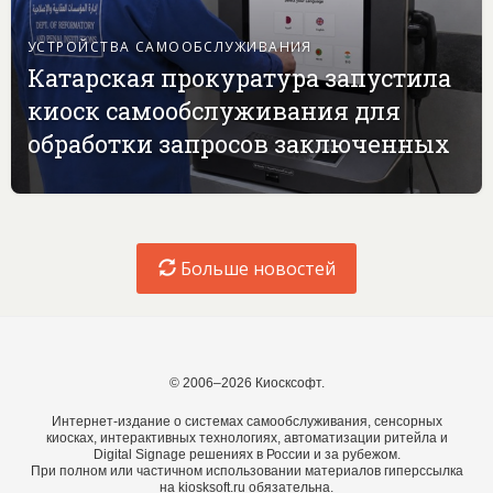
УСТРОЙСТВА САМООБСЛУЖИВАНИЯ
Катарская прокуратура запустила
киоск самообслуживания для
обработки запросов заключенных
Больше новостей
© 2006–2026 Киосксофт.
Интернет-издание о системах самообслуживания, сенсорных
киосках, интерактивных технологиях, автоматизации ритейла и
Digital Signage решениях в России и за рубежом.
При полном или частичном использовании материалов гиперссылка
на kiosksoft.ru обязательна.