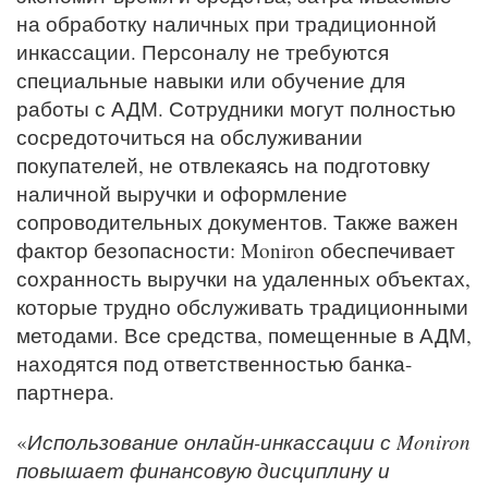
на обработку наличных при традиционной
инкассации. Персоналу не требуются
специальные навыки или обучение для
работы с АДМ. Сотрудники могут полностью
сосредоточиться на обслуживании
покупателей, не отвлекаясь на подготовку
наличной выручки и оформление
сопроводительных документов. Также важен
фактор безопасности: Moniron обеспечивает
сохранность выручки на удаленных объектах,
которые трудно обслуживать традиционными
методами. Все средства, помещенные в АДМ,
находятся под ответственностью банка-
партнера.
«
Использование онлайн-инкассации с Moniron
повышает финансовую дисциплину и