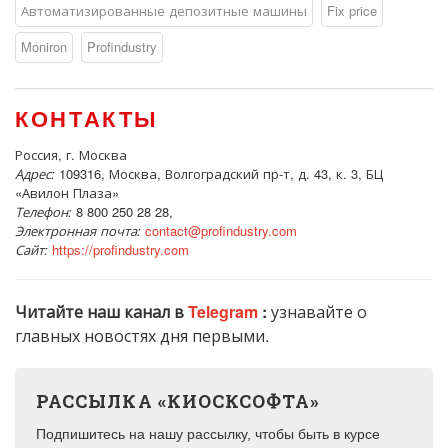
Автоматизированные депозитные машины
Fix price
Moniron
Profindustry
КОНТАКТЫ
Россия, г. Москва
Адрес:
109316, Москва, Волгоградский пр-т, д. 43, к. 3, БЦ
«Авилон Плаза»
Телефон:
8 800 250 28 28,
Электронная почта:
contact@profindustry.com
Сайт:
https://profindustry.com
Читайте наш канал в
Telegram
:
узнавайте о
главных новостях дня первыми.
РАССЫЛКА «КИОСКСОФТА»
Подпишитесь на нашу рассылку, чтобы быть в курсе