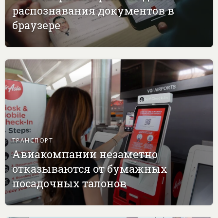
распознавания документов в
браузере
ТРАНСПОРТ
Авиакомпании незаметно
отказываются от бумажных
посадочных талонов