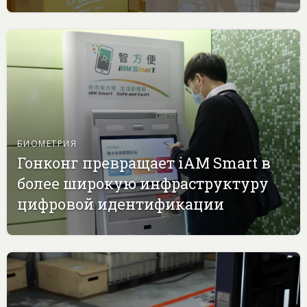
БИОМЕТРИЯ
Гонконг превращает iAM Smart в
более широкую инфраструктуру
цифровой идентификации