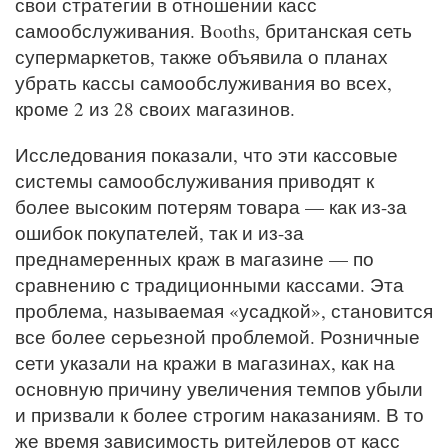
свои стратегии в отношении касс
самообслуживания. Booths, британская сеть
супермаркетов, также объявила о планах
убрать кассы самообслуживания во всех,
кроме 2 из 28 своих магазинов.
Исследования показали, что эти кассовые
системы самообслуживания приводят к
более высоким потерям товара — как из-за
ошибок покупателей, так и из-за
преднамеренных краж в магазине — по
сравнению с традиционными кассами. Эта
проблема, называемая «усадкой», становится
все более серьезной проблемой. Розничные
сети указали на кражи в магазинах, как на
основную причину увеличения темпов убыли
и призвали к более строгим наказаниям. В то
же время зависимость ритейлеров от касс