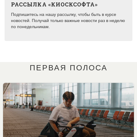
РАССЫЛКА «КИОСКСОФТА»
Подпишитесь на нашу рассылку, чтобы быть в курсе
новостей. Получай только важные новости раз в неделю
по понедельникам.
ПЕРВАЯ ПОЛОСА