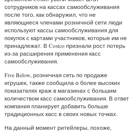
сотрудников на кассах самообслуживания
после того, как обнаружил, что не
являющиеся членами розничной сети люди
используют кассы самообслуживания для
покупок с картами участников, которые им не
принадлежат. В Costco признали рост потерь
из-за расширения применения касс
самообслуживания.
Five Below, розничная сеть по продаже
игрушек, также сообщила о более высоких
показателях краж в магазинах с большим
количеством касс самообслуживания. В ответ
компания планирует добавить больше
традиционных касс в своих новых точках.
На данный момент ритейлеры, похоже,