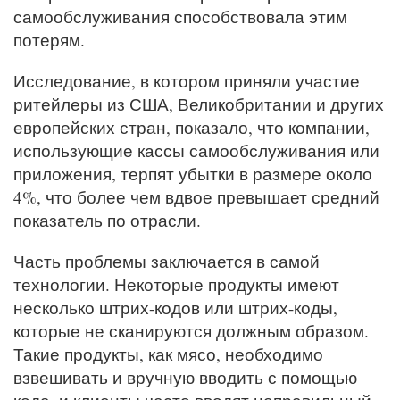
самообслуживания способствовала этим
потерям.
Исследование, в котором приняли участие
ритейлеры из США, Великобритании и других
европейских стран, показало, что компании,
использующие кассы самообслуживания или
приложения, терпят убытки в размере около
4%, что более чем вдвое превышает средний
показатель по отрасли.
Часть проблемы заключается в самой
технологии. Некоторые продукты имеют
несколько штрих-кодов или штрих-коды,
которые не сканируются должным образом.
Такие продукты, как мясо, необходимо
взвешивать и вручную вводить с помощью