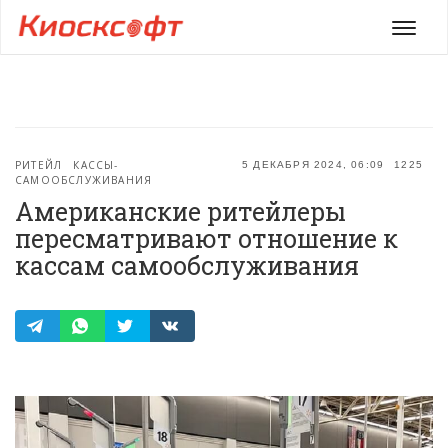
Мен
РИТЕЙЛ
КАССЫ-
5 ДЕКАБРЯ 2024, 06:09
1225
САМООБСЛУЖИВАНИЯ
Американские ритейлеры
пересматривают отношение к
кассам самообслуживания