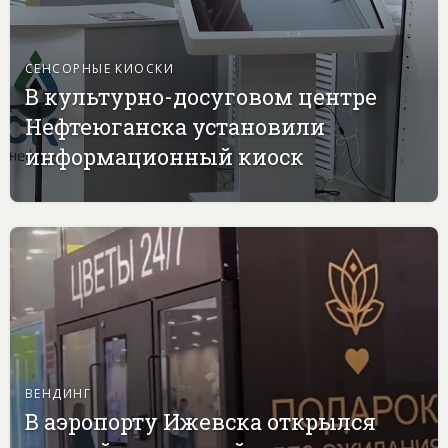
СЕНСОРНЫЕ КИОСКИ
В культурно-досуговом центре
Нефтеюганска установили
информационный киоск
ВЕНДИНГ
В аэропорту Ижевска открылся