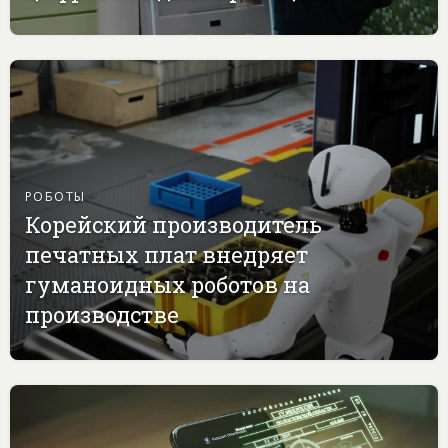
РОБОТЫ
Корейский производитель
печатных плат внедряет
гуманоидных роботов на
производстве