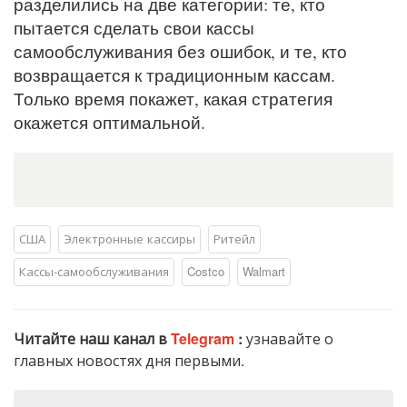
разделились на две категории: те, кто
пытается сделать свои кассы
самообслуживания без ошибок, и те, кто
возвращается к традиционным кассам.
Только время покажет, какая стратегия
окажется оптимальной.
США
Электронные кассиры
Ритейл
Кассы-самообслуживания
Costco
Walmart
Читайте наш канал в
Telegram
:
узнавайте о
главных новостях дня первыми.