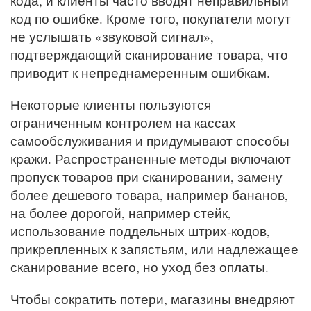
кода, и клиенты часто вводят неправильный
код по ошибке. Кроме того, покупатели могут
не услышать «звуковой сигнал»,
подтверждающий сканирование товара, что
приводит к непреднамеренным ошибкам.
Некоторые клиенты пользуются
ограниченным контролем на кассах
самообслуживания и придумывают способы
кражи. Распространенные методы включают
пропуск товаров при сканировании, замену
более дешевого товара, например бананов,
на более дорогой, например стейк,
использование поддельных штрих-кодов,
прикрепленных к запястьям, или надлежащее
сканирование всего, но уход без оплаты.
Чтобы сократить потери, магазины внедряют