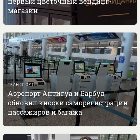
первый цветочный вендинг-
магазин
ТРАНСПОРТ
Аэропорт Антигуа и Барбуд
обновил киоски саморегистрации
пассажиров и багажа