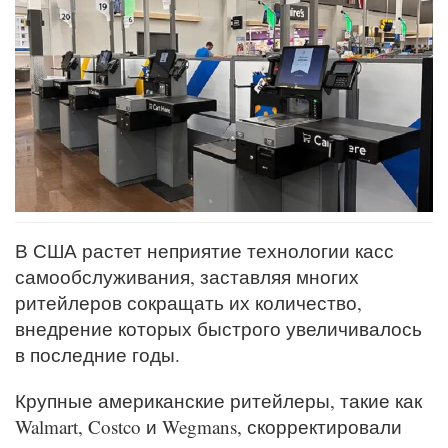
В США растет неприятие технологии касс
самообслуживания, заставляя многих
ритейлеров сокращать их количество,
внедрение которых быстрого увеличивалось
в последние годы.
Крупные американские ритейлеры, такие как
Walmart, Costco и Wegmans, скорректировали