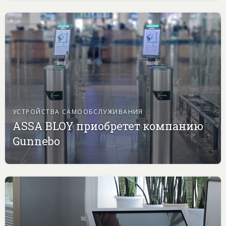
УСТРОЙСТВА САМООБСЛУЖИВАНИЯ
ASSA BLOY приобретет компанию
Gunnebo