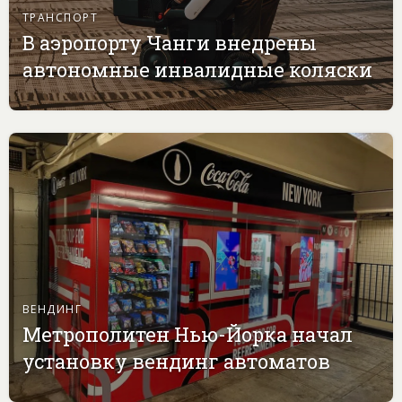
ТРАНСПОРТ
В аэропорту Чанги внедрены
автономные инвалидные коляски
ВЕНДИНГ
Метрополитен Нью-Йорка начал
установку вендинг автоматов