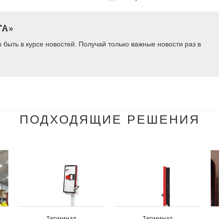
ТА»
быть в курсе новостей. Получай только важные новости раз в
ПОДХОДЯЩИЕ РЕШЕНИЯ
Терминал
Терминал