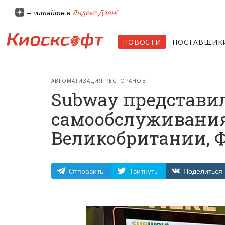
Яндекс.Дзен!
– читайте в
НОВОСТИ
ПОСТАВЩИК
АВТОМАТИЗАЦИЯ РЕСТОРАНОВ
Subway представи
самообслуживания
Великобритании, 
Отправить
Твитнуть
Поделиться