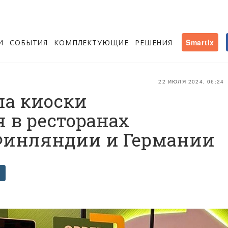
И
СОБЫТИЯ
КОМПЛЕКТУЮЩИЕ
РЕШЕНИЯ
Smartix
22 ИЮЛЯ 2024, 06:24
ла киоски
 в ресторанах
Финляндии и Германии