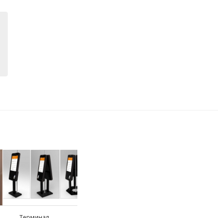
Терминал