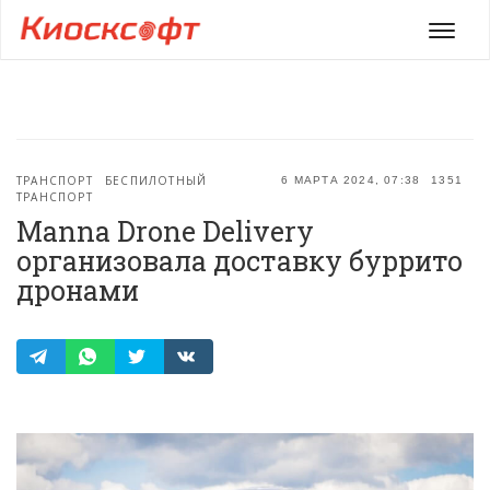
Мен
ТРАНСПОРТ
БЕСПИЛОТНЫЙ
6 МАРТА 2024, 07:38
1351
ТРАНСПОРТ
Manna Drone Delivery
организовала доставку буррито
дронами