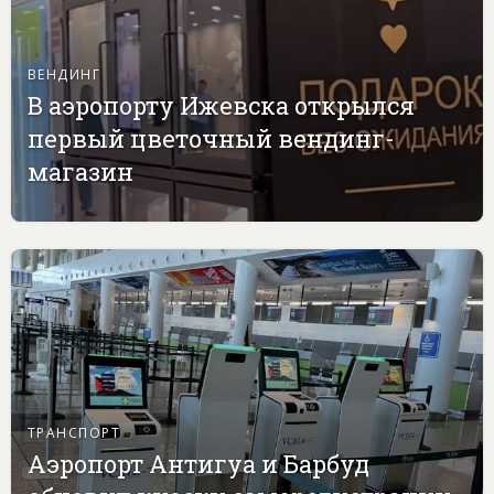
ВЕНДИНГ
В аэропорту Ижевска открылся
первый цветочный вендинг-
магазин
ТРАНСПОРТ
Аэропорт Антигуа и Барбуд