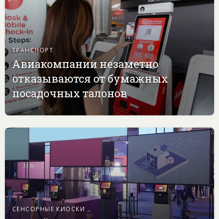
ТРАНСПОРТ
Авиакомпании незаметно
отказываются от бумажных
посадочных талонов
СЕНСОРНЫЕ КИОСКИ