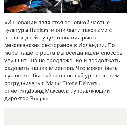
«Инновации являются основной частью
культуры Boojum, и они были таковыми с
первых дней существования рынка
мексиканских ресторанов в Ирландии. По
мере нашего роста мы всегда ищем способы
улучшить наше предложение и продолжать
радовать наших клиентов. Что может быть
лучше, чтобы выйти на новый уровень, чем
сотрудничать с Manna Drone Delivery », —
отметил Дэвид Максвелл, управляющий
директор Boojum.