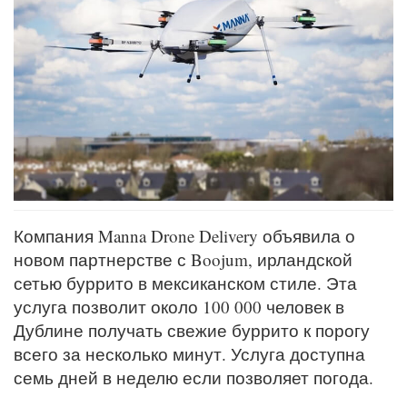
Компания Manna Drone Delivery объявила о
новом партнерстве с Boojum, ирландской
сетью буррито в мексиканском стиле. Эта
услуга позволит около 100 000 человек в
Дублине получать свежие буррито к порогу
всего за несколько минут. Услуга доступна
семь дней в неделю если позволяет погода.