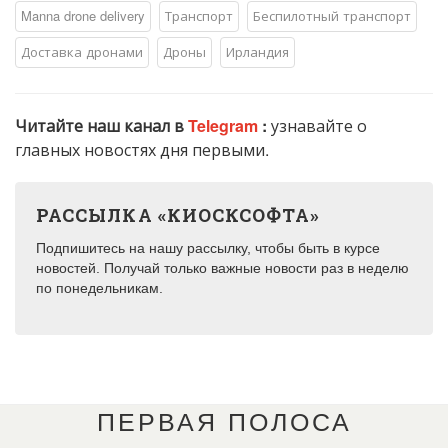
Manna drone delivery
Транспорт
Беспилотный транспорт
Доставка дронами
Дроны
Ирландия
Читайте наш канал в
Telegram
:
узнавайте о
главных новостях дня первыми.
РАССЫЛКА «КИОСКСОФТА»
Подпишитесь на нашу рассылку, чтобы быть в курсе
новостей. Получай только важные новости раз в неделю
по понедельникам.
ПЕРВАЯ ПОЛОСА