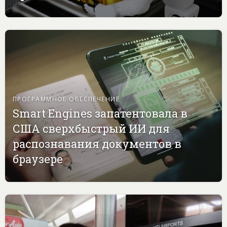
ПРОГРАММНОЕ ОБЕСПЕЧЕНИЕ
Smart Engines запатентовала в
США сверхбыстрый ИИ для
распознавания документов в
браузере