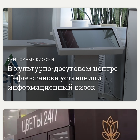
СЕНСОРНЫЕ КИОСКИ
В культурно-досуговом центре
Нефтеюганска установили
информационный киоск