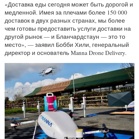
«Доставка еды сегодня может быть дорогой и
медленной. Имея за плечами более 150 000
доставок в двух разных странах, мы более
чем готовы предоставить услуги доставки на
другой рынок — и Бланчардстаун — это то
место», — заявил Бобби Хили, генеральный
директор и основатель Manna Drone Delivery.