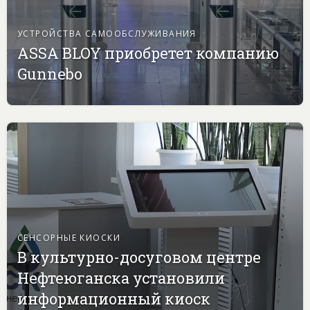
УСТРОЙСТВА САМООБСЛУЖИВАНИЯ
ASSA BLOY приобретет компанию
Gunnebo
СЕНСОРНЫЕ КИОСКИ
В культурно-досуговом центре
Нефтеюганска установили
информационный киоск