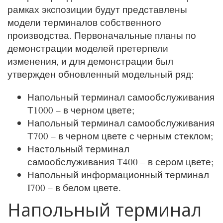
рамках экспозиции будут представлены
модели терминалов собственного
производства. Первоначальные планы по
демонстрации моделей претерпели
изменения, и для демонстрации был
утвержден обновленный модельный ряд:
Напольный терминал самообслуживания
Т1000 – в черном цвете;
Напольный терминал самообслуживания
Т700 – в черном цвете с черным стеклом;
Настольный терминал
самообслуживания Т400 – в сером цвете;
Напольный информационный терминал
I700 – в белом цвете.
Напольный терминал