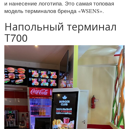
и нанесение логотипа. Это самая топовая
модель терминалов бренда «WSENS».
Напольный терминал
Т700