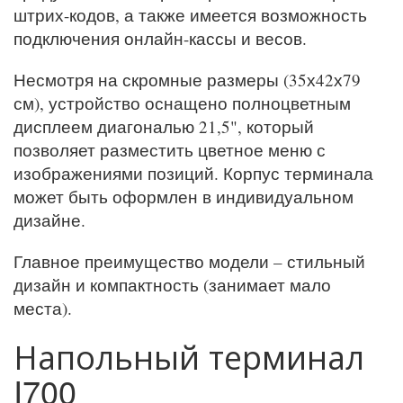
штрих-кодов, а также имеется возможность
подключения онлайн-кассы и весов.
Несмотря на скромные размеры (35х42х79
см), устройство оснащено полноцветным
дисплеем диагональю 21,5", который
позволяет разместить цветное меню с
изображениями позиций. Корпус терминала
может быть оформлен в индивидуальном
дизайне.
Главное преимущество модели – стильный
дизайн и компактность (занимает мало
места).
Напольный терминал
I700