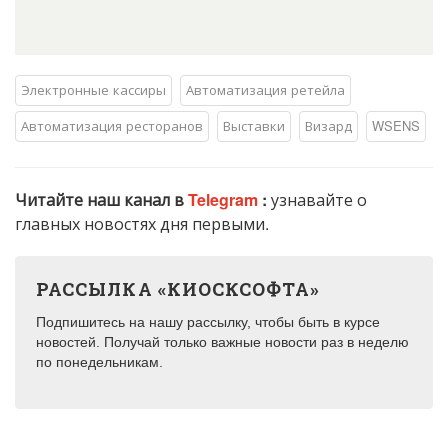
Электронные кассиры
Автоматизация ретейла
Автоматизация ресторанов
Выставки
Визард
WSENS
Читайте наш канал в
Telegram
:
узнавайте о
главных новостях дня первыми.
РАССЫЛКА «КИОСКСОФТА»
Подпишитесь на нашу рассылку, чтобы быть в курсе
новостей. Получай только важные новости раз в неделю
по понедельникам.