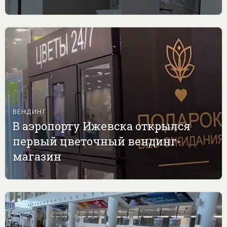
ВЕНДИНГ
В аэропорту Ижевска открылся
первый цветочный вендинг-
магазин