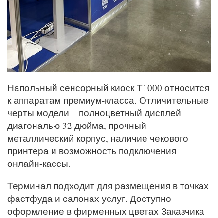
Напольный сенсорный киоск Т1000 относится
к аппаратам премиум-класса. Отличительные
черты модели – полноцветный дисплей
диагональю 32 дюйма, прочный
металлический корпус, наличие чекового
принтера и возможность подключения
онлайн-кассы.
Терминал подходит для размещения в точках
фастфуда и салонах услуг. Доступно
оформление в фирменных цветах Заказчика