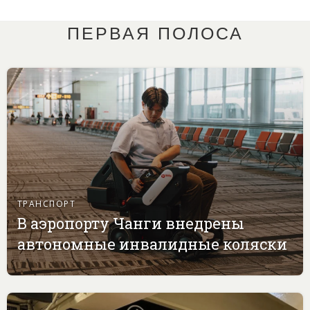
ПЕРВАЯ ПОЛОСА
ТРАНСПОРТ
В аэропорту Чанги внедрены
автономные инвалидные коляски