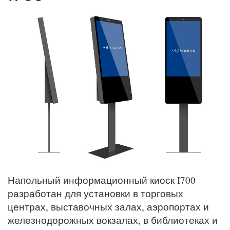
Напольный информационный киоск I700
разработан для установки в торговых
центрах, выставочных залах, аэропортах и
железнодорожных вокзалах, в библиотеках и