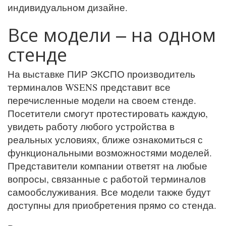
индивидуальном дизайне.
Все модели – на одном
стенде
На выставке ПИР ЭКСПО производитель
терминалов WSENS представит все
перечисленные модели на своем стенде.
Посетители смогут протестировать каждую,
увидеть работу любого устройства в
реальных условиях, ближе ознакомиться с
функциональными возможностями моделей.
Представители компании ответят на любые
вопросы, связанные с работой терминалов
самообслуживания. Все модели также будут
доступны для приобретения прямо со стенда.