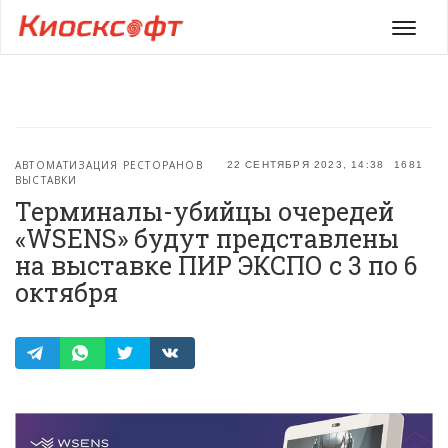
Мен
АВТОМАТИЗАЦИЯ РЕСТОРАНОВ
22 СЕНТЯБРЯ 2023, 14:38
1681
ВЫСТАВКИ
Терминалы-убийцы очередей
«WSENS» будут представлены
на выставке ПИР ЭКСПО с 3 по 6
октября