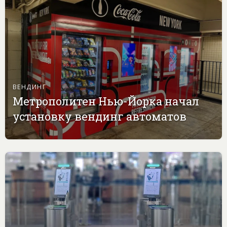
ВЕНДИНГ
Метрополитен Нью-Йорка начал
установку вендинг автоматов