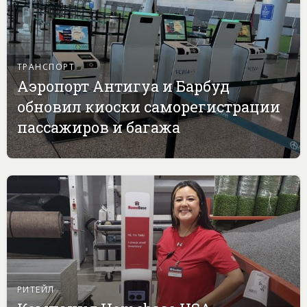
ТРАНСПОРТ
Аэропорт Антигуа и Барбуд
обновил киоски саморегистрации
пассажиров и багажа
РИТЕЙЛ