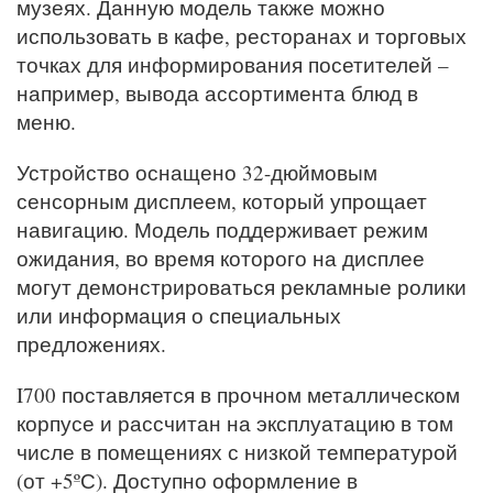
музеях. Данную модель также можно
использовать в кафе, ресторанах и торговых
точках для информирования посетителей –
например, вывода ассортимента блюд в
меню.
Устройство оснащено 32-дюймовым
сенсорным дисплеем, который упрощает
навигацию. Модель поддерживает режим
ожидания, во время которого на дисплее
могут демонстрироваться рекламные ролики
или информация о специальных
предложениях.
I700 поставляется в прочном металлическом
корпусе и рассчитан на эксплуатацию в том
числе в помещениях с низкой температурой
(от +5ºС). Доступно оформление в