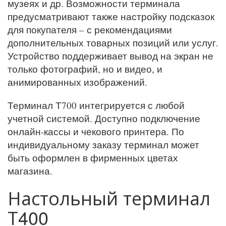
музеях и др. Возможности терминала
предусматривают также настройку подсказок
для покупателя – с рекомендациями
дополнительных товарных позиций или услуг.
Устройство поддерживает вывод на экран не
только фотографий, но и видео, и
анимированных изображений.
Терминал Т700 интегрируется с любой
учетной системой. Доступно подключение
онлайн-кассы и чекового принтера. По
индивидуальному заказу терминал может
быть оформлен в фирменных цветах
магазина.
Настольный терминал
Т400