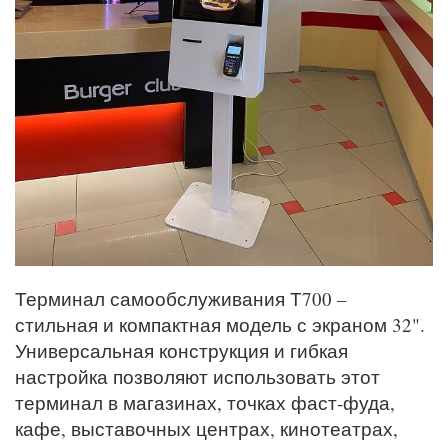
Терминал самообслуживания Т700 –
стильная и компактная модель с экраном 32".
Универсальная конструкция и гибкая
настройка позволяют использовать этот
терминал в магазинах, точках фаст-фуда,
кафе, выставочных центрах, кинотеатрах,