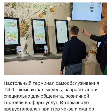
Настольный терминал самообслуживания
T400 – компактная модель, разработанная
специально для общепита, розничной
торговли и сферы услуг. В терминале
предустановлен принтер чеков и сканер