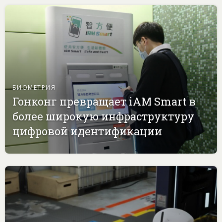
БИОМЕТРИЯ
Гонконг превращает iAM Smart в
более широкую инфраструктуру
цифровой идентификации