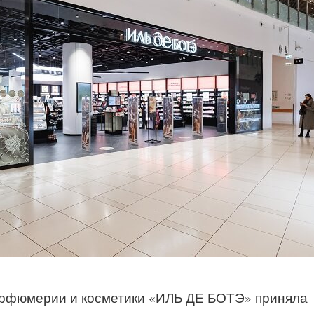
арфюмерии и косметики «ИЛЬ ДЕ БОТЭ» приняла