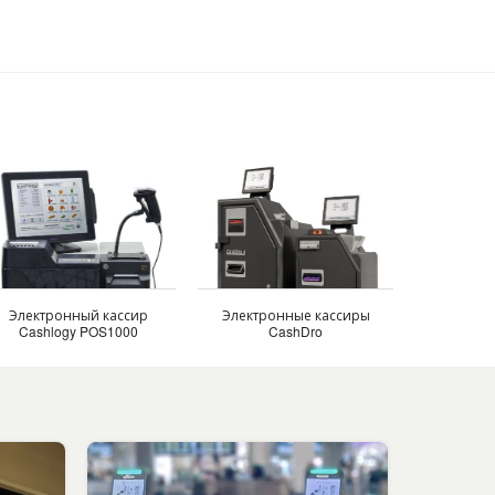
Электронный кассир
Электронные кассиры
Cashlogy POS1000
CashDro