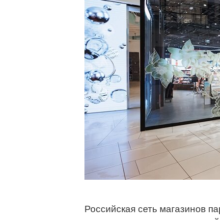
Российская сеть магазинов п