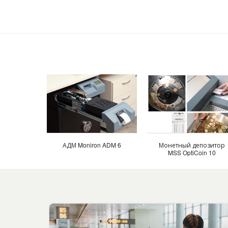
АДМ Moniron ADM 6
Монетный депозитор
MSS OptiCoin 10