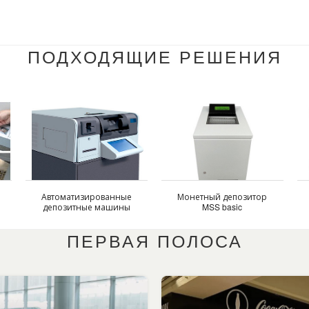
ПОДХОДЯЩИЕ РЕШЕНИЯ
Автоматизированные
Монетный депозитор
депозитные машины
MSS basic
ПЕРВАЯ ПОЛОСА