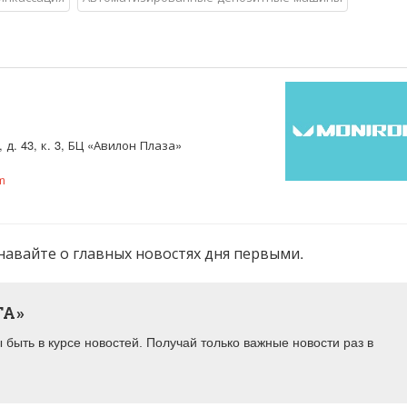
 д. 43, к. 3, БЦ «Авилон Плаза»
m
навайте о главных новостях дня первыми.
ТА»
быть в курсе новостей. Получай только важные новости раз в