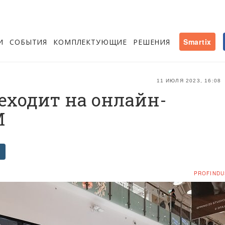
И
СОБЫТИЯ
КОМПЛЕКТУЮЩИЕ
РЕШЕНИЯ
Smartix
11 ИЮЛЯ 2023, 16:08
еходит на онлайн-
М
PROFINDU