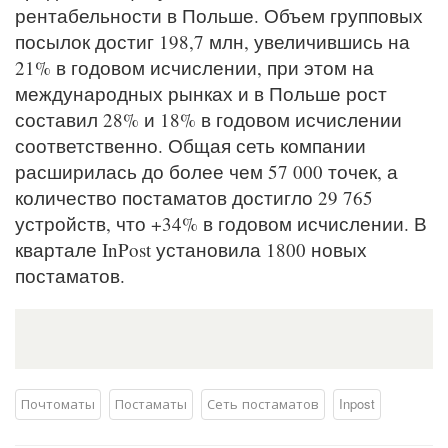
рентабельности в Польше. Объем групповых
посылок достиг 198,7 млн, увеличившись на
21% в годовом исчислении, при этом на
международных рынках и в Польше рост
составил 28% и 18% в годовом исчислении
соответственно. Общая сеть компании
расширилась до более чем 57 000 точек, а
количество постаматов достигло 29 765
устройств, что +34% в годовом исчислении. В
квартале InPost установила 1800 новых
постаматов.
Почтоматы
Постаматы
Сеть постаматов
Inpost