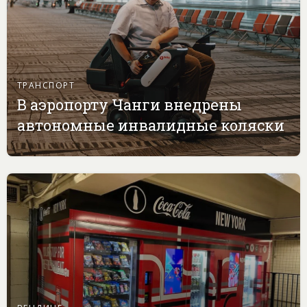
ТРАНСПОРТ
В аэропорту Чанги внедрены
автономные инвалидные коляски