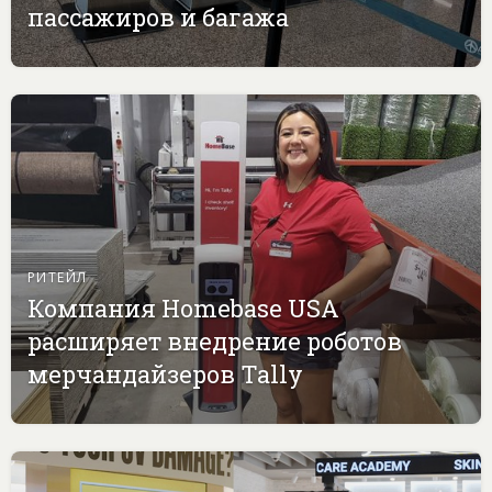
пассажиров и багажа
РИТЕЙЛ
Компания Homebase USA
расширяет внедрение роботов
мерчандайзеров Tally