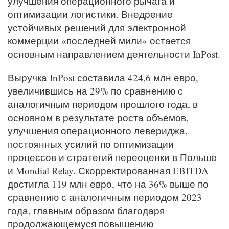
улучшения операционного рычага и
оптимизации логистики. Внедрение
устойчивых решений для электронной
коммерции «последней мили» остается
основным направлением деятельности InPost.
Выручка InPost составила 424,6 млн евро,
увеличившись на 29% по сравнению с
аналогичным периодом прошлого года, в
основном в результате роста объемов,
улучшения операционного левериджа,
постоянных усилий по оптимизации
процессов и стратегий переоценки в Польше
и Mondial Relay. Скорректированная EBITDA
достигла 119 млн евро, что на 36% выше по
сравнению с аналогичным периодом 2023
года, главным образом благодаря
продолжающемуся повышению