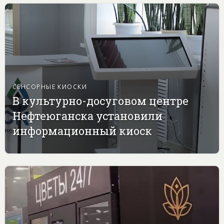
СЕНСОРНЫЕ КИОСКИ
В культурно-досуговом центре
Нефтеюганска установили
информационный киоск