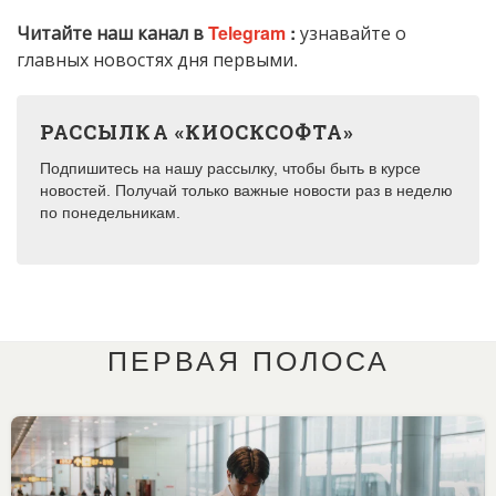
Читайте наш канал в
Telegram
:
узнавайте о
главных новостях дня первыми.
РАССЫЛКА «КИОСКСОФТА»
Подпишитесь на нашу рассылку, чтобы быть в курсе
новостей. Получай только важные новости раз в неделю
по понедельникам.
ПЕРВАЯ ПОЛОСА