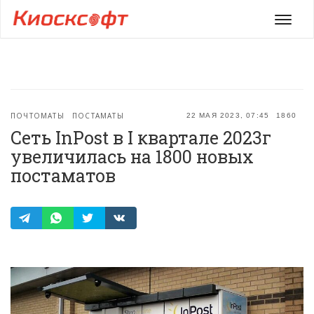
Мен
ПОЧТОМАТЫ
ПОСТАМАТЫ
22 МАЯ 2023, 07:45
1860
Сеть InPost в I квартале 2023г
увеличилась на 1800 новых
постаматов