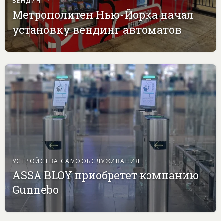
ВЕНДИНГ
Метрополитен Нью-Йорка начал
установку вендинг автоматов
УСТРОЙСТВА САМООБСЛУЖИВАНИЯ
ASSA BLOY приобретет компанию
Gunnebo