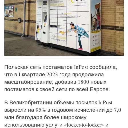
Польская сеть постаматов InPost сообщила,
что в I квартале 2023 года продолжила
масштабирование, добавив 1800 новых
постаматов к своей сети по всей Европе.
В Великобритании объемы посылок InPost
выросли на 95% в годовом исчислении до 7,0
млн благодаря более широкому
использованию услуги «locker-to-locker» и