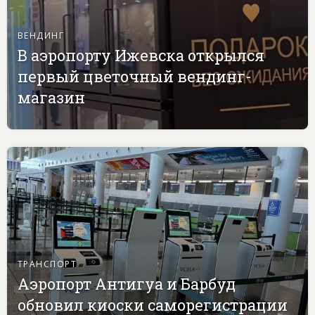
ВЕНДИНГ
В аэропорту Ижевска открылся
первый цветочный вендинг-
магазин
ТРАНСПОРТ
Аэропорт Антигуа и Барбуд
обновил киоски саморегистрации