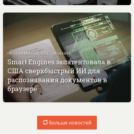
ПРОГРАММНОЕ ОБЕСПЕЧЕНИЕ
Smart Engines запатентовала в
США сверхбыстрый ИИ для
распознавания документов в
браузере
Больше новостей