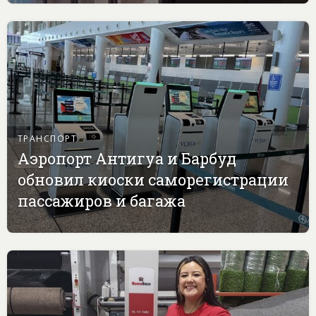
ТРАНСПОРТ
Аэропорт Антигуа и Барбуд
обновил киоски саморегистрации
пассажиров и багажа