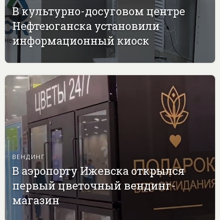
В культурно-досуговом центре
Нефтеюганска установили
информационный киоск
ВЕНДИНГ
В аэропорту Ижевска открылся
первый цветочный вендинг-
магазин