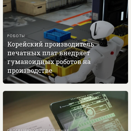
РОБОТЫ
Корейский производитель
печатных плат внедряет
гуманоидных роботов на
производстве
ПРОГРАММНОЕ ОБЕСПЕЧЕНИЕ