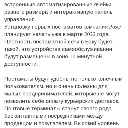
встроенные автоматизированные ячейки
разного размера и интерактивную панель
управления.
Установку первых постаматов компания Poste
планирует начать уже в марте 2022 года.
Плотность постаматной сети в Баку будет
такой, что устройства самообслуживания
будут размещены в зоне 10-минутной
доступности.
Постаматы будут удобны не только конечным
пользователям, но и очень полезны для
малых предпринимателей, которые не могут
позволить себе оплату курьерских доставок.
Почтовые терминалы станут своего рода
бесконтактными посредниками между
продавцом и покупателем. Высокий уровень