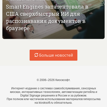
Smart Engines запатентовала в
США сверхбыстрый ИИ для
распознавания документов в
браузере
Больше новостей
© 2006–2026 Киосксофт.
Интернет-издание о системах самообслуживания, сенсорных
киосках, интерактивных технологиях, автоматизации ритейла и
Digital Signage решениях в России и за рубежом.
При полном или частичном использовании материалов гиперссылка
на kiosksoft.ru обязательна.