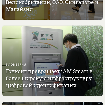
Великобритании, ОАЭ, Сингапуре и
Малайзии
БИОМЕТРИЯ
Гонконг превращает iAM Smart в
более широкую инфраструктуру
цифровой идентификации