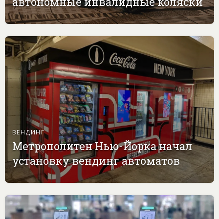
автономные инвалидные коляски
ВЕНДИНГ
Метрополитен Нью-Йорка начал
установку вендинг автоматов