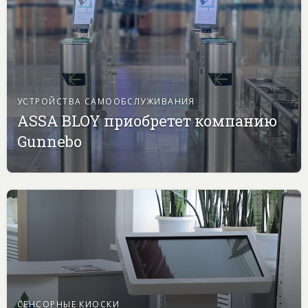
УСТРОЙСТВА САМООБСЛУЖИВАНИЯ
ASSA BLOY приобретет компанию
Gunnebo
СЕНСОРНЫЕ КИОСКИ