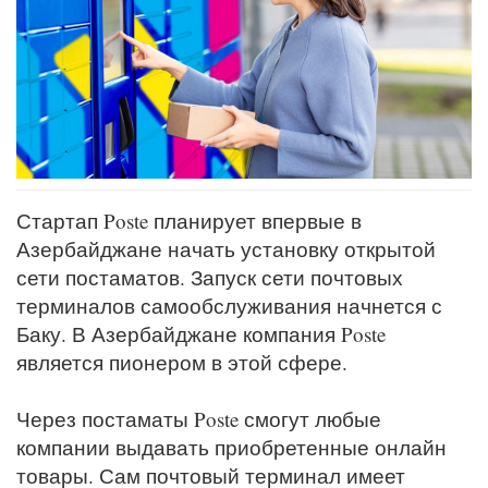
Стартап Poste планирует впервые в
Азербайджане начать установку открытой
сети постаматов. Запуск сети почтовых
терминалов самообслуживания начнется с
Баку. В Азербайджане компания Poste
является пионером в этой сфере.
Через постаматы Poste смогут любые
компании выдавать приобретенные онлайн
товары. Сам почтовый терминал имеет