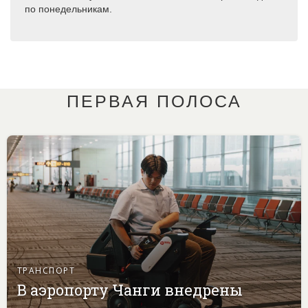
по понедельникам.
ПЕРВАЯ ПОЛОСА
ТРАНСПОРТ
В аэропорту Чанги внедрены