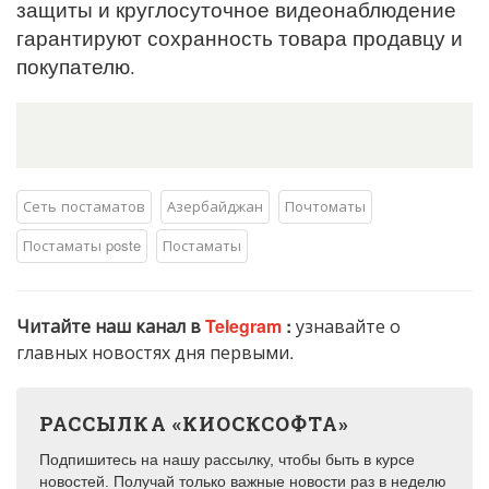
защиты и круглосуточное видеонаблюдение
гарантируют сохранность товара продавцу и
покупателю.
Сеть постаматов
Азербайджан
Почтоматы
Постаматы poste
Постаматы
Читайте наш канал в
Telegram
:
узнавайте о
главных новостях дня первыми.
РАССЫЛКА «КИОСКСОФТА»
Подпишитесь на нашу рассылку, чтобы быть в курсе
новостей. Получай только важные новости раз в неделю