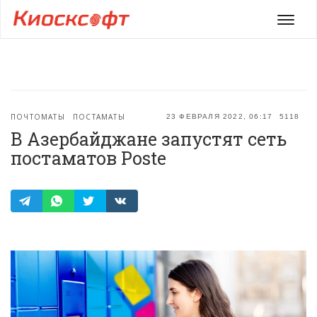
Мен
ПОЧТОМАТЫ
ПОСТАМАТЫ
23 ФЕВРАЛЯ 2022, 06:17
5118
В Азербайджане запустят сеть
постаматов Poste