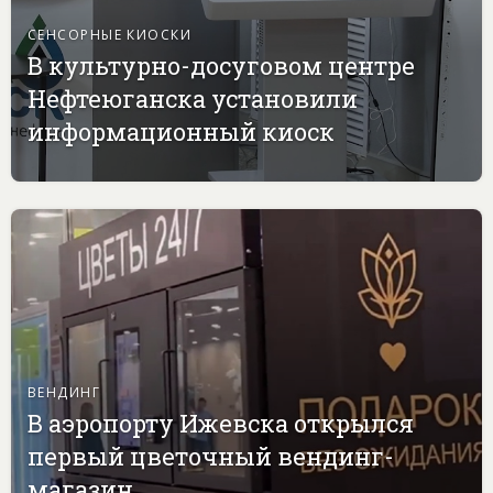
СЕНСОРНЫЕ КИОСКИ
В культурно-досуговом центре
Нефтеюганска установили
информационный киоск
ВЕНДИНГ
В аэропорту Ижевска открылся
первый цветочный вендинг-
магазин