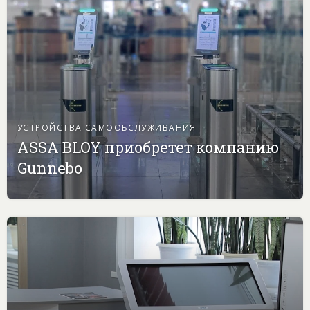
УСТРОЙСТВА САМООБСЛУЖИВАНИЯ
ASSA BLOY приобретет компанию
Gunnebo