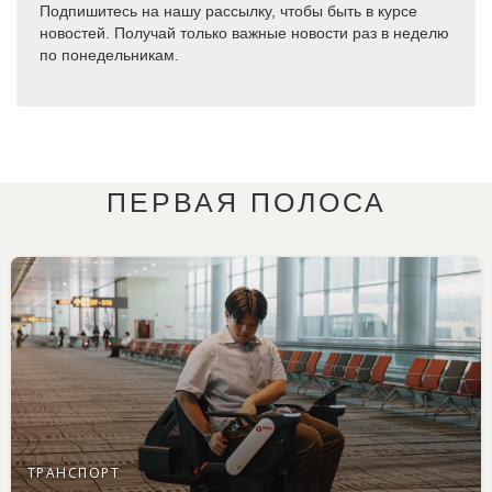
Подпишитесь на нашу рассылку, чтобы быть в курсе
новостей. Получай только важные новости раз в неделю
по понедельникам.
ПЕРВАЯ ПОЛОСА
ТРАНСПОРТ