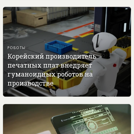
РОБОТЫ
Корейский производитель
печатных плат внедряет
гуманоидных роботов на
производстве