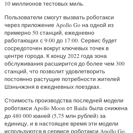
10 миллионов тестовых миль.
Пользователи смогут вызвать роботакси
через приложение Apollo Go на одной из
примерно 50 станций, ежедневно
работающих с 9:00 до 17:00. Сервис будет
сосредоточен вокруг ключевых точек в
центре города. К концу 2022 года зона
обслуживания расширится до более чем 300
станций, что позволит удовлетворить
постоянно растущие потребности жителей
Шэньчжэня в ежедневных поездках.
Стоимость производства последней модели
роботакси Apollo Moon от Baidu была снижена
до 480 000 юаней (5,75 млн рублей) за
единицу, и в настоящее время эти модели
используются в сервисе роботакси Apollo Go.