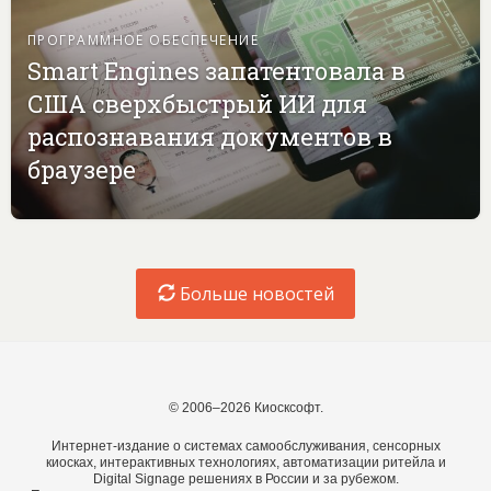
ПРОГРАММНОЕ ОБЕСПЕЧЕНИЕ
Smart Engines запатентовала в
США сверхбыстрый ИИ для
распознавания документов в
браузере
Больше новостей
© 2006–2026 Киосксофт.
Интернет-издание о системах самообслуживания, сенсорных
киосках, интерактивных технологиях, автоматизации ритейла и
Digital Signage решениях в России и за рубежом.