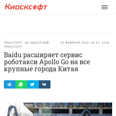
Мен
ТРАНСПОРТ
БЕСПИЛОТНЫЙ
22 ФЕВРАЛЯ 2022, 06:23
4158
ТРАНСПОРТ
Baidu расширяет сервис
роботакси Apollo Go на все
крупные города Китая