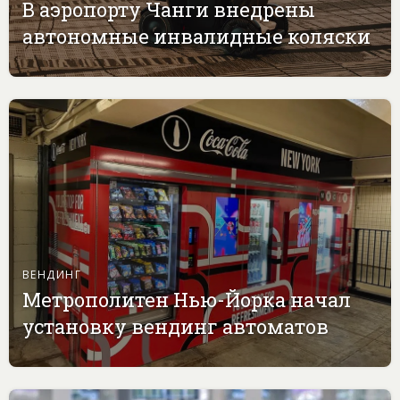
В аэропорту Чанги внедрены
автономные инвалидные коляски
ВЕНДИНГ
Метрополитен Нью-Йорка начал
установку вендинг автоматов