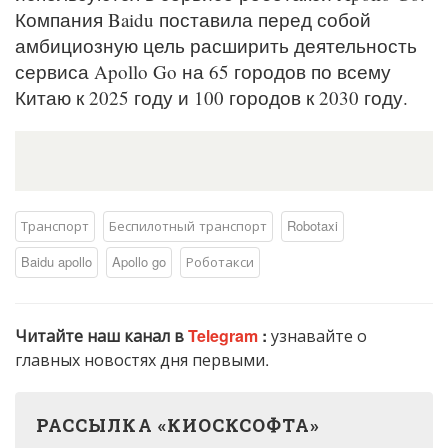
Компания Baidu поставила перед собой
амбициозную цель расширить деятельность
сервиса Apollo Go на 65 городов по всему
Китаю к 2025 году и 100 городов к 2030 году.
Транспорт
Беспилотный транспорт
Robotaxi
Baidu apollo
Apollo go
Роботакси
Читайте наш канал в
Telegram
:
узнавайте о
главных новостях дня первыми.
РАССЫЛКА «КИОСКСОФТА»