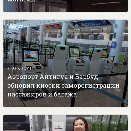
ТРАНСПОРТ
Аэропорт Антигуа и Барбуд
обновил киоски саморегистрации
пассажиров и багажа