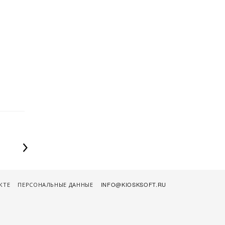
КТЕ
ПЕРСОНАЛЬНЫЕ ДАННЫЕ
INFO@KIOSKSOFT.RU