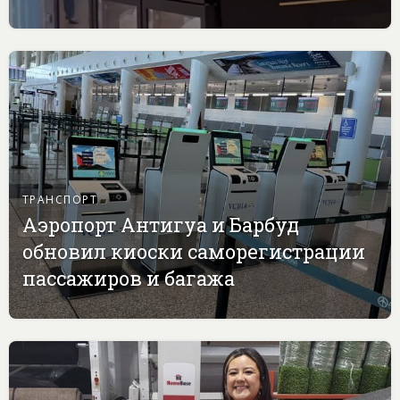
ТРАНСПОРТ
Аэропорт Антигуа и Барбуд
обновил киоски саморегистрации
пассажиров и багажа