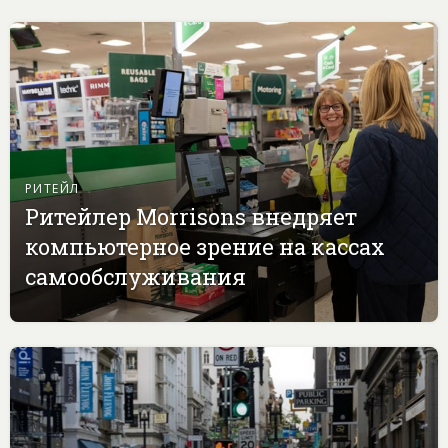
РИТЕЙЛ
Ритейлер Morrisons внедряет
компьютерное зрение на кассах
самообслуживания