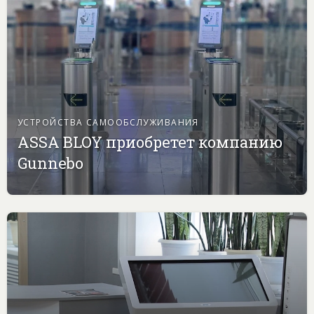
УСТРОЙСТВА САМООБСЛУЖИВАНИЯ
ASSA BLOY приобретет компанию
Gunnebo