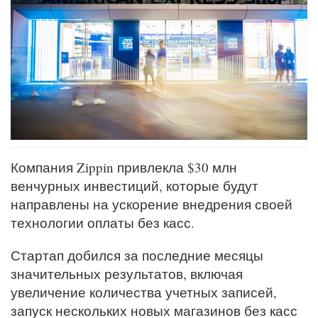
Компания Zippin привлекла $30 млн
венчурных инвестиций, которые будут
направлены на ускорение внедрения своей
технологии оплаты без касс.
Стартап добился за последние месяцы
значительных результатов, включая
увеличение количества учетных записей,
запуск нескольких новых магазинов без касс