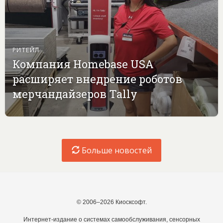
РИТЕЙЛ
Компания Homebase USA
расширяет внедрение роботов
мерчандайзеров Tally
Больше новостей
© 2006–2026 Киосксофт.
Интернет-издание о системах самообслуживания, сенсорных