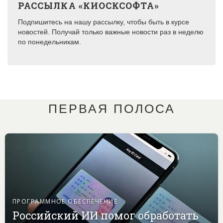
РАССЫЛКА «КИОСКСОФТА»
Подпишитесь на нашу рассылку, чтобы быть в курсе
новостей. Получай только важные новости раз в неделю
по понедельникам.
ПЕРВАЯ ПОЛОСА
ПРОГРАММНОЕ ОБЕСПЕЧЕНИЕ
Российский ИИ помог обработать