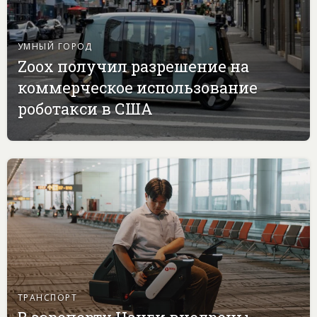
УМНЫЙ ГОРОД
Zoox получил разрешение на
коммерческое использование
роботакси в США
ТРАНСПОРТ