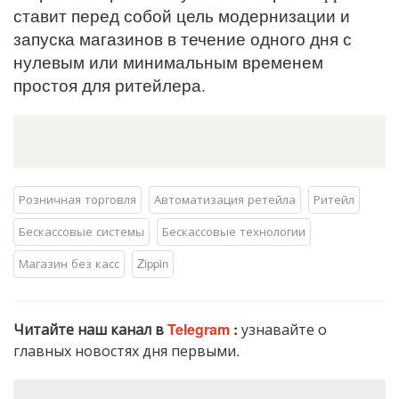
ставит перед собой цель модернизации и
запуска магазинов в течение одного дня с
нулевым или минимальным временем
простоя для ритейлера.
Розничная торговля
Автоматизация ретейла
Ритейл
Бескассовые системы
Бескассовые технологии
Магазин без касс
Zippin
Читайте наш канал в
Telegram
:
узнавайте о
главных новостях дня первыми.