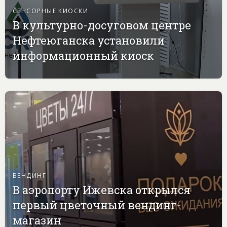
СЕНСОРНЫЕ КИОСКИ
В культурно-досуговом центре
Нефтеюганска установили
информационный киоск
ВЕНДИНГ
В аэропорту Ижевска открылся
первый цветочный вендинг-
магазин