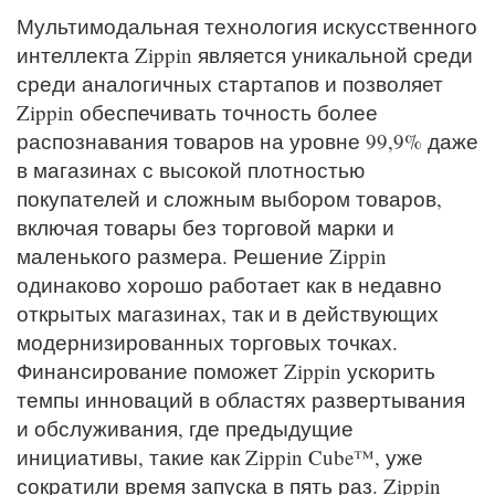
Мультимодальная технология искусственного
интеллекта Zippin является уникальной среди
среди аналогичных стартапов и позволяет
Zippin обеспечивать точность более
распознавания товаров на уровне 99,9% даже
в магазинах с высокой плотностью
покупателей и сложным выбором товаров,
включая товары без торговой марки и
маленького размера. Решение Zippin
одинаково хорошо работает как в недавно
открытых магазинах, так и в действующих
модернизированных торговых точках.
Финансирование поможет Zippin ускорить
темпы инноваций в областях развертывания
и обслуживания, где предыдущие
инициативы, такие как Zippin Cube™, уже
сократили время запуска в пять раз. Zippin