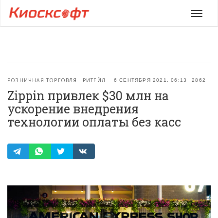
Мен
РОЗНИЧНАЯ ТОРГОВЛЯ
РИТЕЙЛ
6 СЕНТЯБРЯ 2021, 06:13
2862
Zippin привлек $30 млн на
ускорение внедрения
технологии оплаты без касс