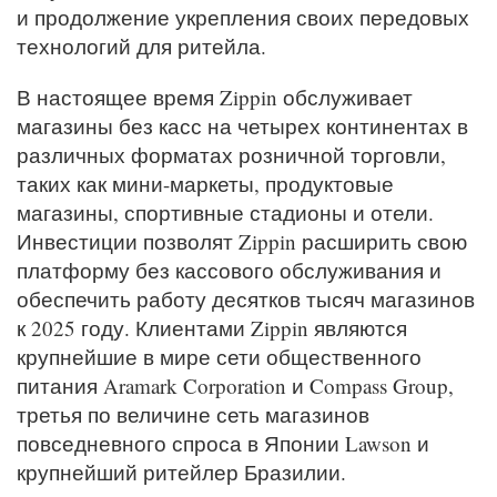
и продолжение укрепления своих передовых
технологий для ритейла.
В настоящее время Zippin обслуживает
магазины без касс на четырех континентах в
различных форматах розничной торговли,
таких как мини-маркеты, продуктовые
магазины, спортивные стадионы и отели.
Инвестиции позволят Zippin расширить свою
платформу без кассового обслуживания и
обеспечить работу десятков тысяч магазинов
к 2025 году. Клиентами Zippin являются
крупнейшие в мире сети общественного
питания Aramark Corporation и Compass Group,
третья по величине сеть магазинов
повседневного спроса в Японии Lawson и
крупнейший ритейлер Бразилии.