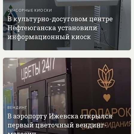
СЕНСОРНЫЕ КИОСКИ
В культурно-досуговом центре
Нефтеюганска установили
информационный киоск
ВЕНДИНГ
В аэропорту Ижевска открылся
первый цветочный вендинг-
магазин