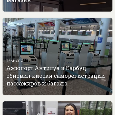
ТРАНСПОРТ
Аэропорт Антигуа и Барбуд
обновил киоски саморегистрации
пассажиров и багажа