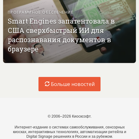
ПРОГРАММНОЕ ОБЕСПЕЧЕНИЕ
Smart Engines запатентовала в
США сверхбыстрый ИИ для
распознавания документов в
браузере
Больше новостей
© 2006–2026 Киосксофт.
Интернет-издание о системах самообслуживания, сенсорных
киосках, интерактивных технологиях, автоматизации ритейла и
Digital Signage решениях в России и за рубежом.