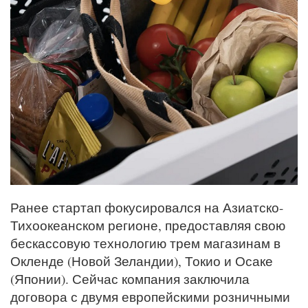
Ранее стартап фокусировался на Азиатско-
Тихоокеанском регионе, предоставляя свою
бескассовую технологию трем магазинам в
Окленде (Новой Зеландии), Токио и Осаке
(Японии). Сейчас компания заключила
договора с двумя европейскими розничными