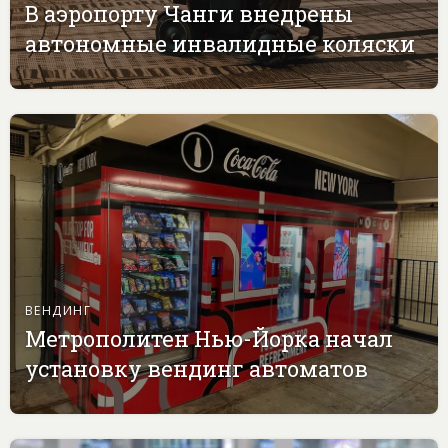
В аэропорту Чанги внедрены
автономные инвалидные коляски
ВЕНДИНГ
Метрополитен Нью-Йорка начал
установку вендинг автоматов