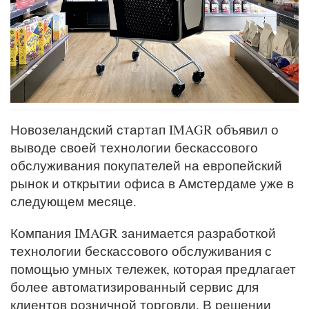
Новозеландский стартап IMAGR объявил о
выводе своей технологии бескассового
обслуживания покупателей на европейский
рынок и открытии офиса в Амстердаме уже в
следующем месяце.
Компания IMAGR занимается разработкой
технологии бескассового обслуживания с
помощью умных тележек, которая предлагает
более автоматизированный сервис для
клиентов розничной торговли. В решении