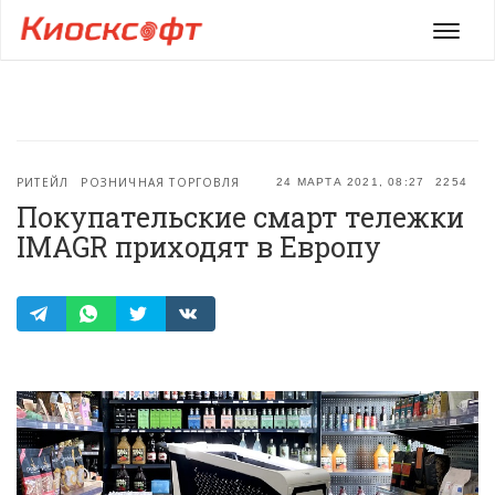
Мен
РИТЕЙЛ
РОЗНИЧНАЯ ТОРГОВЛЯ
24 МАРТА 2021, 08:27
2254
Покупательские смарт тележки
IMAGR приходят в Европу