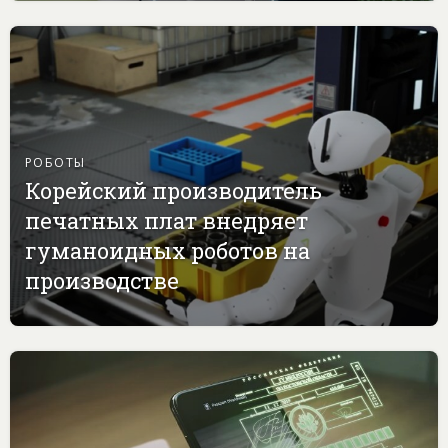
РОБОТЫ
Корейский производитель
печатных плат внедряет
гуманоидных роботов на
производстве