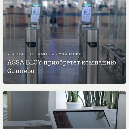
УСТРОЙСТВА САМООБСЛУЖИВАНИЯ
ASSA BLOY приобретет компанию
Gunnebo