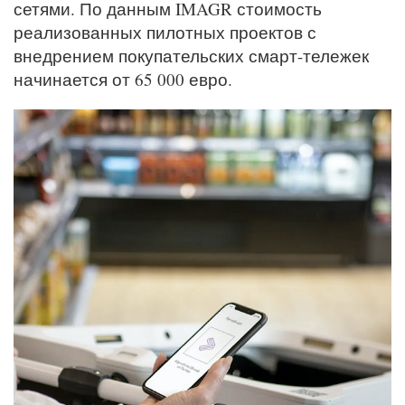
сетями. По данным IMAGR стоимость
реализованных пилотных проектов с
внедрением покупательских смарт-тележек
начинается от 65 000 евро.