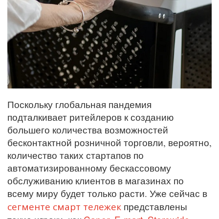
Поскольку глобальная пандемия
подталкивает ритейлеров к созданию
большего количества возможностей
бесконтактной розничной торговли, вероятно,
количество таких стартапов по
автоматизированному бескассовому
обслуживанию клиентов в магазинах по
всему миру будет только расти. Уже сейчас в
сегменте смарт тележек
представлены