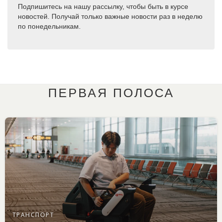
Подпишитесь на нашу рассылку, чтобы быть в курсе
новостей. Получай только важные новости раз в неделю
по понедельникам.
ПЕРВАЯ ПОЛОСА
ТРАНСПОРТ