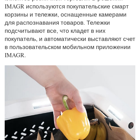
IMAGR используются покупательские смарт
корзины и тележки, оснащенные камерами
для распознавания товаров. Тележки
подсчитывают все, что кладет в них
покупатель, и автоматически выставляют счет
в пользовательском мобильном приложении
IMAGR.