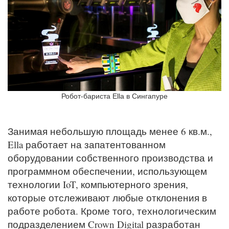
Робот-бариста Ella в Сингапуре
Занимая небольшую площадь менее 6 кв.м.,
Ella работает на запатентованном
оборудовании собственного производства и
программном обеспечении, использующем
технологии IoT, компьютерного зрения,
которые отслеживают любые отклонения в
работе робота. Кроме того, технологическим
подразделением Crown Digital разработан