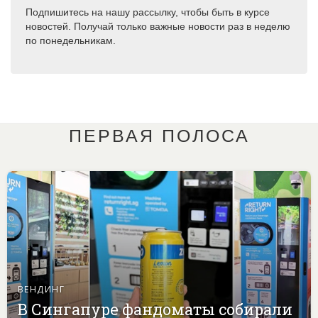
Подпишитесь на нашу рассылку, чтобы быть в курсе
новостей. Получай только важные новости раз в неделю
по понедельникам.
ПЕРВАЯ ПОЛОСА
ВЕНДИНГ
В Сингапуре фандоматы собирали