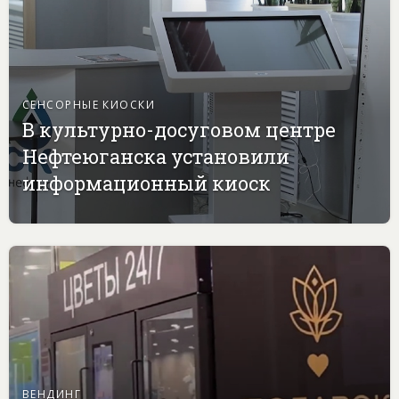
СЕНСОРНЫЕ КИОСКИ
В культурно-досуговом центре
Нефтеюганска установили
информационный киоск
ВЕНДИНГ