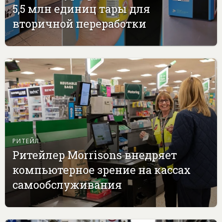
5,5 млн единиц тары для
вторичной переработки
РИТЕЙЛ
Ритейлер Morrisons внедряет
компьютерное зрение на кассах
самообслуживания