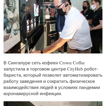
В Сингапуре сеть кофеен Crown Coffee
запустила в торговом центре CityHub робот-
бариста, который позволит автоматизировать
работу заведения и сократить физическое
взаимодействия людей в условиях пандемии
коронавирусной инфекции.