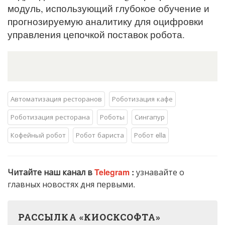
модуль, использующий глубокое обучение и
прогнозируемую аналитику для оцифровки
управления цепочкой поставок робота.
Автоматизация ресторанов
Роботизация кафе
Роботизация ресторана
Роботы
Сингапур
Кофейный робот
Робот бариста
Робот ella
Читайте наш канал в
Telegram
:
узнавайте о
главных новостях дня первыми.
РАССЫЛКА «КИОСКСОФТА»