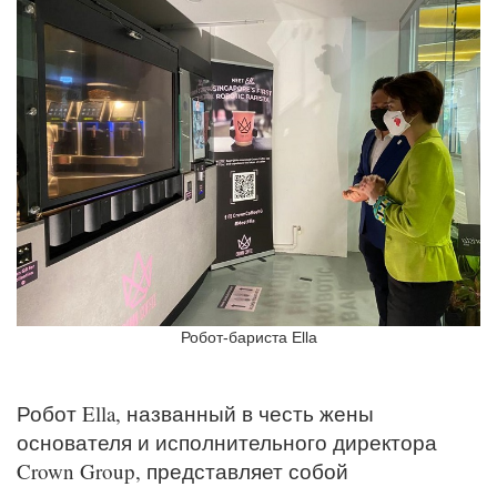
Робот-бариста Ella
Робот Ella, названный в честь жены
основателя и исполнительного директора
Crown Group, представляет собой