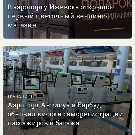
В аэропорту Ижевска открылся
первый цветочный вендинг-
магазин
ТРАНСПОРТ
Аэропорт Антигуа и Барбуд
обновил киоски саморегистрации
пассажиров и багажа