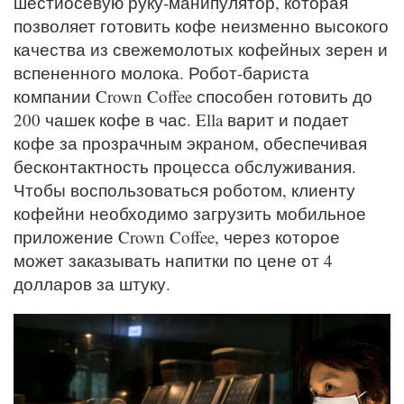
шестиосевую руку-манипулятор, которая
позволяет готовить кофе неизменно высокого
качества из свежемолотых кофейных зерен и
вспененного молока. Робот-бариста
компании Crown Coffee способен готовить до
200 чашек кофе в час. Ella варит и подает
кофе за прозрачным экраном, обеспечивая
бесконтактность процесса обслуживания.
Чтобы воспользоваться роботом, клиенту
кофейни необходимо загрузить мобильное
приложение Crown Coffee, через которое
может заказывать напитки по цене от 4
долларов за штуку.