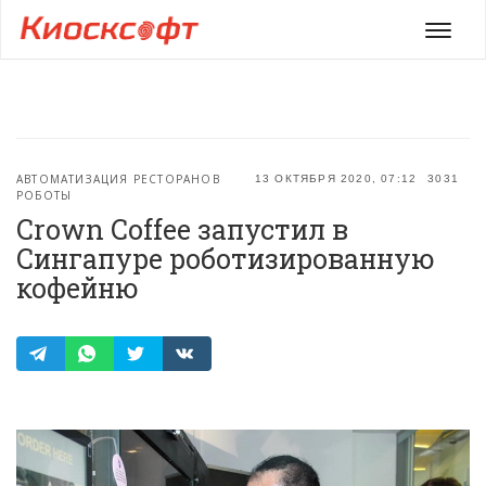
Мен
АВТОМАТИЗАЦИЯ РЕСТОРАНОВ
13 ОКТЯБРЯ 2020, 07:12
3031
РОБОТЫ
Crown Coffee запустил в
Сингапуре роботизированную
кофейню