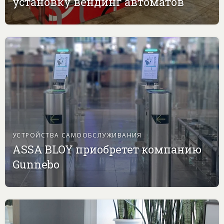
установку вендинг автоматов
УСТРОЙСТВА САМООБСЛУЖИВАНИЯ
ASSA BLOY приобретет компанию
Gunnebo