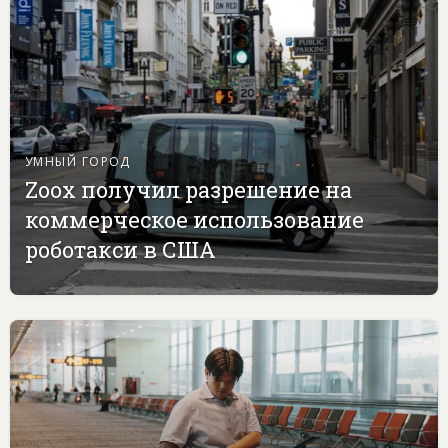
УМНЫЙ ГОРОД
Zoox получил разрешение на
коммерческое использование
роботакси в США