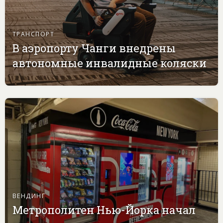
ТРАНСПОРТ
В аэропорту Чанги внедрены
автономные инвалидные коляски
ВЕНДИНГ
Метрополитен Нью-Йорка начал