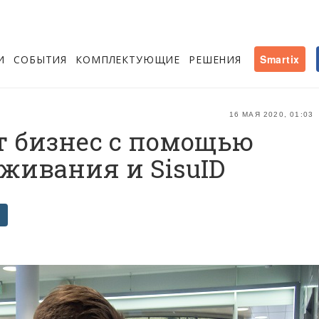
И
СОБЫТИЯ
КОМПЛЕКТУЮЩИЕ
РЕШЕНИЯ
Smartix
16 МАЯ 2020, 01:03
т бизнес с помощью
живания и SisuID