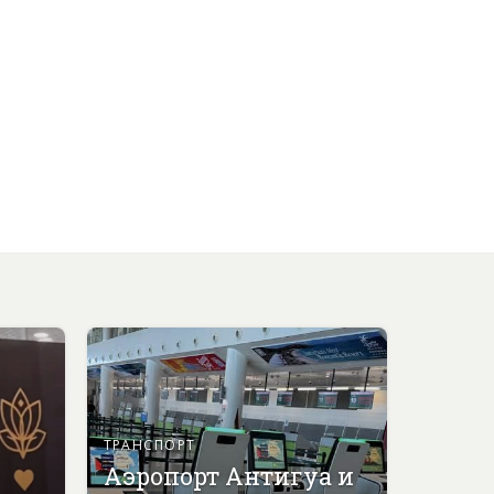
ТРАНСПОРТ
Аэропорт Антигуа и