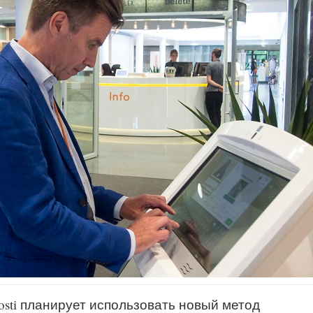
sti планирует использовать новый метод