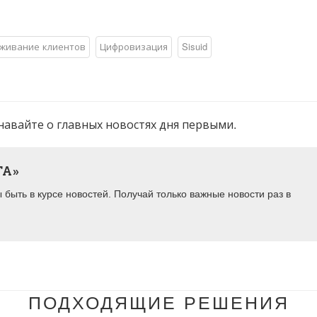
живание клиентов
Цифровизация
Sisuid
навайте о главных новостях дня первыми.
ТА»
быть в курсе новостей. Получай только важные новости раз в
ПОДХОДЯЩИЕ РЕШЕНИЯ