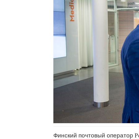
Финский почтовый оператор Po