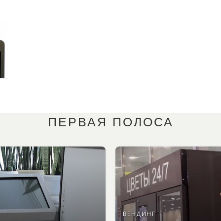
ПЕРВАЯ ПОЛОСА
ВЕНДИНГ