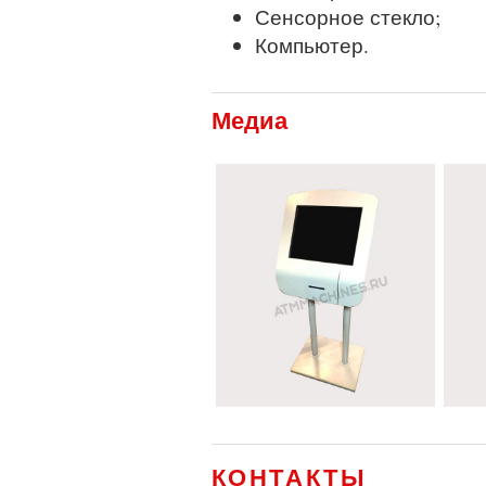
Сенсорное стекло;
Компьютер.
Медиа
КОНТАКТЫ