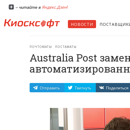
Яндекс.Дзен!
– читайте в
НОВОСТИ
ПОСТАВЩИК
ПОЧТОМАТЫ
ПОСТАМАТЫ
Australia Post зам
автоматизирован
Отправить
Твитнуть
Поделиться