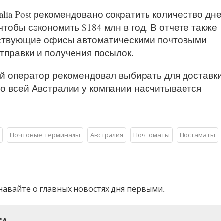
alia Post рекомендовано сократить количество дн
чтобы сэкономить $184 млн в год. В отчете также
ствующие офисы автоматическими почтовыми
тправки и получения посылок.
й оператор рекомендовал выбирать для доставк
по всей Австралии у компании насчитывается
Почтовые терминалы
Австралия
Почтоматы
Постаматы
навайте о главных новостях дня первыми.