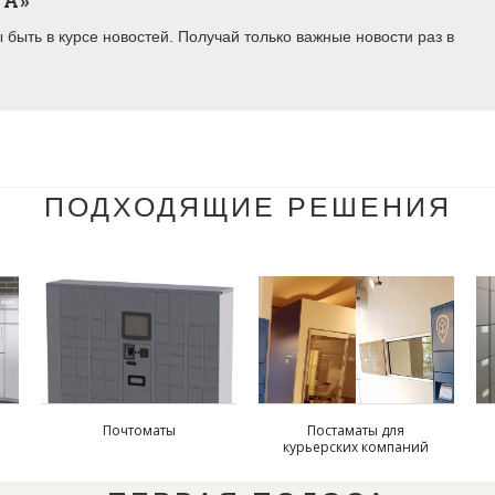
ТА»
быть в курсе новостей. Получай только важные новости раз в
ПОДХОДЯЩИЕ РЕШЕНИЯ
й
Почтоматы
Постаматы для
курьерских компаний