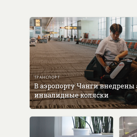
ТРАНСПОРТ
В аэропорту Чанги внедрены
инвалидные коляски