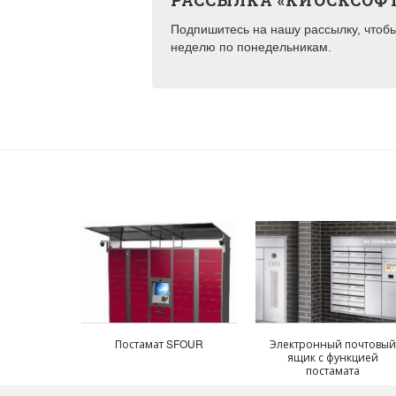
РАССЫЛКА «КИОСКСОФ
Подпишитесь на нашу рассылку, чтобы 
неделю по понедельникам.
Постамат SFOUR
Электронный почтовы
ящик с функцией
постамата