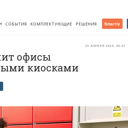
И
СОБЫТИЯ
КОМПЛЕКТУЮЩИЕ
РЕШЕНИЯ
Smartix
15 АПРЕЛЯ 2020, 00:07
енит офисы
ными киосками