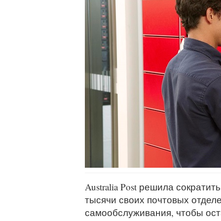
Australia Post решила сократи
тысячи своих почтовых отдел
самообслуживания, чтобы ост