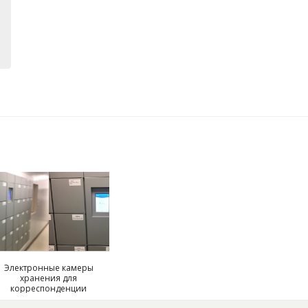
Электронные камеры
хранения для
корреспонденции