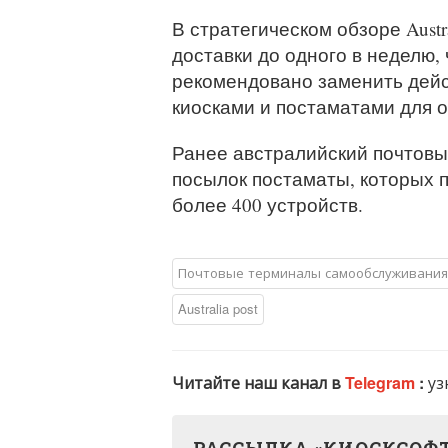
В стратегическом обзоре Austr
доставки до одного в неделю, 
рекомендовано заменить дей
киосками и постаматами для о
Ранее австралийский почтовы
посылок постаматы, которых 
более 400 устройств.
Почтовые терминалы самообслуживания
Australia post
Читайте наш канал в
Telegram
:
уз