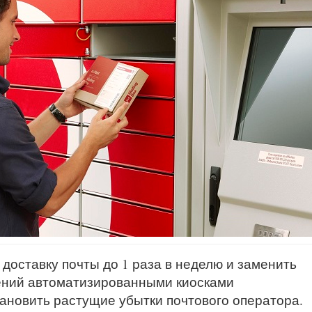
ть доставку почты до 1 раза в неделю и заменить
ений автоматизированными киосками
ановить растущие убытки почтового оператора.