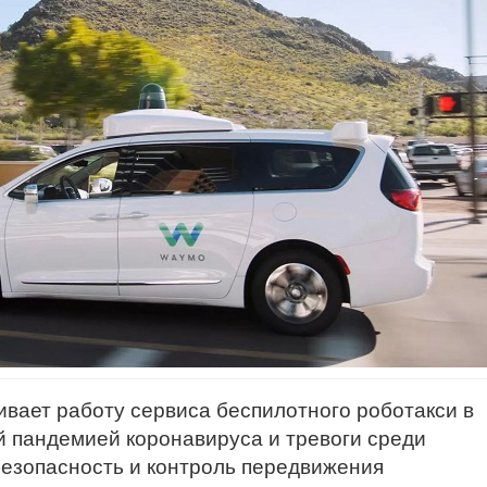
вает работу сервиса беспилотного роботакси в
й пандемией коронавируса и тревоги среди
езопасность и контроль передвижения