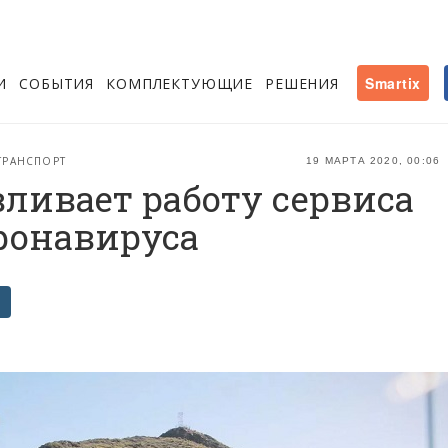
И
СОБЫТИЯ
КОМПЛЕКТУЮЩИЕ
РЕШЕНИЯ
Smartix
ТРАНСПОРТ
19 МАРТА 2020, 00:06
ливает работу сервиса
оронавируса