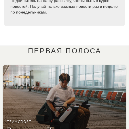
Подпишитесь на нашу рассылку, чтобы быть в курсе
новостей. Получай только важные новости раз в неделю
по понедельникам.
ПЕРВАЯ ПОЛОСА
ТРАНСПОРТ