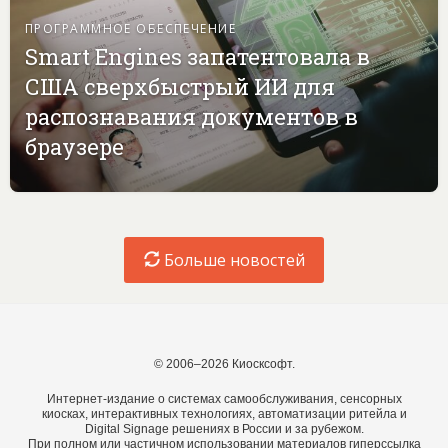
ПРОГРАММНОЕ ОБЕСПЕЧЕНИЕ
Smart Engines запатентовала в
США сверхбыстрый ИИ для
распознавания документов в
браузере
Больше новостей
© 2006–2026 Киосксофт.
Интернет-издание о системах самообслуживания, сенсорных
киосках, интерактивных технологиях, автоматизации ритейла и
Digital Signage решениях в России и за рубежом.
При полном или частичном использовании материалов гиперссылка