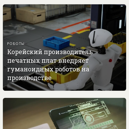
РОБОТЫ
Корейский производитель
печатных плат внедряет
гуманоидных роботов на
производстве