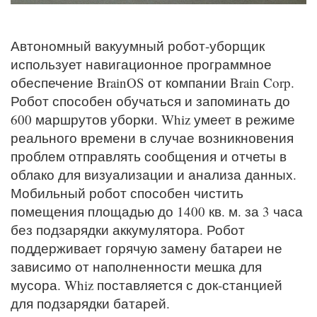
Автономный вакуумный робот-уборщик
использует навигационное программное
обеспечение BrainOS от компании Brain Corp.
Робот способен обучаться и запоминать до
600 маршрутов уборки. Whiz умеет в режиме
реального времени в случае возникновения
проблем отправлять сообщения и отчеты в
облако для визуализации и анализа данных.
Мобильный робот способен чистить
помещения площадью до 1400 кв. м. за 3 часа
без подзарядки аккумулятора. Робот
поддерживает горячую замену батареи не
зависимо от наполненности мешка для
мусора. Whiz поставляется с док-станцией
для подзарядки батарей.