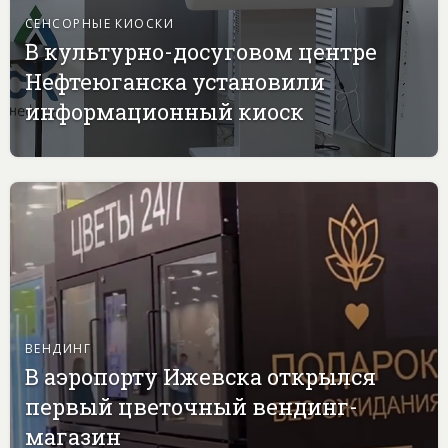
СЕНСОРНЫЕ КИОСКИ
В культурно-досуговом центре
Нефтеюганска установили
информационный киоск
ВЕНДИНГ
В аэропорту Ижевска открылся
первый цветочный вендинг-
магазин