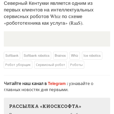
Северный Кентукки является одним из
первых клиентов на интеллектуальных
сервисных роботов Whiz по схеме
«робототехника как услуга» (RaaS).
Softbank
Softbank robotics
Brainos
Whiz
Ice robotics
Робот уборщик
Сервисный робот
Роботы
Читайте наш канал в
Telegram
:
узнавайте о
главных новостях дня первыми.
РАССЫЛКА «КИОСКСОФТА»