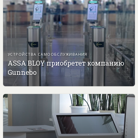
УСТРОЙСТВА САМООБСЛУЖИВАНИЯ
ASSA BLOY приобретет компанию
Gunnebo