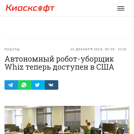
Мен
РОБОТЫ
10 ДЕКАБРЯ 2019, 00:05
3120
Автономный робот-уборщик
Whiz теперь доступен в США