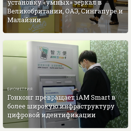
установку «умных» зеркал в
Великобритании, ОАЭ, Сингапуре и
Малайзии
БИОМЕТРИЯ
Гонконг превращает iAM Smart в
более широкую инфраструктуру
цифровой идентификации