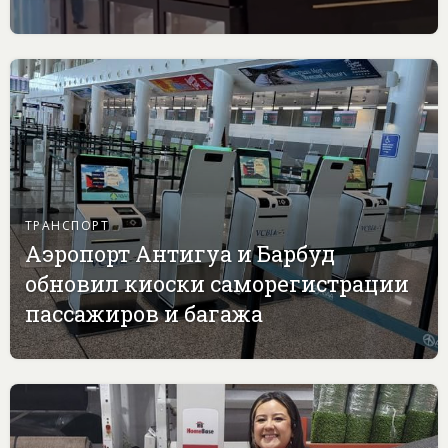
ТРАНСПОРТ
Аэропорт Антигуа и Барбуд
обновил киоски саморегистрации
пассажиров и багажа