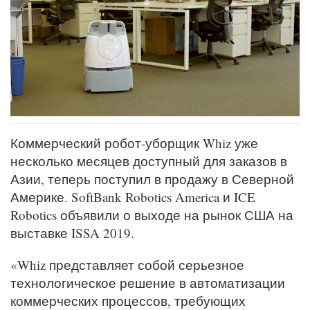
Коммерческий робот-уборщик Whiz уже
несколько месяцев доступный для заказов в
Азии, теперь поступил в продажу в Северной
Америке. SoftBank Robotics America и ICE
Robotics объявили о выходе на рынок США на
выставке ISSA 2019.
«Whiz представляет собой серьезное
технологическое решение в автоматизации
коммерческих процессов, требующих