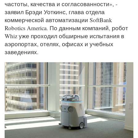
частоты, качества и согласованности», -
заявил Брэди Уоткинс, глава отдела
коммерческой автоматизации SoftBank
Robotics America. По данным компаний, робот
Whiz уже проходил обширные испытания в
аэропортах, отелях, офисах и учебных
заведениях.