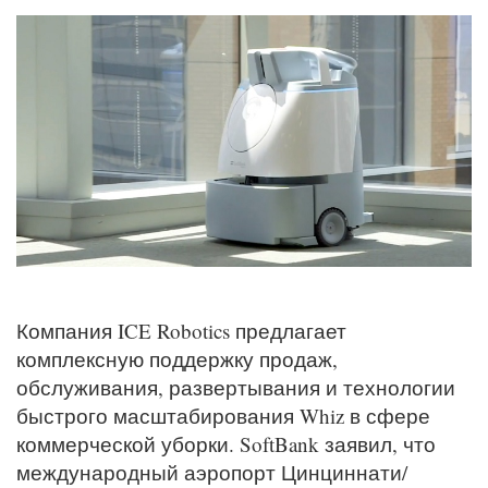
Компания ICE Robotics предлагает
комплексную поддержку продаж,
обслуживания, развертывания и технологии
быстрого масштабирования Whiz в сфере
коммерческой уборки. SoftBank заявил, что
международный аэропорт Цинциннати/